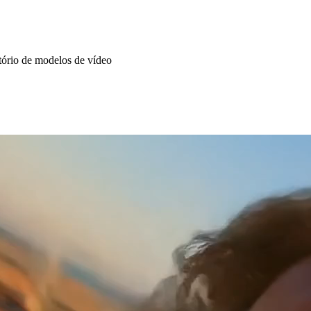
tório de modelos de vídeo