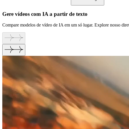
Gere vídeos com IA a partir de texto
Compare modelos de vídeo de IA em um só lugar. Explore nosso dire