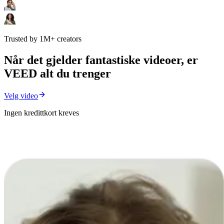
Trusted by 1M+ creators
Når det gjelder fantastiske videoer, er
VEED alt du trenger
Velg video
Ingen kredittkort kreves