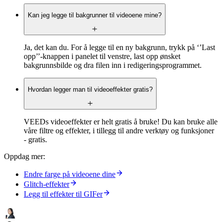
Kan jeg legge til bakgrunner til videoene mine?
Ja, det kan du. For å legge til en ny bakgrunn, trykk på ‘’Last
opp’’-knappen i panelet til venstre, last opp ønsket
bakgrunnsbilde og dra filen inn i redigeringsprogrammet.
Hvordan legger man til videoeffekter gratis?
VEEDs videoeffekter er helt gratis å bruke! Du kan bruke alle
våre filtre og effekter, i tillegg til andre verktøy og funksjoner
- gratis.
Oppdag mer:
Endre farge på videoene dine
Glitch-effekter
Legg til effekter til GIFer