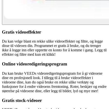
Gratis videoeffekter
Du kan velge blant en rekke ulike videoeffekter og filtre, og legge
disse til videoen din. Programmet er gratis å bruke, og du trenger
ikke å logge inn eller opprette en konto for å komme i gang. Legg til
effekter og filtre med kun ett klikk!
Online videoredigeringsprogram
Du kan bruke VEEDs videoredigeringsprogram for å gi videoene
dine en profesjonell look. I tillegg til å bruke videoeffekter i
videoene dine, kan du også bruke en rekke ulike verktøy og
funksjoner for å endre videoens fremtoning. Roter, beskjær og endre
størrelse på videoene dine, eller legg til bilder, lyd og mye mer!
Gratis stock-videoer