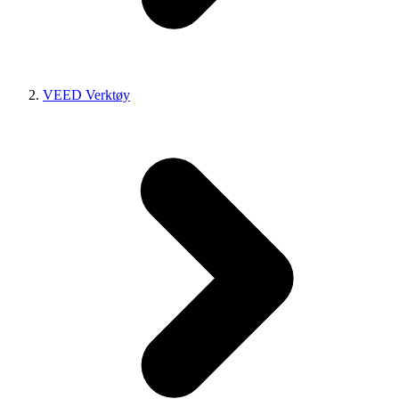
VEED Verktøy