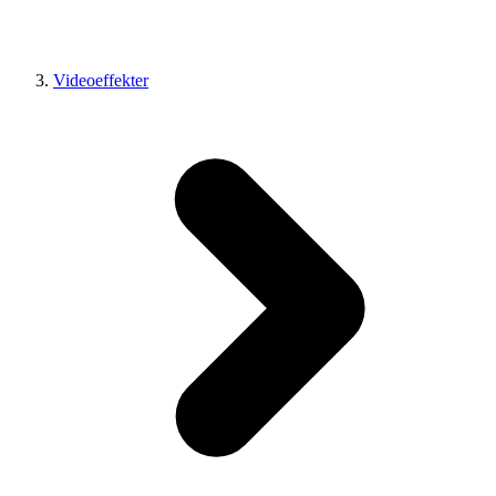
Videoeffekter