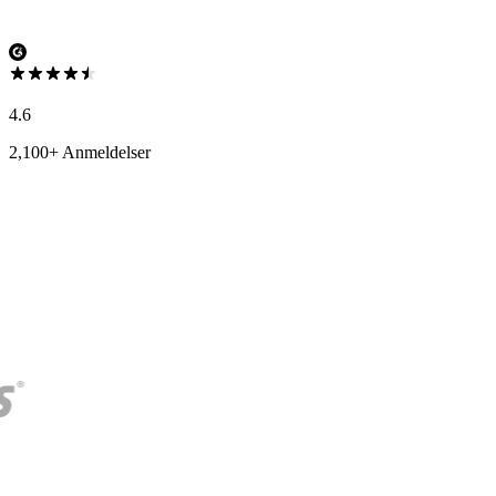
4.6
2,100+ Anmeldelser