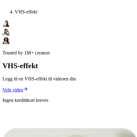
VHS-effekt
Trusted by 1M+ creators
VHS-effekt
Legg til en VHS-effekt til videoen din
Velg video
Ingen kredittkort kreves