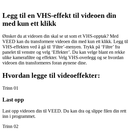
Legg til en VHS-effekt til videoen din
med kun ett klikk
Ønsker du at videoen din skal se ut som et VHS-opptak? Med
VEED kan du transformere videoen din med kun ett klikk. Legg til
VHS-effekten ved å gå til ‘Filtre’-menyen. Trykk på ‘Filtre’ fra
panelet til venstre og velg ‘Effekter’. Du kan velge blant en rekke
ulike kamerafiltre og effekter. Velg VHS-overlegg og se hvordan
videoen din transformeres foran øynene dine.
Hvordan legge til videoeffekter:
Trinn 01
Last opp
Last opp videoen din til VEED. Du kan dra og slippe filen din rett
inn i programmet.
Trinn 02