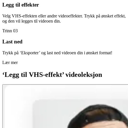
Legg til effekter
Velg VHS-effekten eller andre videoeffekter. Trykk på ønsket effekt,
og den vil legges til videoen din.
Trinn 03
Last ned
Trykk på ‘Eksporter’ og last ned videoen din i ønsket format!
Lær mer
‘Legg til VHS-effekt’ videoleksjon