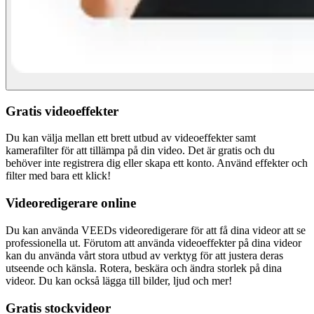
Gratis videoeffekter
Du kan välja mellan ett brett utbud av videoeffekter samt
kamerafilter för att tillämpa på din video. Det är gratis och du
behöver inte registrera dig eller skapa ett konto. Använd effekter och
filter med bara ett klick!
Videoredigerare online
Du kan använda VEEDs videoredigerare för att få dina videor att se
professionella ut. Förutom att använda videoeffekter på dina videor
kan du använda vårt stora utbud av verktyg för att justera deras
utseende och känsla. Rotera, beskära och ändra storlek på dina
videor. Du kan också lägga till bilder, ljud och mer!
Gratis stockvideor