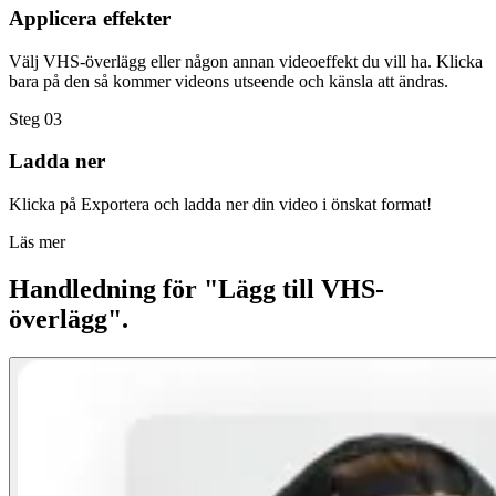
Applicera effekter
Välj VHS-överlägg eller någon annan videoeffekt du vill ha. Klicka
bara på den så kommer videons utseende och känsla att ändras.
Steg 03
Ladda ner
Klicka på Exportera och ladda ner din video i önskat format!
Läs mer
Handledning för "Lägg till VHS-
överlägg".