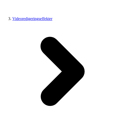
Videoredigeringseffekter