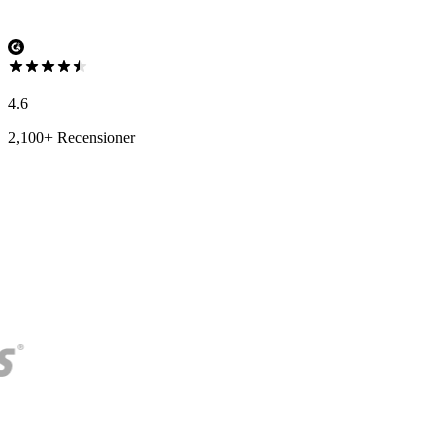
4.6
2,100+ Recensioner