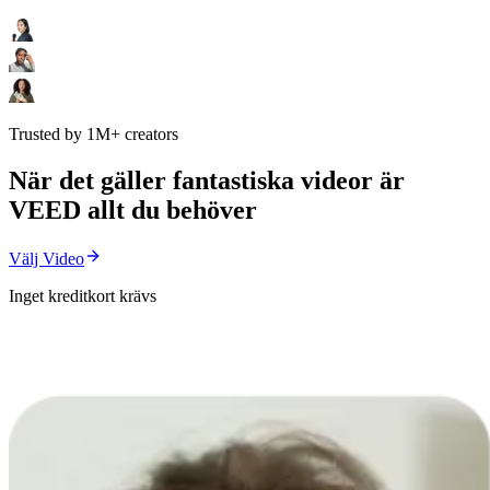
Trusted by 1M+ creators
När det gäller fantastiska videor är
VEED allt du behöver
Välj Video
Inget kreditkort krävs