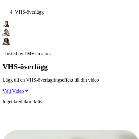
VHS-överlägg
Trusted by 1M+ creators
VHS-överlägg
Lägg till en VHS-överlagringseffekt till din video
Välj Video
Inget kreditkort krävs