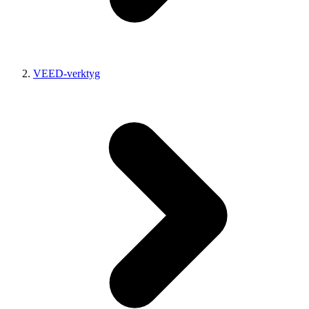
VEED-verktyg