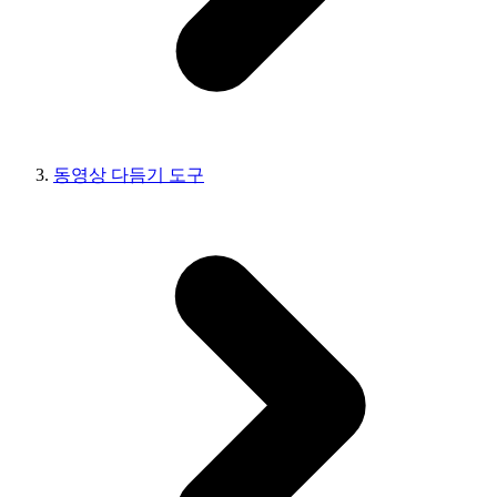
동영상 다듬기 도구