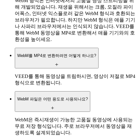
WebM 형식은 인터넷에서의 고품질 영상 스트리밍을 위
해 개발되었습니다. 재생을 위해서는 크롬, 모질라 파이
어폭스, 인터넷 익스플로러 같은 WebM 형식과 호환되는
브라우저가 필요합니다. 하지만 WebM 형식은 애플 기기
나 사파리 브라우저에서는 인식되지 않습니다. VEED를
통해 WebM 동영상을 MP4로 변환해서 애플 기기와의 호
환성을 높이세요.
WebM를 MP4로 변환하려면 어떻게 하나요?
VEED를 통해 동영상을 트림하시면, 영상이 저절로 MP4
형식으로 변환됩니다.
WebM 파일은 어떤 용도로 사용되나요?
WebM은 즉시재생이 가능한 고품질 동영상에 사용되는
무료 저장 형식입니다. 주로 브라우저에서 동영상을 재
생하도록 설계되었습니다.