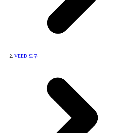
VEED 도구