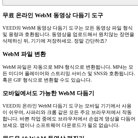
무료 온라인 WebM 동영상 다듬기 도구
VEED의 WebM 동영상 다듬기 도구는 모든 동영상 파일 형식
및 용량과 호환됩니다. 동영상을 업로드해서 원치않는 장면을
삭제하신 뒤, 기기에 저장하세요. 정말 간단하죠?
WebM 파일 변환
WebM 파일은 자동으로 MP4 형식으로 변환됩니다. MP4는 모
든 미디어 플레이어와 스트리밍 서비스 및 SNS와 호환됩니다.
혹은 GIF 형식으로 변환할 수도 있습니다.
모바일에서도 가능한 WebM 다듬기
VEED의 온라인 WebM 다듬기 도구는 모바일 기기에서 사용
이 쉬우며, 사파리와 크롬 같은 모든 주요 브라우저에서 작동
합니다. 바쁜 작업 중에도 브라우저에서 손쉽게 영상을 다듬어
보세요. 앱이나 소프트웨어 다운로드가 필요 없습니다.