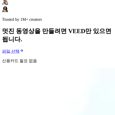
Trusted by 1M+ creators
멋진 동영상을 만들려면 VEED만 있으면
됩니다.
파일 선택
신용카드 필요 없음