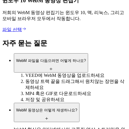
윈도우 10 WebM 동영상 편집기
저희의 WebM 동영상 편집기는 윈도우 10, 맥, 리눅스, 그리고
모바일 브라우저 모두에서 작동합니다.
파일 선택
자주 묻는 질문
WebM 파일을 다듬으려면 어떻게 하나요?
VEED에 WebM 동영상을 업로드하세요
동영상 트랙 끝을 드래그해서 원치않는 장면을 삭
제하세요
MP4 혹은 GIF로 다운로드하세요
저장 및 공유하세요
WebM 동영상은 어떻게 재생하나요?