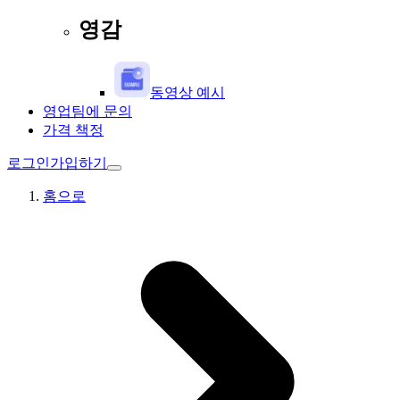
영감
동영상 예시
영업팀에 문의
가격 책정
로그인
가입하기
홈으로