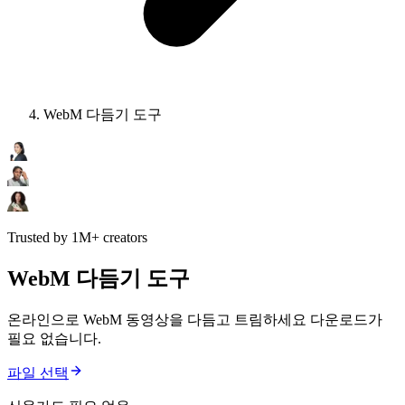
WebM 다듬기 도구
Trusted by 1M+ creators
WebM 다듬기 도구
온라인으로 WebM 동영상을 다듬고 트림하세요 다운로드가
필요 없습니다.
파일 선택