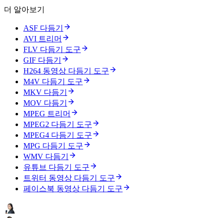
더 알아보기
ASF 다듬기
AVI 트리머
FLV 다듬기 도구
GIF 다듬기
H264 동영상 다듬기 도구
M4V 다듬기 도구
MKV 다듬기
MOV 다듬기
MPEG 트리머
MPEG2 다듬기 도구
MPEG4 다듬기 도구
MPG 다듬기 도구
WMV 다듬기
유튜브 다듬기 도구
트위터 동영상 다듬기 도구
페이스북 동영상 다듬기 도구