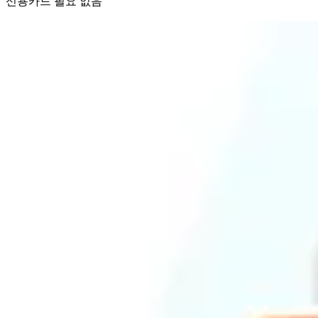
신용카드 필요 없음