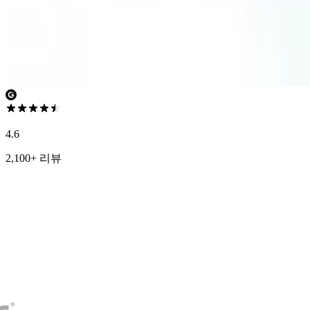
4.6
2,100+ 리뷰