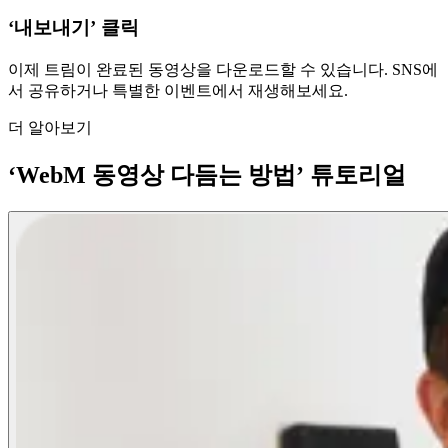
‘내보내기’ 클릭
이제 트림이 완료된 동영상을 다운로드할 수 있습니다. SNS에
서 공유하거나 특별한 이벤트에서 재생해보세요.
더 알아보기
‘WebM 동영상 다듬는 방법’ 튜토리얼