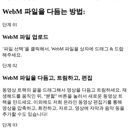
WebM 파일을 다듬는 방법:
단계 01
WebM 파일 업로드
‘파일 선택’을 클릭해서, WebM 파일을 상자에 드래그 & 드랍
해주세요.
단계 02
WebM 파일을 다듬고, 트림하고, 편집
동영상 트랙의 끝을 드래그해서 영상을 다듬고 트림하세요. 재
생헤드를 움직인 뒤, “분할” 버튼을 눌러서 새로운 동영상 트
랙을 만드세요. 이외에도 저희 온라인 동영상 편집기를 통해
영상을 압축하고, 회전하고, 자르고, 영상에 자막과 음악 등을
추가할 수도 있습니다!
단계 03