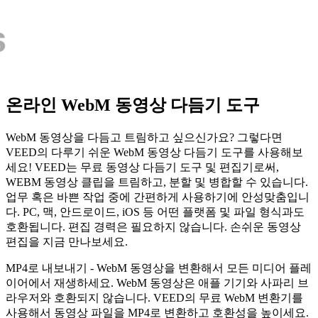
온라인 WebM 동영상 다듬기 도구
WebM 동영상을 다듬고 트림하고 싶으신가요? 그렇다면
VEED의 다루기 쉬운 WebM 동영상 다듬기 도구를 사용해보
세요! VEED는 무료 동영상 다듬기 도구 및 편집기로써,
WEBM 동영상 클립을 트림하고, 분할 및 병합할 수 있습니다.
업무 혹은 바쁜 작업 중에 간편하게 사용하기에 안성맞춤입니
다. PC, 맥, 안드로이드, iOS 등 어떤 플랫폼 및 파일 형식과도
호환됩니다. 편집 경력은 필요하지 않습니다. 손쉬운 동영상
편집을 지금 만나보세요.
MP4로 내보내기 - WebM 동영상을 변환해서 모든 미디어 플레
이어에서 재생하세요. WebM 동영상은 애플 기기와 사파리 브
라우저와 호환되지 않습니다. VEED의 무료 WebM 변환기를
사용해서 동영상 파일을 MP4로 변환하고 호환성을 높이세요.