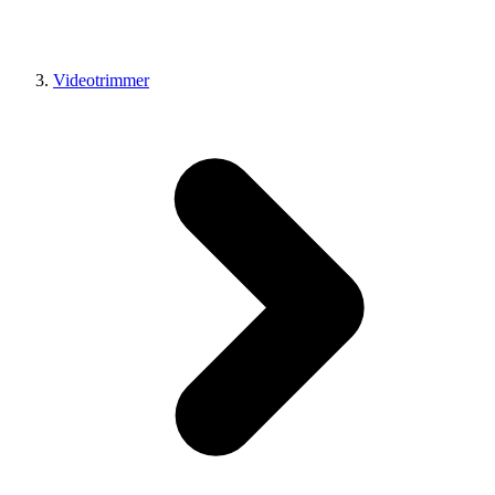
Videotrimmer