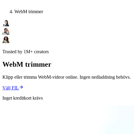
WebM trimmer
Trusted by 1M+ creators
WebM trimmer
Klipp eller trimma WebM-videor online. Ingen nedladdning behövs.
Välj FIL
Inget kreditkort krävs