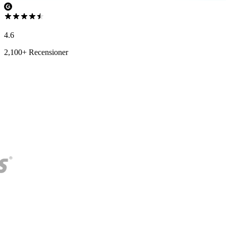
4.6
2,100+ Recensioner