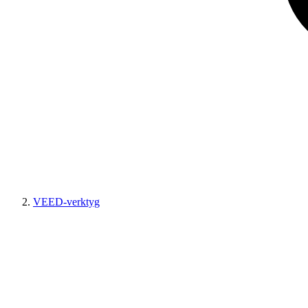
VEED-verktyg