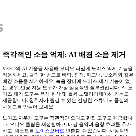
즉각적인 소음 억제: AI 배경 소음 제거
VEED의 AI 기술을 사용해 오디오 파일에 노이즈 억제 기능을
적용하세요. 클릭 한 번으로 바람, 정적, 피드백, 빗소리와 같은
배경 소음을 제거하세요. 녹음 장비에 노이즈 제거 기능이 없
는 경우, 인공 지능 도구가 가장 실용적인 솔루션입니다. AI 노
이즈 제거 도구는 음성 향상 및 볼륨 노멀라이제이션 기능도
제공합니다. 청취자가 즐길 수 있는 선명한 스튜디오 품질의
사운드를 만들어 보세요.
노이즈 지우개 도구는 직관적인 오디오 편집 도구도 제공합니
다. 오디오 클립을 재정렬하고, 배경 음악과 음향 효과를 추가
하고, 텍스트를
보이스오버로
변환할 수 있습니다. 사실적인