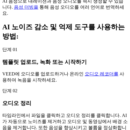
AI 음성으로 내레이션과 음성 오디오를 즉시 생성할 수 있습
니다.
음성 더빙을
통해 음성 오디오를 여러 언어로 번역하세
요.
AI 노이즈 감소 및 억제 도구를 사용하는
방법:
단계 01
템플릿 업로드, 녹화 또는 시작하기
VEED에 오디오를 업로드하거나 온라인
오디오 레코더를
사
용하여 녹음을 시작하세요.
단계 02
오디오 정리
타임라인에서 파일을 클릭하고 오디오 정리를 클릭합니다. AI
가 자동으로 노이즈를 제거하고 오디오 및 동영상에서 배경 소
음을 제거합니다. 또한 음성을 향상시키고 볼륨을 정상화합니