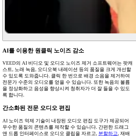
AI를 이용한 원클릭 노이즈 감소
VEED의 AI 비디오 및 오디오 노이즈 제거 소프트웨어는 팟캐
스트, 노래 녹음, 오디오북 내레이션 등의 품질을 크게 개선할
수 있도록 도와줍니다. 클릭 한 번으로 배경 소음을 제거하여
전문가 수준의 오디오를 얻을 수 있습니다. 또한 녹음의 볼륨
을 정상화하고 음성을 향상시켜 청취자가 더 잘 들을 수 있도
록 합니다.
간소화된 전문 오디오 편집
AI 노이즈 억제 기술이 내장된 오디오 편집 도구가 제공되어
우수한 품질의 콘텐츠를 제작할 수 있습니다. 간편한 드래그
앤 드롭 인터페이스로 오디오 클립을 자르고,
분할하고
, 재배