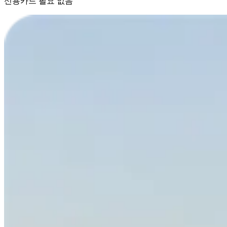
신용카드 필요 없음