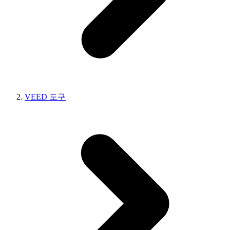
VEED 도구