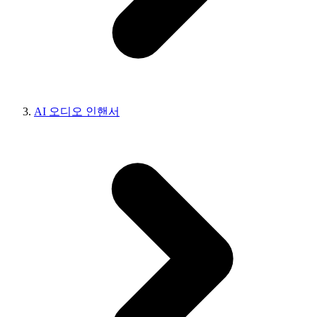
AI 오디오 인핸서