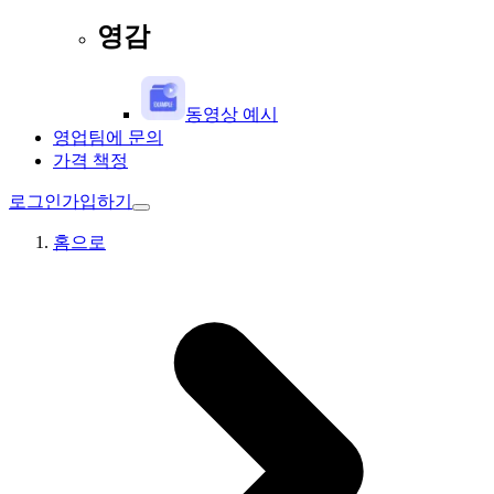
영감
동영상 예시
영업팀에 문의
가격 책정
로그인
가입하기
홈으로