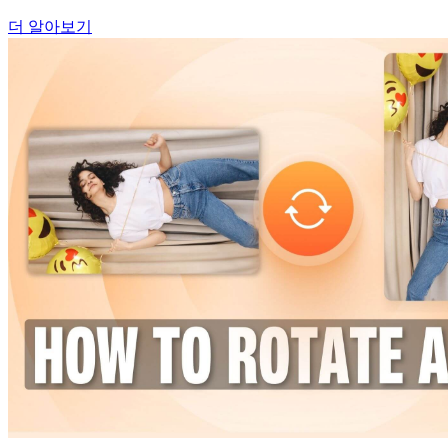
더 알아보기