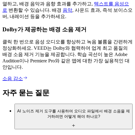
열하고, 배경 음악과 음향 효과를 추가하고,
텍스트를 음성으
로
변환할 수 있습니다. 배경
음악
, 사운드 효과, 즉석 보이스오
버, 내레이션 등을 추가하세요.
Dolby가 제공하는 배경 소음 제거
클릭 한 번으로 음성 오디오를 향상하고 녹음 볼륨을 간편하게
정상화하세요. VEED는 Dolby와 협력하여 업계 최고 품질의
배경 소음 제거 기능을 제공합니다. 학습 곡선이 높은 Adobe
Audition이나 Premiere Pro와 같은 앱에 대한 가장 실용적인 대
안입니다.
소음 감소
자주 묻는 질문
AI 노이즈 제거 도구를 사용하여 오디오 파일에서 배경 소음을 제
거하려면 어떻게 해야 하나요?