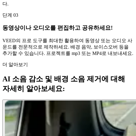
다.
단계 03
동영상이나 오디오를 편집하고 공유하세요!
VEED의 프로 도구를 최대한 활용하여 동영상 또는 오디오 사
운드를 전문적으로 제작하세요. 배경 음악, 보이스오버 등을
추가할 수 있습니다. 프로젝트를 mp3 또는 MP4로 내보내세요.
더 알아보기
AI 소음 감소 및 배경 소음 제거에 대해
자세히 알아보세요: