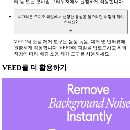
리 등 모든 모바일 브라우저에서 원활하게 작동합니다.
시끄러운 오디오 파일에서 선명한 음성을 얻으려면 어떻게 해야
하나요?
VEED의 소음 제거 도구는 음성 녹음, 대화 및 인터뷰에
원활하게 작동합니다. VEED에 파일을 업로드하고 위의
지침에 따라 배경 소음 제거 도구를 사용하세요.
VEED를 더 활용하기