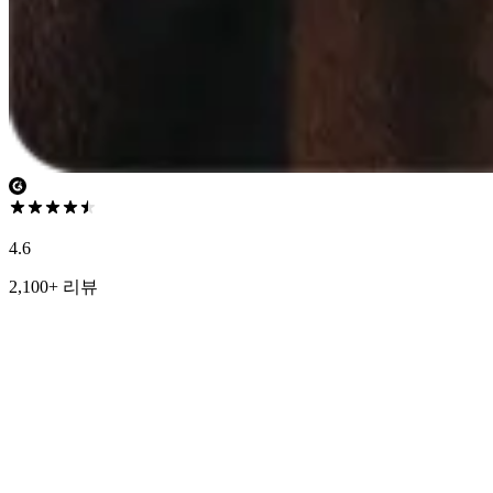
4.6
2,100+ 리뷰