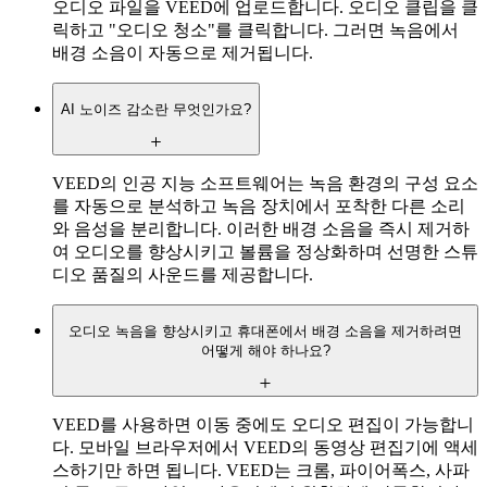
오디오 파일을 VEED에 업로드합니다. 오디오 클립을 클
릭하고 "오디오 청소"를 클릭합니다. 그러면 녹음에서
배경 소음이 자동으로 제거됩니다.
AI 노이즈 감소란 무엇인가요?
VEED의 인공 지능 소프트웨어는 녹음 환경의 구성 요소
를 자동으로 분석하고 녹음 장치에서 포착한 다른 소리
와 음성을 분리합니다. 이러한 배경 소음을 즉시 제거하
여 오디오를 향상시키고 볼륨을 정상화하며 선명한 스튜
디오 품질의 사운드를 제공합니다.
오디오 녹음을 향상시키고 휴대폰에서 배경 소음을 제거하려면
어떻게 해야 하나요?
VEED를 사용하면 이동 중에도 오디오 편집이 가능합니
다. 모바일 브라우저에서 VEED의 동영상 편집기에 액세
스하기만 하면 됩니다. VEED는 크롬, 파이어폭스, 사파