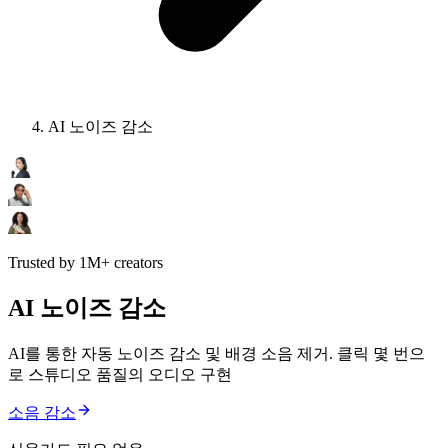
AI 노이즈 감소
Trusted by 1M+ creators
AI 노이즈 감소
AI를 통한 자동 노이즈 감소 및 배경 소음 제거. 클릭 몇 번으
로 스튜디오 품질의 오디오 구현
소음 감소