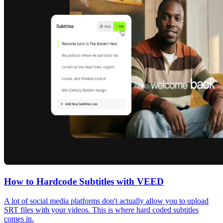
How to Hardcode Subtitles with VEED
A lot of social media platforms don't actually allow you to upload
SRT files with your videos. This is where hard coded subtitles
comes in.