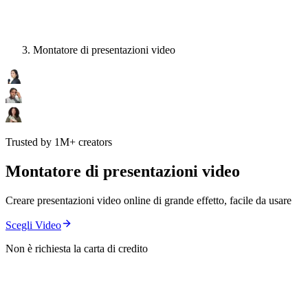
Montatore di presentazioni video
Trusted by 1M+ creators
Montatore di presentazioni video
Creare presentazioni video online di grande effetto, facile da usare
Scegli Video
Non è richiesta la carta di credito