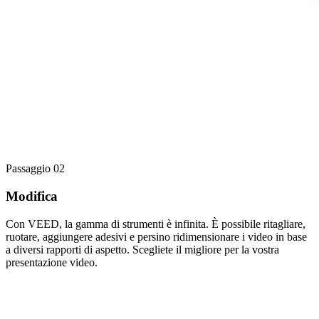
Passaggio 02
Modifica
Con VEED, la gamma di strumenti è infinita. È possibile ritagliare,
ruotare, aggiungere adesivi e persino ridimensionare i video in base
a diversi rapporti di aspetto. Scegliete il migliore per la vostra
presentazione video.