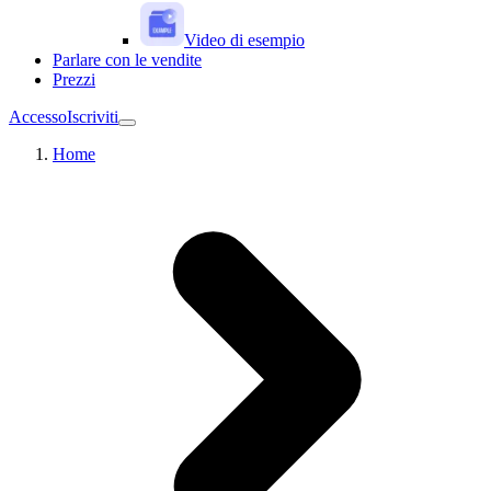
Video di esempio
Parlare con le vendite
Prezzi
Accesso
Iscriviti
Home