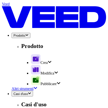
Veed
Prodotto
Prodotto
Crea
Modifica
Pubblicare
Altri strumenti
Casi d'uso
Casi d'uso