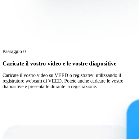
Passaggio 01
Caricate il vostro video e le vostre diapositive
Caricate il vostro video su VEED o registratevi utilizzando il
registratore webcam di VEED. Potete anche caricare le vostre
diapositive e presentarle durante la registrazione.