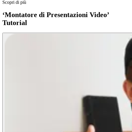
Scopri di più
‘Montatore di Presentazioni Video’
Tutorial