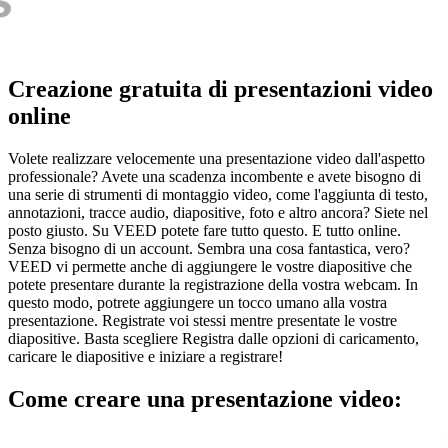
Creazione gratuita di presentazioni video
online
Volete realizzare velocemente una presentazione video dall'aspetto
professionale? Avete una scadenza incombente e avete bisogno di
una serie di strumenti di montaggio video, come l'aggiunta di testo,
annotazioni, tracce audio, diapositive, foto e altro ancora? Siete nel
posto giusto. Su VEED potete fare tutto questo. E tutto online.
Senza bisogno di un account. Sembra una cosa fantastica, vero?
VEED vi permette anche di aggiungere le vostre diapositive che
potete presentare durante la registrazione della vostra webcam. In
questo modo, potrete aggiungere un tocco umano alla vostra
presentazione. Registrate voi stessi mentre presentate le vostre
diapositive. Basta scegliere Registra dalle opzioni di caricamento,
caricare le diapositive e iniziare a registrare!
Come creare una presentazione video: