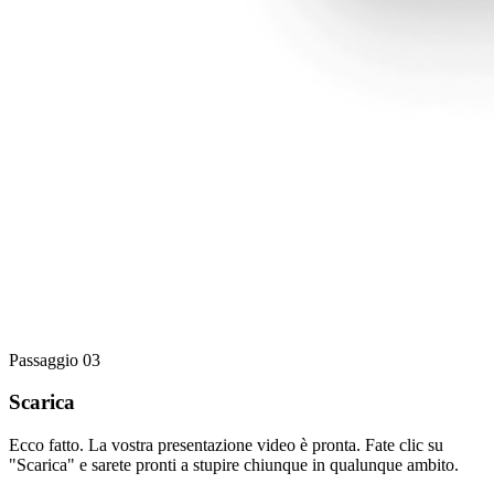
Passaggio 03
Scarica
Ecco fatto. La vostra presentazione video è pronta. Fate clic su
"Scarica" e sarete pronti a stupire chiunque in qualunque ambito.