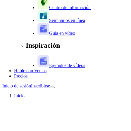
Centro de información
Seminarios en línea
Guía en vídeo
Inspiración
Ejemplos de vídeos
Hable con Ventas
Precios
Inicio de sesión
Inscribirse
Inicio