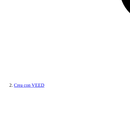
Crea con VEED