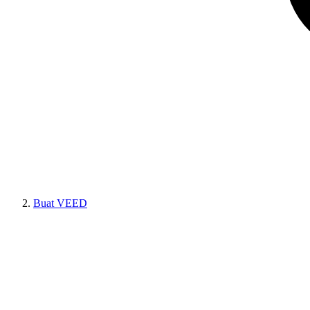
Buat VEED