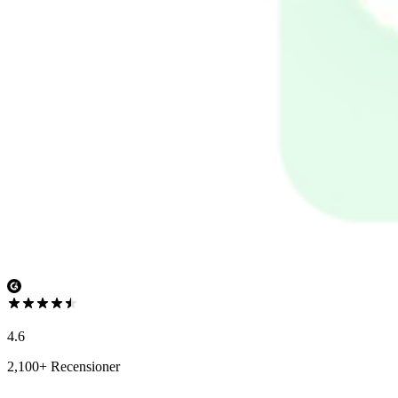
4.6
2,100+ Recensioner