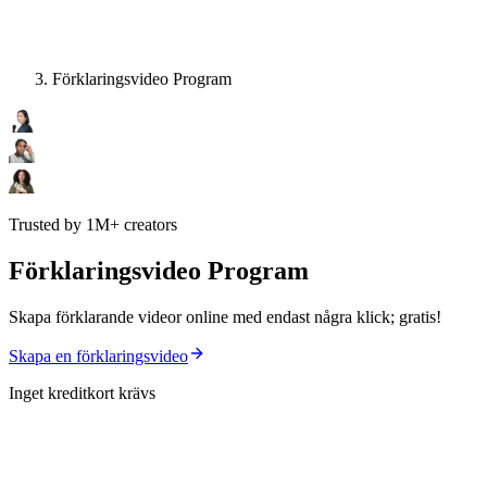
Förklaringsvideo Program
Trusted by 1M+ creators
Förklaringsvideo Program
Skapa förklarande videor online med endast några klick; gratis!
Skapa en förklaringsvideo
Inget kreditkort krävs