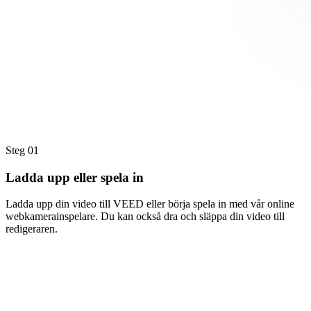
Steg 01
Ladda upp eller spela in
Ladda upp din video till VEED eller börja spela in med vår online
webkamerainspelare. Du kan också dra och släppa din video till
redigeraren.