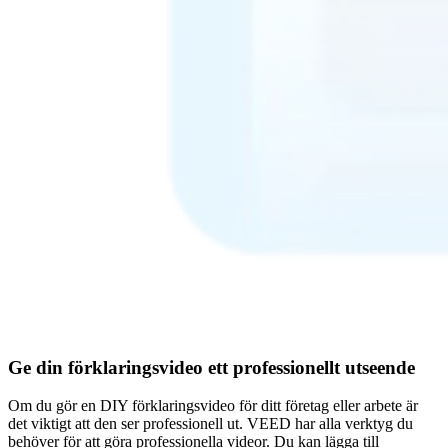
Ge din förklaringsvideo ett professionellt utseende
Om du gör en DIY förklaringsvideo för ditt företag eller arbete är
det viktigt att den ser professionell ut. VEED har alla verktyg du
behöver för att göra professionella videor. Du kan lägga till