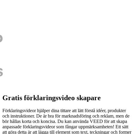
Gratis förklaringsvideo skapare
Förklaringsvideor hjälper dina tittare att lätt förstå idéer, produkter
och instruktioner. De är bra för marknadsföring och reklam, men de
bör hållas korta och koncisa. Du kan använda VEED för att skapa
anpassade förklaringsvideor som fångar uppmärksamheten! Ett sätt
att göra detta är att lägga till element som text, teckningar och former