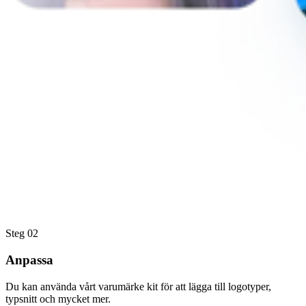
Steg 02
Anpassa
Du kan använda vårt varumärke kit för att lägga till logotyper,
typsnitt och mycket mer.