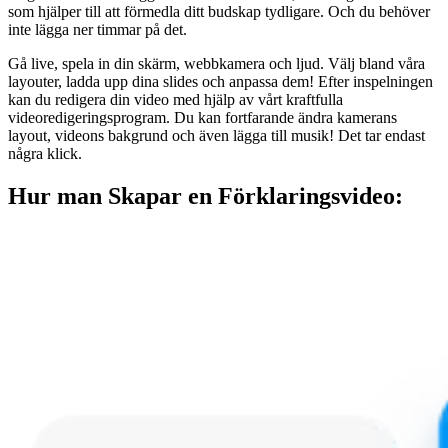
som hjälper till att förmedla ditt budskap tydligare. Och du behöver
inte lägga ner timmar på det.
Gå live, spela in din skärm, webbkamera och ljud. Välj bland våra
layouter, ladda upp dina slides och anpassa dem! Efter inspelningen
kan du redigera din video med hjälp av vårt kraftfulla
videoredigeringsprogram. Du kan fortfarande ändra kamerans
layout, videons bakgrund och även lägga till musik! Det tar endast
några klick.
Hur man Skapar en Förklaringsvideo: