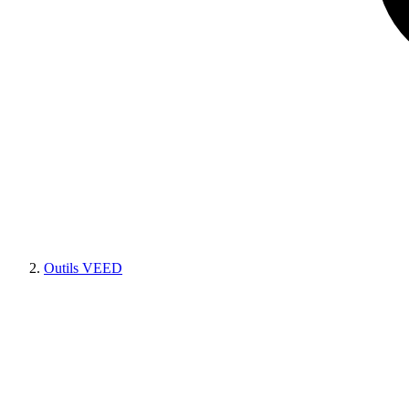
Outils VEED