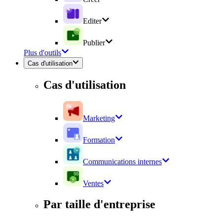
Editer
Publier
Plus d'outils
Cas d'utilisation
Cas d'utilisation
Marketing
Formation
Communications internes
Ventes
Par taille d'entreprise