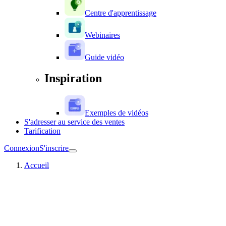
Centre d'apprentissage
Webinaires
Guide vidéo
Inspiration
Exemples de vidéos
S'adresser au service des ventes
Tarification
Connexion
S'inscrire
Accueil