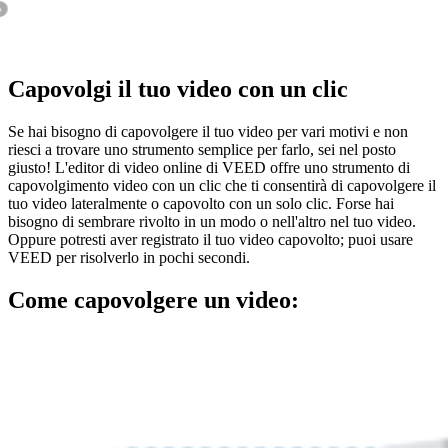
Capovolgi il tuo video con un clic
Se hai bisogno di capovolgere il tuo video per vari motivi e non
riesci a trovare uno strumento semplice per farlo, sei nel posto
giusto! L'editor di video online di VEED offre uno strumento di
capovolgimento video con un clic che ti consentirà di capovolgere il
tuo video lateralmente o capovolto con un solo clic. Forse hai
bisogno di sembrare rivolto in un modo o nell'altro nel tuo video.
Oppure potresti aver registrato il tuo video capovolto; puoi usare
VEED per risolverlo in pochi secondi.
Come capovolgere un video: