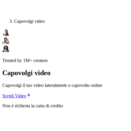
Capovolgi video
Trusted by 1M+ creators
Capovolgi video
Capovolgi il tuo video lateralmente o capovolto online
Scegli Video
Non è richiesta la carta di credito