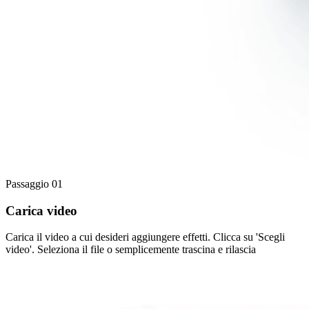
Passaggio 01
Carica video
Carica il video a cui desideri aggiungere effetti. Clicca su 'Scegli
video'. Seleziona il file o semplicemente trascina e rilascia