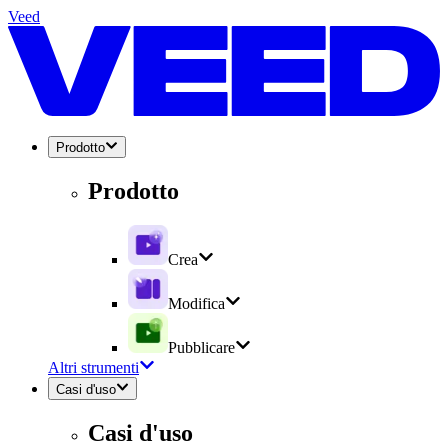
Veed
Prodotto
Prodotto
Crea
Modifica
Pubblicare
Altri strumenti
Casi d'uso
Casi d'uso