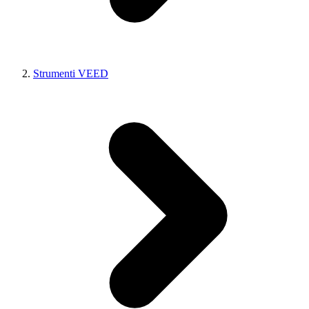
Strumenti VEED