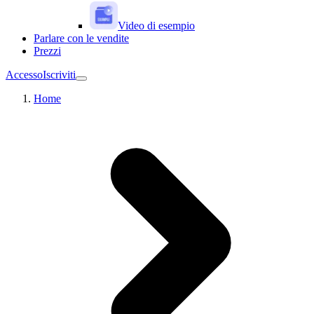
Video di esempio
Parlare con le vendite
Prezzi
Accesso
Iscriviti
Home