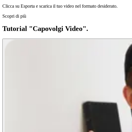
Clicca su Esporta e scarica il tuo video nel formato desiderato.
Scopri di più
Tutorial "Capovolgi Video".