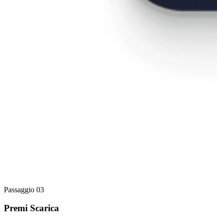
Passaggio 03
Premi Scarica