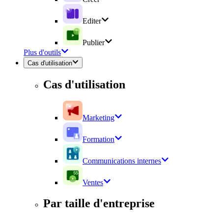
Editer
Publier
Plus d'outils
Cas d'utilisation
Cas d'utilisation
Marketing
Formation
Communications internes
Ventes
Par taille d'entreprise