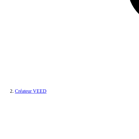
Créateur VEED