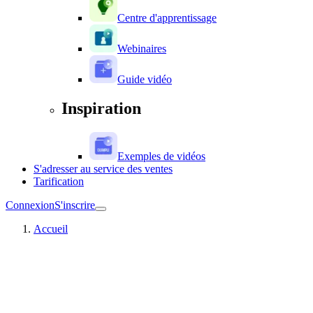
Centre d'apprentissage
Webinaires
Guide vidéo
Inspiration
Exemples de vidéos
S'adresser au service des ventes
Tarification
Connexion
S'inscrire
Accueil