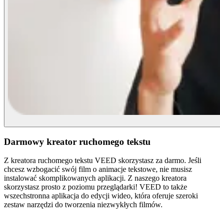
Darmowy kreator ruchomego tekstu
Z kreatora ruchomego tekstu VEED skorzystasz za darmo. Jeśli
chcesz wzbogacić swój film o animacje tekstowe, nie musisz
instalować skomplikowanych aplikacji. Z naszego kreatora
skorzystasz prosto z poziomu przeglądarki! VEED to także
wszechstronna aplikacja do edycji wideo, która oferuje szeroki
zestaw narzędzi do tworzenia niezwykłych filmów.