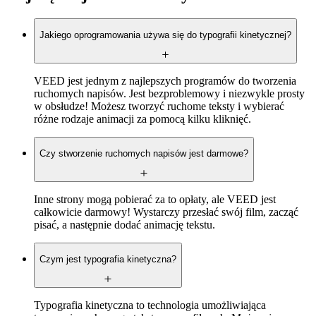
Jakiego oprogramowania używa się do typografii kinetycznej?
VEED jest jednym z najlepszych programów do tworzenia
ruchomych napisów. Jest bezproblemowy i niezwykle prosty
w obsłudze! Możesz tworzyć ruchome teksty i wybierać
różne rodzaje animacji za pomocą kilku kliknięć.
Czy stworzenie ruchomych napisów jest darmowe?
Inne strony mogą pobierać za to opłaty, ale VEED jest
całkowicie darmowy! Wystarczy przesłać swój film, zacząć
pisać, a następnie dodać animację tekstu.
Czym jest typografia kinetyczna?
Typografia kinetyczna to technologia umożliwiająca