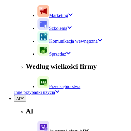
Marketing
Szkolenia
Komunikacja wewnętrzna
Sprzedaż
Według wielkości firmy
Przedsiębiorstwa
Inne przypadki użycia
AI
AI