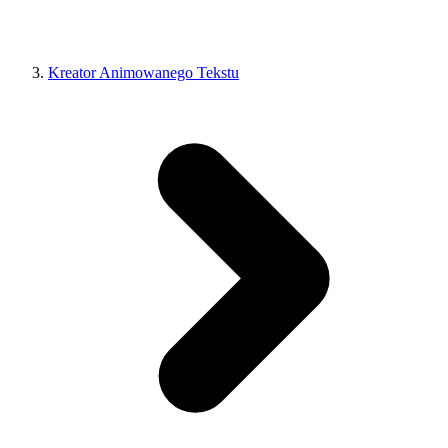
Kreator Animowanego Tekstu