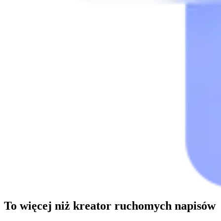
To więcej niż kreator ruchomych napisów