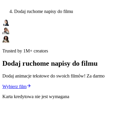
Dodaj ruchome napisy do filmu
Trusted by 1M+ creators
Dodaj ruchome napisy do filmu
Dodaj animacje tekstowe do swoich filmów! Za darmo
Wybierz film
Karta kredytowa nie jest wymagana