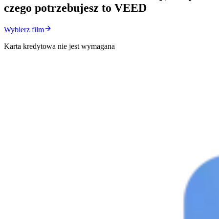
czego potrzebujesz to VEED
Wybierz film
Karta kredytowa nie jest wymagana