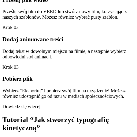
Prześlij swój film do VEED lub stwórz nowy film, korzystając z
naszych szablonów. Możesz również wybrać pusty szablon.
Krok 02
Dodaj animowane treści
Dodaj tekst w dowolnym miejscu na filmie, a następnie wybierz
odpowiedni styl animacji.
Krok 03
Pobierz plik
Wybierz “Eksportuj” i pobierz swój film na urządzenie! Możesz
również udostępnić go od razu w mediach społecznościowych.
Dowiedz się więcej
Tutorial “Jak stworzyć typografię
kinetyczną”