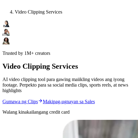
Video Clipping Services
Trusted by 1M+ creators
Video Clipping Services
AI video clipping tool para gawing maiikling videos ang iyong
footage. Perpekto para sa social media clips, sports reels, at news
highlights
Gumawa ng Clips
Makipag-ugnayan sa Sales
Walang kinakailangang credit card