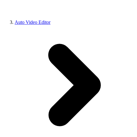
Auto Video Editor