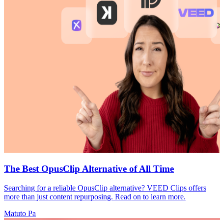
The Best OpusClip Alternative of All Time
Searching for a reliable OpusClip alternative? VEED Clips offers
more than just content repurposing. Read on to learn more.
Matuto Pa