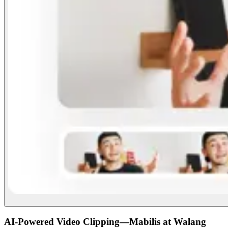
AI-Powered Video Clipping—Mabilis at Walang