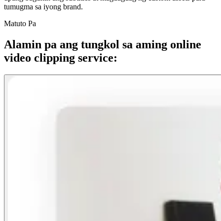
tumugma sa iyong brand.
Matuto Pa
Alamin pa ang tungkol sa aming online
video clipping service: