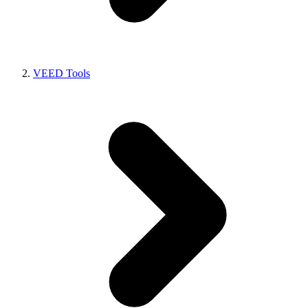
VEED Tools