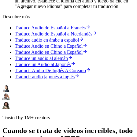
un archivo, establece el idioma del audio y luego da clic en
"Agregar nuevo idioma" para completar tu traducción.
Descubre más
Traduce Audio de Español a Francés
Traduce Audio de Español a Neerlandés
Traduce audio en árabe a español
Traduce Audio en Chino a Español
Traduce Audio en Chino a Español
Traduce un audio al alemán
Traduce un Audio al Japonés
Traducir Audio De Inglés A Coreano
Traducir audio japonés a inglés
Trusted by 1M+ creators
Cuando se trata de vídeos increíbles, todo