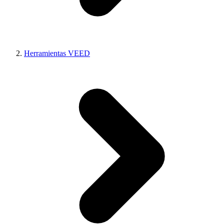
Herramientas VEED