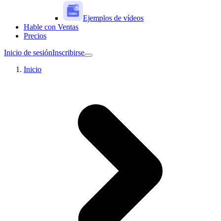
Ejemplos de vídeos
Hable con Ventas
Precios
Inicio de sesión
Inscribirse
Inicio