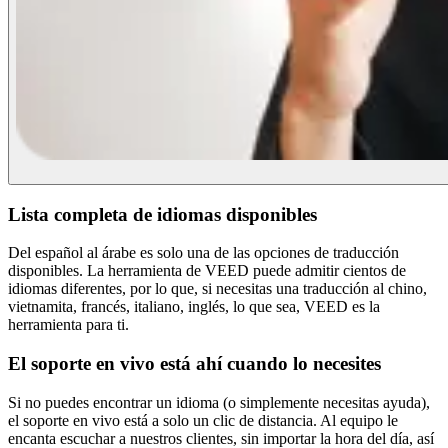
Lista completa de idiomas disponibles
Del español al árabe es solo una de las opciones de traducción
disponibles. La herramienta de VEED puede admitir cientos de
idiomas diferentes, por lo que, si necesitas una traducción al chino,
vietnamita, francés, italiano, inglés, lo que sea, VEED es la
herramienta para ti.
El soporte en vivo está ahí cuando lo necesites
Si no puedes encontrar un idioma (o simplemente necesitas ayuda),
el soporte en vivo está a solo un clic de distancia. Al equipo le
encanta escuchar a nuestros clientes, sin importar la hora del día, así