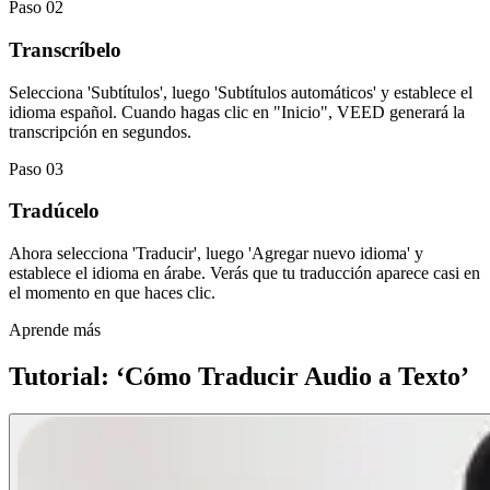
Paso 02
Transcríbelo
Selecciona 'Subtítulos', luego 'Subtítulos automáticos' y establece el
idioma español. Cuando hagas clic en "Inicio", VEED generará la
transcripción en segundos.
Paso 03
Tradúcelo
Ahora selecciona 'Traducir', luego 'Agregar nuevo idioma' y
establece el idioma en árabe. Verás que tu traducción aparece casi en
el momento en que haces clic.
Aprende más
Tutorial: ‘Cómo Traducir Audio a Texto’