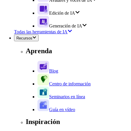
Avatares y voces de IA
Edición de IA
Generación de IA
Todas las herramientas de IA
Recursos
Aprenda
Blog
Centro de información
Seminarios en línea
Guía en vídeo
Inspiración