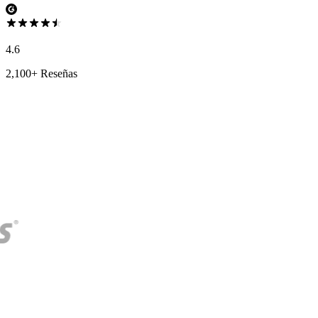
4.6
2,100+ Reseñas