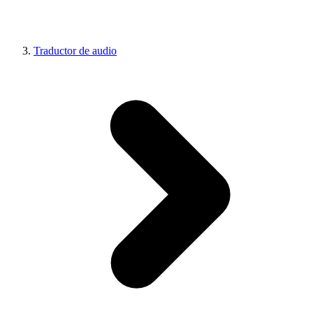
Traductor de audio