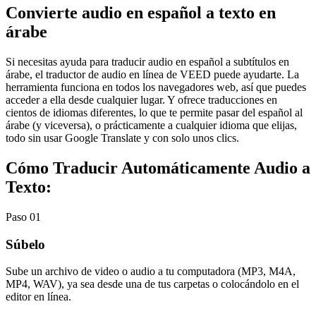
Convierte audio en español a texto en
árabe
Si necesitas ayuda para traducir audio en español a subtítulos en
árabe, el traductor de audio en línea de VEED puede ayudarte. La
herramienta funciona en todos los navegadores web, así que puedes
acceder a ella desde cualquier lugar. Y ofrece traducciones en
cientos de idiomas diferentes, lo que te permite pasar del español al
árabe (y viceversa), o prácticamente a cualquier idioma que elijas,
todo sin usar Google Translate y con solo unos clics.
Cómo Traducir Automáticamente Audio a
Texto:
Paso 01
Súbelo
Sube un archivo de video o audio a tu computadora (MP3, M4A,
MP4, WAV), ya sea desde una de tus carpetas o colocándolo en el
editor en línea.