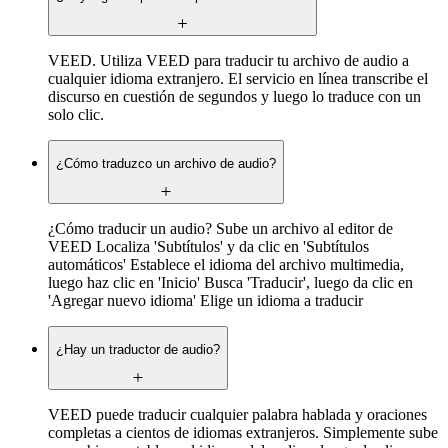
VEED. Utiliza VEED para traducir tu archivo de audio a
cualquier idioma extranjero. El servicio en línea transcribe el
discurso en cuestión de segundos y luego lo traduce con un
solo clic.
¿Cómo traduzco un archivo de audio?
¿Cómo traducir un audio? Sube un archivo al editor de
VEED Localiza 'Subtítulos' y da clic en 'Subtítulos
automáticos' Establece el idioma del archivo multimedia,
luego haz clic en 'Inicio' Busca 'Traducir', luego da clic en
'Agregar nuevo idioma' Elige un idioma a traducir
¿Hay un traductor de audio?
VEED puede traducir cualquier palabra hablada y oraciones
completas a cientos de idiomas extranjeros. Simplemente sube