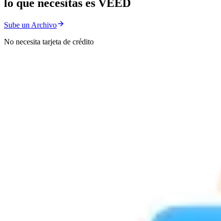
lo que necesitas es VEED
Sube un Archivo
No necesita tarjeta de crédito