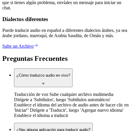
que si tienes algún problema, envíales un mensaje para iniciar un
chat.
Dialectos diferentes
Puede traducir audio en español a diferentes dialectos árabes, ya sea
árabe jordano, marroquí, de Arabia Saudita, de Omán y más.
Sube un Archivo
Preguntas Frecuentes
¿Cómo traduzco audio en vivo?
Traducción de voz Sube cualquier archivo multimedia
Dirígete a 'Subtítulos', luego 'Subtítulos automáticos'
Establece el idioma del archivo de audio antes de hacer clic en
'Iniciar'’ Dirígete a 'Traducir', luego 'Agregar nuevo idioma'
Establece el idioma a traducir
¿Hay alguna aplicación para traducir audio?