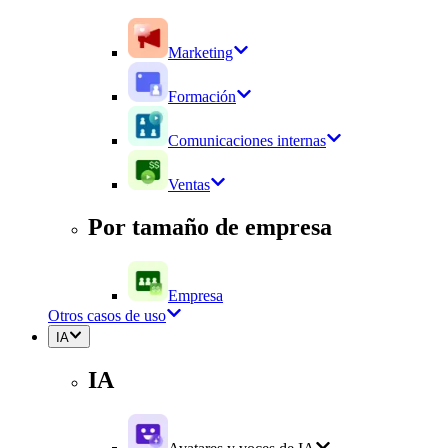
Marketing
Formación
Comunicaciones internas
Ventas
Por tamaño de empresa
Empresa
Otros casos de uso
IA
IA