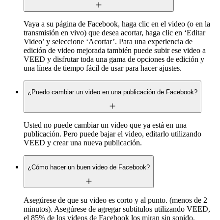
Vaya a su página de Facebook, haga clic en el video (o en la
transmisión en vivo) que desea acortar, haga clic en ‘Editar
Video’ y seleccione ‘Acortar’. Para una experiencia de
edición de video mejorada también puede subir ese video a
VEED y disfrutar toda una gama de opciones de edición y
una línea de tiempo fácil de usar para hacer ajustes.
¿Puedo cambiar un video en una publicación de Facebook?
Usted no puede cambiar un video que ya está en una
publicación. Pero puede bajar el video, editarlo utilizando
VEED y crear una nueva publicación.
¿Cómo hacer un buen video de Facebook?
Asegúrese de que su video es corto y al punto. (menos de 2
minutos). Asegúrese de agregar subtítulos utilizando VEED,
el 85% de los videos de Facebook los miran sin sonido.