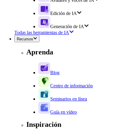
Avatares y voces de IA
Edición de IA
Generación de IA
Todas las herramientas de IA
Recursos
Aprenda
Blog
Centro de información
Seminarios en línea
Guía en vídeo
Inspiración