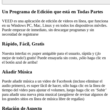
Un Programa de Edición que está en Todas Partes
VEED es una aplicación de edición de videos en línea, que funciona
en su Windows PC, Mac, Linux y en todos los dispositivos móviles.
Puede empezar de inmediato, sin descargar programas y sin
necesidad de registrarse
Rápido, Fácil, Gratis
Nuestra interfaz es ¡super amigable para el usuario, rápida y (¡lo
mejor de todo!) gratis! Puede ensayarla sin costo, ¡sólo haga clic en
el botón azul de arriba!
Añadir Música
Puede añadir música a un video de Facebook (incluso eliminar el
audio primero), es super fácil de hacer, sólo haga clic en la línea de
tiempo del video para ajustar el volumen, luego haga clic en ‘Subir’
para añadir una nueva pista musical (asegúrese de revisar algunos de
los grandes sitios en línea de música libre de regalías)
Relación de Aspecto