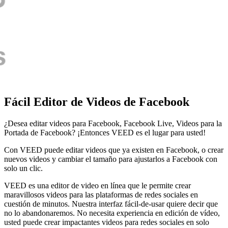
Fácil Editor de Videos de Facebook
¿Desea editar videos para Facebook, Facebook Live, Videos para la
Portada de Facebook? ¡Entonces VEED es el lugar para usted!
Con VEED puede editar videos que ya existen en Facebook, o crear
nuevos videos y cambiar el tamaño para ajustarlos a Facebook con
solo un clic.
VEED es una editor de video en línea que le permite crear
maravillosos videos para las plataformas de redes sociales en
cuestión de minutos. Nuestra interfaz fácil-de-usar quiere decir que
no lo abandonaremos. No necesita experiencia en edición de vídeo,
usted puede crear impactantes videos para redes sociales en solo