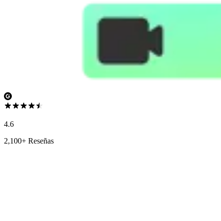
4.6
2,100+ Reseñas