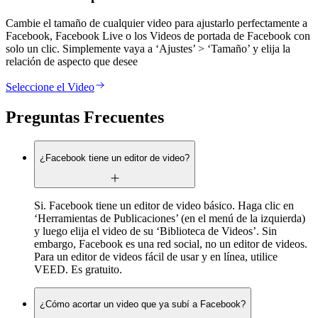
Cambie el tamaño de cualquier video para ajustarlo perfectamente a
Facebook, Facebook Live o los Videos de portada de Facebook con
solo un clic. Simplemente vaya a ‘Ajustes’ > ‘Tamaño’ y elija la
relación de aspecto que desee
Seleccione el Video
Preguntas Frecuentes
¿Facebook tiene un editor de video?
Si. Facebook tiene un editor de video básico. Haga clic en
‘Herramientas de Publicaciones’ (en el menú de la izquierda)
y luego elija el video de su ‘Biblioteca de Videos’. Sin
embargo, Facebook es una red social, no un editor de videos.
Para un editor de videos fácil de usar y en línea, utilice
VEED. Es gratuito.
¿Cómo acortar un video que ya subí a Facebook?