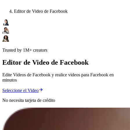
Editor de Video de Facebook
Trusted by 1M+ creators
Editor de Video de Facebook
Edite Videos de Facebook y realice videos para Facebook en
minutos
Seleccione el Video
No necesita tarjeta de crédito