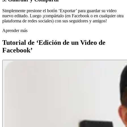
Simplemente presione el botón ‘Exportar’ para guardar su video
nuevo editado. Luego ¡compártalo (en Facebook o en cualquier otra
plataforma de redes sociales) con sus seguidores y amigos!
Aprender más
Tutorial de ‘Edición de un Video de
Facebook’