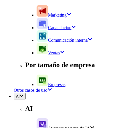
Marketing
Capacitación
Comunicación interna
Ventas
Por tamaño de empresa
Empresas
Otros casos de uso
AI
AI