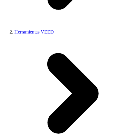
Herramientas VEED