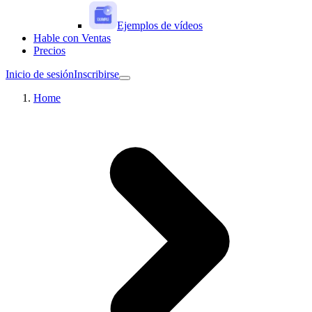
Ejemplos de vídeos
Hable con Ventas
Precios
Inicio de sesión
Inscribirse
Home