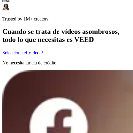
Trusted by 1M+ creators
Cuando se trata de vídeos asombrosos,
todo lo que necesitas es VEED
Seleccione el Video
No necesita tarjeta de crédito