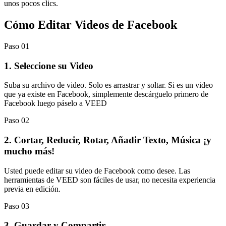
unos pocos clics.
Cómo Editar Videos de Facebook
Paso 01
1. Seleccione su Video
Suba su archivo de video. Solo es arrastrar y soltar. Si es un video
que ya existe en Facebook, simplemente descárguelo primero de
Facebook luego páselo a VEED
Paso 02
2. Cortar, Reducir, Rotar, Añadir Texto, Música ¡y
mucho más!
Usted puede editar su video de Facebook como desee. Las
herramientas de VEED son fáciles de usar, no necesita experiencia
previa en edición.
Paso 03
3. Guardar y Compartir