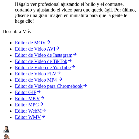
Hágalo ver profesional ajustando el brillo y el contraste,
cortando y ajustando el video para que quede ágil. Por último,
¡diseñe una gran imagen en miniatura para que la gente le
haga clic!
Descubra Más
Editor de MOV
Editor de Video AVI
Editor de Video de Instagram
Editor de Video de TikTok
Editor de Video de YouTube
Editor de Video FLV
Editor de Video MP4
Editor de Video para Chromebook
Editor GIF
Editor MKV
Editor MPG
Editor WebM
Editor WMV