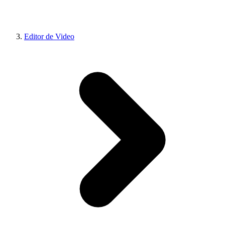
Editor de Video