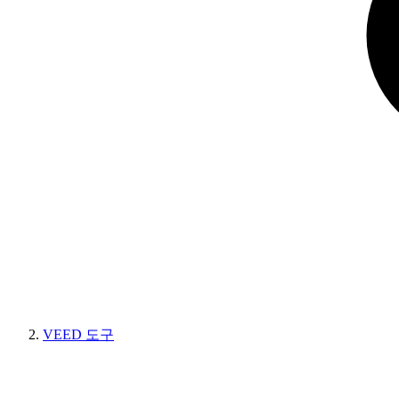
VEED 도구