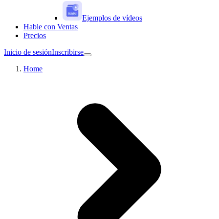
Ejemplos de vídeos
Hable con Ventas
Precios
Inicio de sesión
Inscribirse
Home