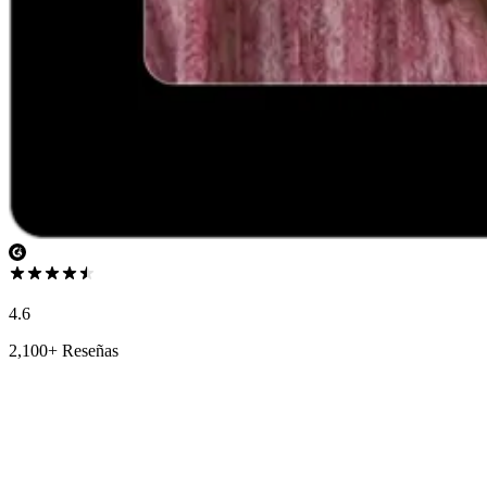
4.6
2,100+ Reseñas