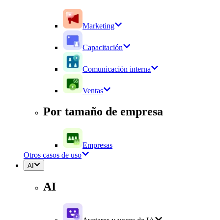
Marketing
Capacitación
Comunicación interna
Ventas
Por tamaño de empresa
Empresas
Otros casos de uso
AI
AI