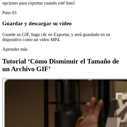
opciones para exportar cuando esté listo!
Paso 03
Guardar y descargar su video
Guarde su GIF, haga clic en Exportar, y será guardado en su
dispositivo como un video MP4.
Aprender más
Tutorial ‘Cómo Disminuir el Tamaño de
un Archivo GIF’