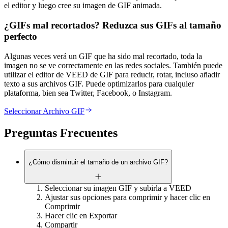
el editor y luego cree su imagen de GIF animada.
¿GIFs mal recortados? Reduzca sus GIFs al tamaño
perfecto
Algunas veces verá un GIF que ha sido mal recortado, toda la
imagen no se ve correctamente en las redes sociales. También puede
utilizar el editor de VEED de GIF para reducir, rotar, incluso añadir
texto a sus archivos GIF. Puede optimizarlos para cualquier
plataforma, bien sea Twitter, Facebook, o Instagram.
Seleccionar Archivo GIF
Preguntas Frecuentes
¿Cómo disminuir el tamaño de un archivo GIF?
Seleccionar su imagen GIF y subirla a VEED
Ajustar sus opciones para comprimir y hacer clic en
Comprimir
Hacer clic en Exportar
Compartir