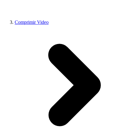
Comprimir Video