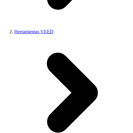
Herramientas VEED