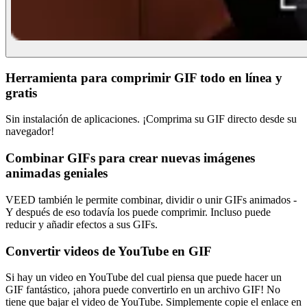
Herramienta para comprimir GIF todo en línea y
gratis
Sin instalación de aplicaciones. ¡Comprima su GIF directo desde su
navegador!
Combinar GIFs para crear nuevas imágenes
animadas geniales
VEED también le permite combinar, dividir o unir GIFs animados -
Y después de eso todavía los puede comprimir. Incluso puede
reducir y añadir efectos a sus GIFs.
Convertir videos de YouTube en GIF
Si hay un video en YouTube del cual piensa que puede hacer un
GIF fantástico, ¡ahora puede convertirlo en un archivo GIF! No
tiene que bajar el video de YouTube. Simplemente copie el enlace en