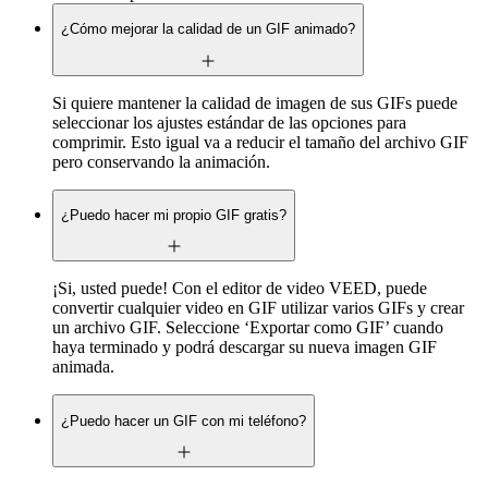
¿Cómo mejorar la calidad de un GIF animado?
Si quiere mantener la calidad de imagen de sus GIFs puede
seleccionar los ajustes estándar de las opciones para
comprimir. Esto igual va a reducir el tamaño del archivo GIF
pero conservando la animación.
¿Puedo hacer mi propio GIF gratis?
¡Si, usted puede! Con el editor de video VEED, puede
convertir cualquier video en GIF utilizar varios GIFs y crear
un archivo GIF. Seleccione ‘Exportar como GIF’ cuando
haya terminado y podrá descargar su nueva imagen GIF
animada.
¿Puedo hacer un GIF con mi teléfono?