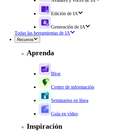
Avatares y voces de IA
Edición de IA
Generación de IA
Todas las herramientas de IA
Recursos
Aprenda
Blog
Centro de información
Seminarios en línea
Guía en vídeo
Inspiración