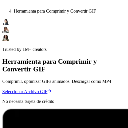
Herramienta para Comprimir y Convertir GIF
Trusted by 1M+ creators
Herramienta para Comprimir y
Convertir GIF
Comprimir, optimizar GIFs animados. Descargar como MP4
Seleccionar Archivo GIF
No necesita tarjeta de crédito