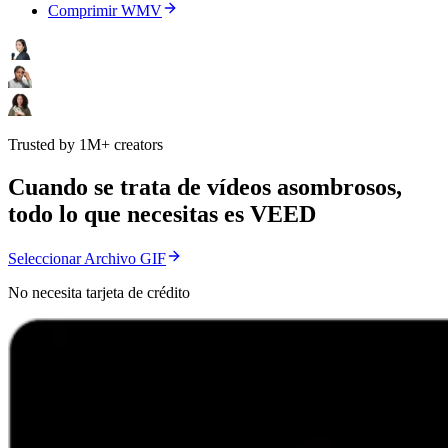
Comprimir WMV
Trusted by 1M+ creators
Cuando se trata de vídeos asombrosos,
todo lo que necesitas es VEED
Seleccionar Archivo GIF
No necesita tarjeta de crédito