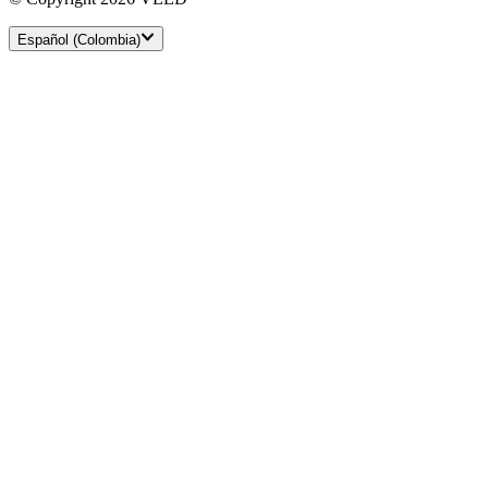
Español (Colombia)