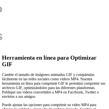
Herramienta en línea para Optimizar
GIF
Cambie el tamaño de imágenes animadas GIF y compártalas
fácilmente en las redes sociales como videos MP4. Nuestra
herramienta en línea para comprimir GIF le permitirá comprimir sus
archivos GIF, optimizándolos para las diferentes plataformas.
Publique sus videos convertidos a MP4 en Facebook, Twitter o
envíelos a sus amigos.
Puede ajustar las opciones para comprimir su video MP4 para