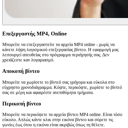
Επεξεργαστής MP4, Online
Μπορείτε να επεξεργαστείτε τα αρχεία MP4 online - χωρίς να
κάνετε λήψη λογισμικού επεξεργασίας βίντεο. Η εφαρμογή μας
λειτουργεί απευθείας στο πρόγραμμα περιήγησής σας. Δεν
χρειάζεστε καν λογαριασμό.
Αποκοπή βίντεο
Μπορείτε να χωρίσετε το βίντεό σας γρήγορα και εύκολα στο
εύχρηστο χρονοδιάγραμμα. Κόψτε, περικόψτε, χωρίστε το βίντεό
σας σε μέρη και αφαιρέστε ανεπιθύμητα τμήματα.
Περικοπή βίντεο
Μπορείτε να περικόψετε τα αρχεία βίντεο MP4 online. Είναι τόσο
εύκολο. Απλώς κάντε κλικ στην εικόνα βίντεο και σύρετε τις
γωνίες έως ότου η εικόνα είναι ακριβώς όπως τη θέλετε.