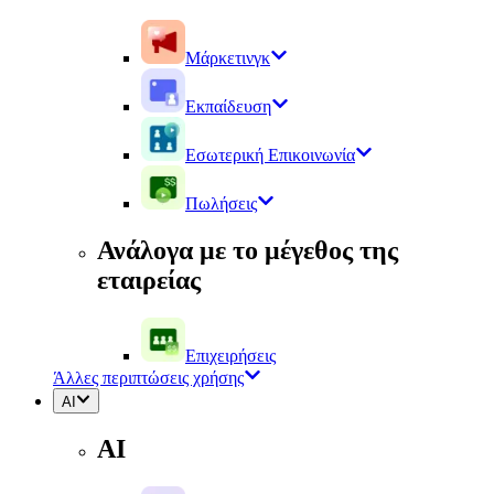
Μάρκετινγκ
Εκπαίδευση
Εσωτερική Επικοινωνία
Πωλήσεις
Ανάλογα με το μέγεθος της
εταιρείας
Επιχειρήσεις
Άλλες περιπτώσεις χρήσης
AI
AI