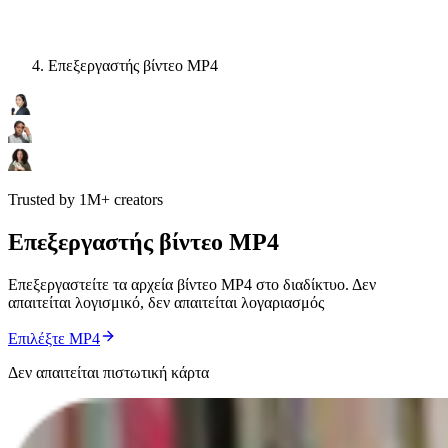
Επεξεργαστής βίντεο MP4
Trusted by 1M+ creators
Επεξεργαστής βίντεο MP4
Επεξεργαστείτε τα αρχεία βίντεο MP4 στο διαδίκτυο. Δεν
απαιτείται λογισμικό, δεν απαιτείται λογαριασμός
Επιλέξτε MP4
Δεν απαιτείται πιστωτική κάρτα