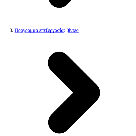
Πρόγραμμα επεξεργασίας βίντεο