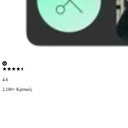
4.6
2,100+ Κριτικές