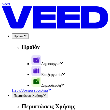
Veed
Προϊόν
Προϊόν
Δημιουργία
Επεξεργασία
Δημοσίευση
Περισσότερα εργαλεία
Περιπτώσεις Χρήσης
Περιπτώσεις Χρήσης