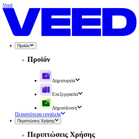
Veed
Προϊόν
Προϊόν
Δημιουργία
Επεξεργασία
Δημοσίευση
Περισσότερα εργαλεία
Περιπτώσεις Χρήσης
Περιπτώσεις Χρήσης