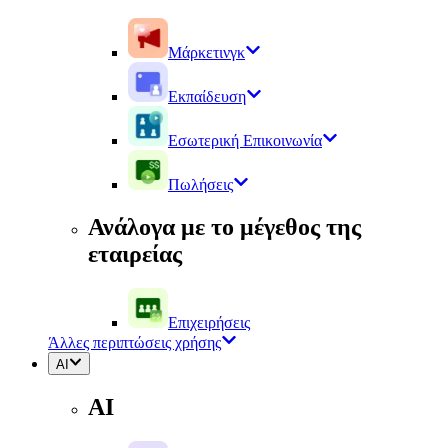
Μάρκετινγκ
Εκπαίδευση
Εσωτερική Επικοινωνία
Πωλήσεις
Ανάλογα με το μέγεθος της
εταιρείας
Επιχειρήσεις
Άλλες περιπτώσεις χρήσης
AI
AI