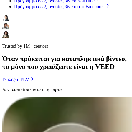
Πρόγραμμα επεξεργασίας βίντεο YouTube
Πρόγραμμα επεξεργασίας βίντεο στο Facebook
Trusted by 1M+ creators
Όταν πρόκειται για καταπληκτικά βίντεο,
το μόνο που χρειάζεστε είναι η VEED
Επιλέξτε FLV
Δεν απαιτείται πιστωτική κάρτα