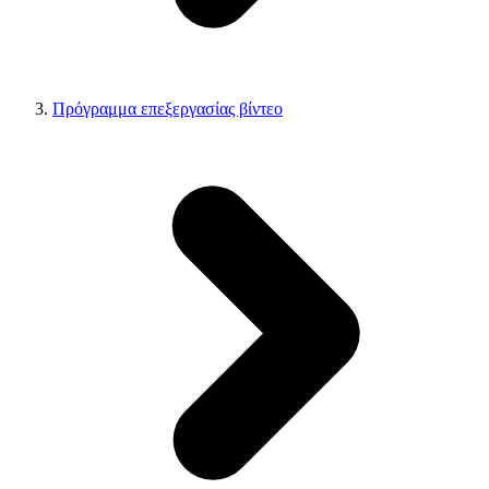
Πρόγραμμα επεξεργασίας βίντεο