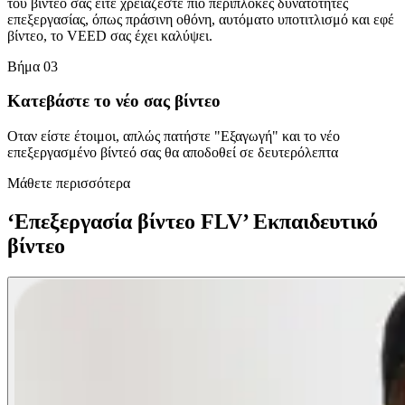
του βίντεό σας είτε χρειάζεστε πιο περίπλοκες δυνατότητες
επεξεργασίας, όπως πράσινη οθόνη, αυτόματο υποτιτλισμό και εφέ
βίντεο, το VEED σας έχει καλύψει.
Βήμα 03
Κατεβάστε το νέο σας βίντεο
Οταν είστε έτοιμοι, απλώς πατήστε "Εξαγωγή" και το νέο
επεξεργασμένο βίντεό σας θα αποδοθεί σε δευτερόλεπτα
Μάθετε περισσότερα
‘Επεξεργασία βίντεο FLV’ Εκπαιδευτικό
βίντεο