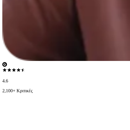
4.6
2,100+ Κριτικές