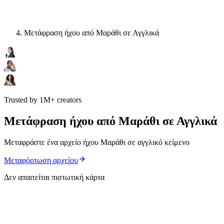
Μετάφραση ήχου από Μαράθι σε Αγγλικά
Trusted by 1M+ creators
Μετάφραση ήχου από Μαράθι σε Αγγλικά
Μεταφράστε ένα αρχείο ήχου Μαράθι σε αγγλικό κείμενο
Μεταφόρτωση αρχείου
Δεν απαιτείται πιστωτική κάρτα