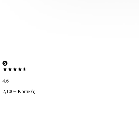
4.6
2,100+ Κριτικές