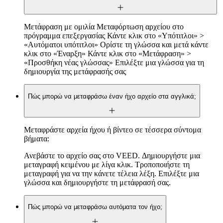
Μετάφραση με ομιλία Μεταφόρτωση αρχείου στο
πρόγραμμα επεξεργασίας Κάντε κλικ στο «Υπότιτλοι» >
«Αυτόματοι υπότιτλοι» Ορίστε τη γλώσσα και μετά κάντε
κλικ στο «Έναρξη» Κάντε κλικ στο «Μετάφραση» >
«Προσθήκη νέας γλώσσας» Επιλέξτε μια γλώσσα για τη
δημιουργία της μετάφρασής σας
Πώς μπορώ να μεταφράσω έναν ήχο αρχείο στα αγγλικά;
Μεταφράστε αρχεία ήχου ή βίντεο σε τέσσερα σύντομα
βήματα:
Ανεβάστε το αρχείο σας στο VEED. Δημιουργήστε μια
μεταγραφή κειμένου με λίγα κλικ. Τροποποιήστε τη
μεταγραφή για να την κάνετε τέλεια λέξη. Επιλέξτε μια
γλώσσα και δημιουργήστε τη μετάφρασή σας.
Πώς μπορώ να μεταφράσω αυτόματα τον ήχο;