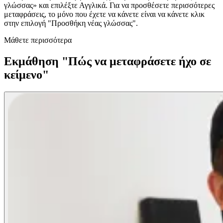
γλώσσας» και επιλέξτε Αγγλικά. Για να προσθέσετε περισσότερες
μεταφράσεις, το μόνο που έχετε να κάνετε είναι να κάνετε κλικ
στην επιλογή "Προσθήκη νέας γλώσσας".
Μάθετε περισσότερα
Εκμάθηση "Πώς να μεταφράσετε ήχο σε
κείμενο"