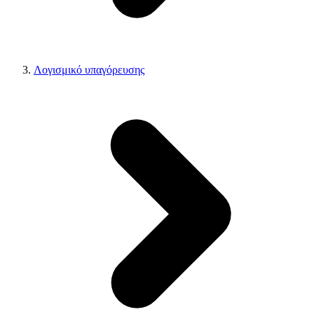
Λογισμικό υπαγόρευσης