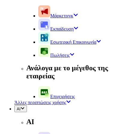
Μάρκετινγκ
Εκπαίδευση
Εσωτερική Επικοινωνία
Πωλήσεις
Ανάλογα με το μέγεθος της
εταιρείας
Επιχειρήσεις
Άλλες περιπτώσεις χρήσης
AI
AI