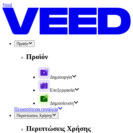
Veed
Προϊόν
Προϊόν
Δημιουργία
Επεξεργασία
Δημοσίευση
Περισσότερα εργαλεία
Περιπτώσεις Χρήσης
Περιπτώσεις Χρήσης