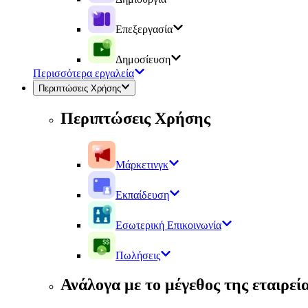
Επεξεργασία
Δημοσίευση
Περισσότερα εργαλεία
Περιπτώσεις Χρήσης
Περιπτώσεις Χρήσης
Μάρκετινγκ
Εκπαίδευση
Εσωτερική Επικοινωνία
Πωλήσεις
Ανάλογα με το μέγεθος της εταιρεί