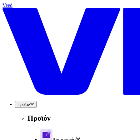
Veed
Προϊόν
Προϊόν
Δημιουργία