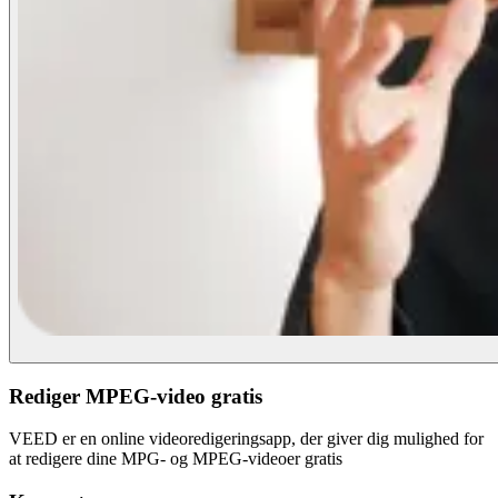
Rediger MPEG-video gratis
VEED er en online videoredigeringsapp, der giver dig mulighed for
at redigere dine MPG- og MPEG-videoer gratis