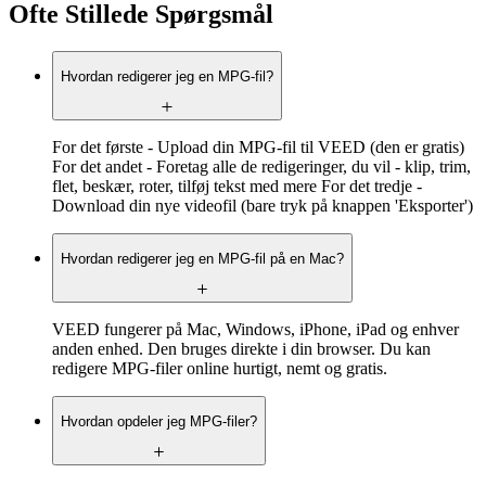
Ofte Stillede Spørgsmål
Hvordan redigerer jeg en MPG-fil?
For det første - Upload din MPG-fil til VEED (den er gratis)
For det andet - Foretag alle de redigeringer, du vil - klip, trim,
flet, beskær, roter, tilføj tekst med mere For det tredje -
Download din nye videofil (bare tryk på knappen 'Eksporter')
Hvordan redigerer jeg en MPG-fil på en Mac?
VEED fungerer på Mac, Windows, iPhone, iPad og enhver
anden enhed. Den bruges direkte i din browser. Du kan
redigere MPG-filer online hurtigt, nemt og gratis.
Hvordan opdeler jeg MPG-filer?