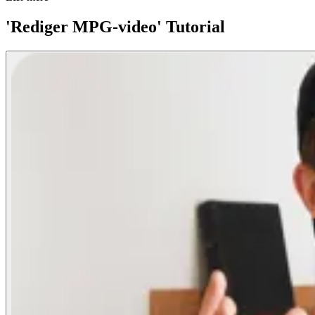
'Rediger MPG-video' Tutorial