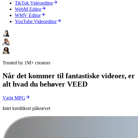
TikTok Videoeditor
WebM Editor
WMV Editor
YouTube Videoeditor
Trusted by 1M+ creators
Når det kommer til fantastiske videoer, er
alt hvad du behøver VEED
Vælg MPG
Intet kreditkort påkrævet