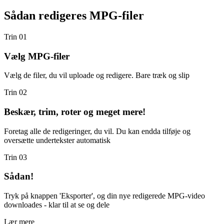
Sådan redigeres MPG-filer
Trin 01
Vælg MPG-filer
Vælg de filer, du vil uploade og redigere. Bare træk og slip
Trin 02
Beskær, trim, roter og meget mere!
Foretag alle de redigeringer, du vil. Du kan endda tilføje og
oversætte undertekster automatisk
Trin 03
Sådan!
Tryk på knappen 'Eksporter', og din nye redigerede MPG-video
downloades - klar til at se og dele
Lær mere