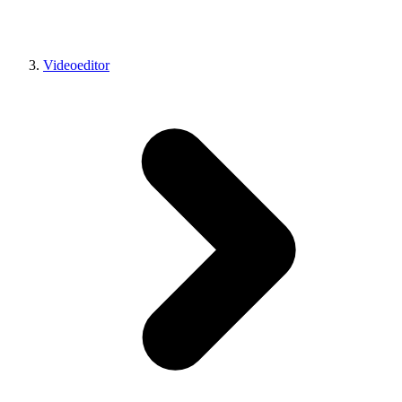
Videoeditor