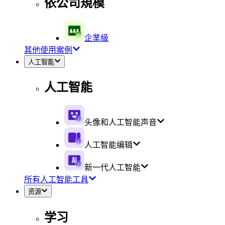
依公司規模
企業級
其他使用案例
人工智能
人工智能
头像和人工智能声音
人工智能编辑
新一代人工智能
所有人工智能工具
资源
学习