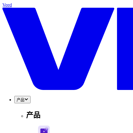
Veed
产品
产品