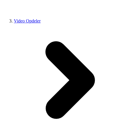
Video Opdeler