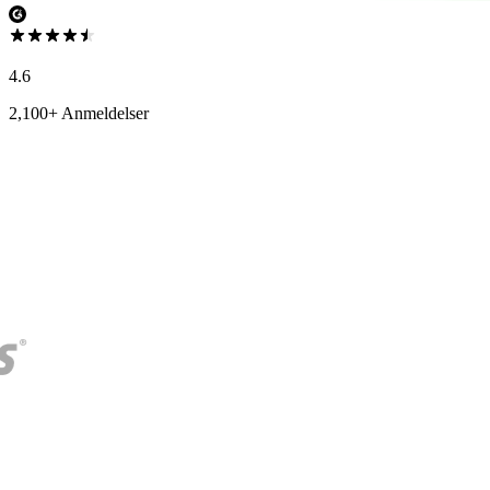
4.6
2,100+ Anmeldelser