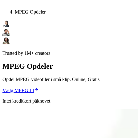
MPEG Opdeler
Trusted by 1M+ creators
MPEG Opdeler
Opdel MPEG-videofiler i små klip. Online, Gratis
Vælg MPEG-fil
Intet kreditkort påkrævet