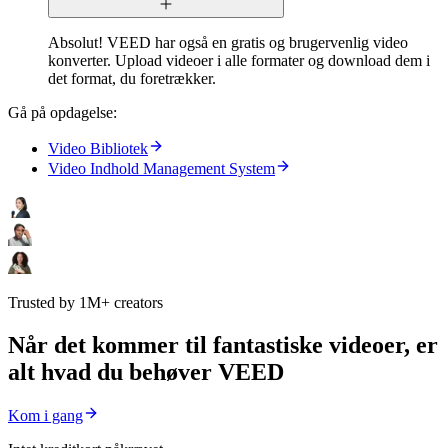
Absolut! VEED har også en gratis og brugervenlig video
konverter. Upload videoer i alle formater og download dem i
det format, du foretrækker.
Gå på opdagelse:
Video Bibliotek
Video Indhold Management System
Trusted by 1M+ creators
Når det kommer til fantastiske videoer, er
alt hvad du behøver VEED
Kom i gang