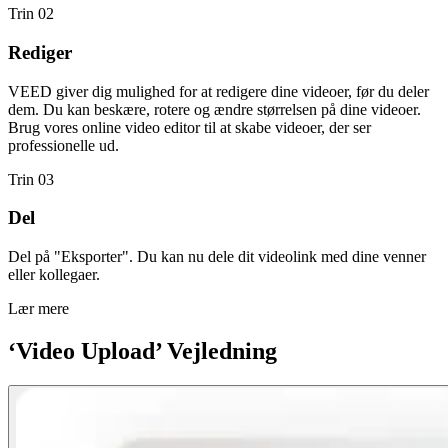
Trin 02
Rediger
VEED giver dig mulighed for at redigere dine videoer, før du deler
dem. Du kan beskære, rotere og ændre størrelsen på dine videoer.
Brug vores online video editor til at skabe videoer, der ser
professionelle ud.
Trin 03
Del
Del på "Eksporter". Du kan nu dele dit videolink med dine venner
eller kollegaer.
Lær mere
‘Video Upload’ Vejledning