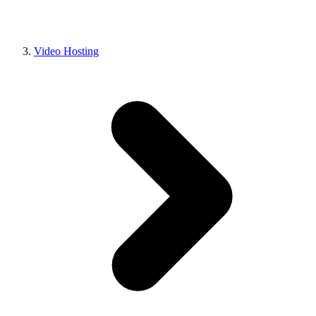
Video Hosting