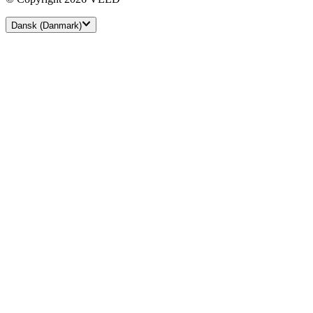
Dansk (Danmark)