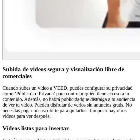
Subida de vídeos segura y visualización libre de
comerciales
Cuando subes un vídeo a VEED, puedes configurar su privacidad
como ‘Pública’ o ‘Privada’ para controlar quién tiene acceso a tu
contenido. Además, no habrá publicidadque distraiga a tu audiencia
de ver tu vídeo. Pueden disfrutar de verlos sin anuncios gratis. No
necesitas pagar ni suscribirte para quitarlos. Tampoco hay otros
vídeos para ver después.
Vídeos listos para insertar