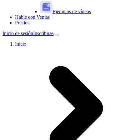
Ejemplos de vídeos
Hable con Ventas
Precios
Inicio de sesión
Inscribirse
Inicio