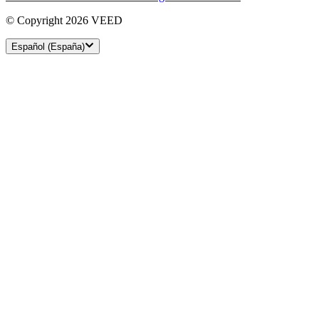
© Copyright 2026 VEED
Español (España)