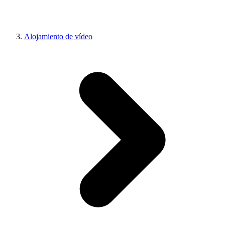
Alojamiento de vídeo