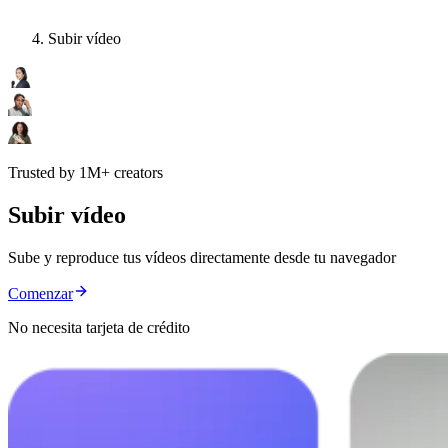
Subir vídeo
Trusted by 1M+ creators
Subir vídeo
Sube y reproduce tus vídeos directamente desde tu navegador
Comenzar
No necesita tarjeta de crédito