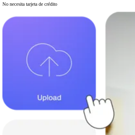
No necesita tarjeta de crédito