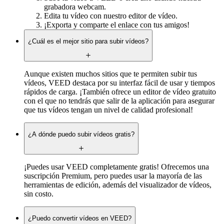
grabadora webcam.
Edita tu vídeo con nuestro editor de vídeo.
¡Exporta y comparte el enlace con tus amigos!
¿Cuál es el mejor sitio para subir vídeos?
Aunque existen muchos sitios que te permiten subir tus
vídeos, VEED destaca por su interfaz fácil de usar y tiempos
rápidos de carga. ¡También ofrece un editor de vídeo gratuito
con el que no tendrás que salir de la aplicación para asegurar
que tus vídeos tengan un nivel de calidad profesional!
¿A dónde puedo subir vídeos gratis?
¡Puedes usar VEED completamente gratis! Ofrecemos una
suscripción Premium, pero puedes usar la mayoría de las
herramientas de edición, además del visualizador de vídeos,
sin costo.
¿Puedo convertir vídeos en VEED?