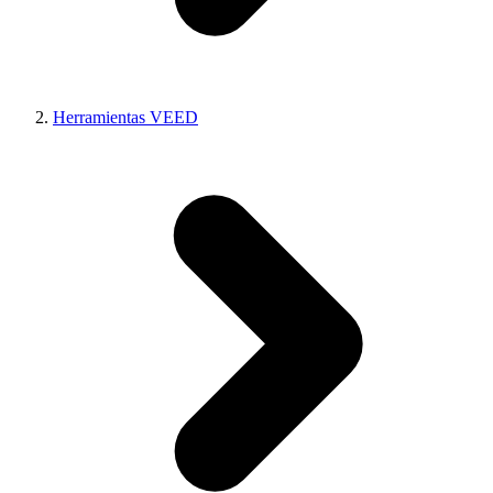
Herramientas VEED