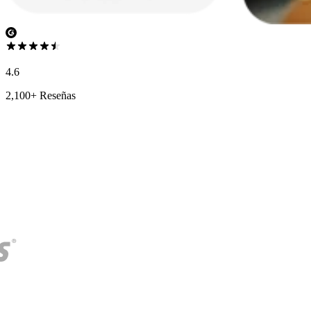
4.6
2,100+ Reseñas