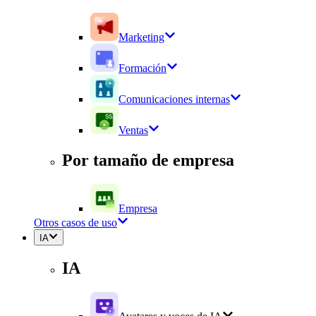
Marketing
Formación
Comunicaciones internas
Ventas
Por tamaño de empresa
Empresa
Otros casos de uso
IA
IA