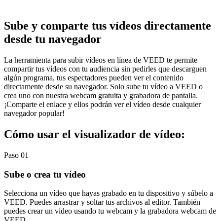
Sube y comparte tus vídeos directamente
desde tu navegador
La herramienta para subir vídeos en línea de VEED te permite
compartir tus vídeos con tu audiencia sin pedirles que descarguen
algún programa, tus espectadores pueden ver el contenido
directamente desde su navegador. Solo sube tu vídeo a VEED o
crea uno con nuestra webcam gratuita y grabadora de pantalla.
¡Comparte el enlace y ellos podrán ver el vídeo desde cualquier
navegador popular!
Cómo usar el visualizador de vídeo:
Paso 01
Sube o crea tu vídeo
Selecciona un vídeo que hayas grabado en tu dispositivo y súbelo a
VEED. Puedes arrastrar y soltar tus archivos al editor. También
puedes crear un vídeo usando tu webcam y la grabadora webcam de
VEED.