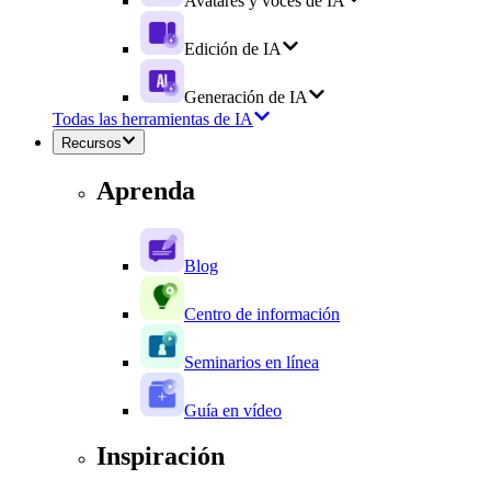
Avatares y voces de IA
Edición de IA
Generación de IA
Todas las herramientas de IA
Recursos
Aprenda
Blog
Centro de información
Seminarios en línea
Guía en vídeo
Inspiración