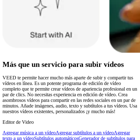
Más que un servicio para subir vídeos
VEED te permite hacer mucho más aparte de subir y compartir tus
vídeos en línea. Es un potente programa de edición de vídeo
completo que te permite crear vídeos de apariencia profesional en un
par de clics. No necesitas experiencia en edición de vídeo. Crea
asombrosos vídeos para compartir en las redes sociales en un par de
minutos. Añade imágenes, audio, texto y subtítulos a tus vídeos. Usa
nuestros vídeos existentes, personalizados ¡y mucho más!
Editor de Video
Agregar música a un vídeo
Agregar subtítulos a un vídeo
Agregar
texto a un vídeo
Subtítulos automáticos
Generador de subtítulos para