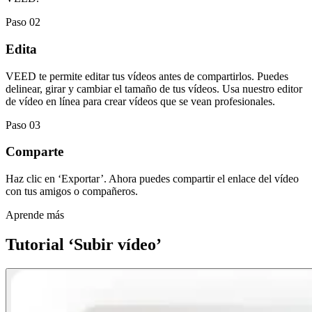
Paso 02
Edita
VEED te permite editar tus vídeos antes de compartirlos. Puedes
delinear, girar y cambiar el tamaño de tus vídeos. Usa nuestro editor
de vídeo en línea para crear vídeos que se vean profesionales.
Paso 03
Comparte
Haz clic en ‘Exportar’. Ahora puedes compartir el enlace del vídeo
con tus amigos o compañeros.
Aprende más
Tutorial ‘Subir vídeo’