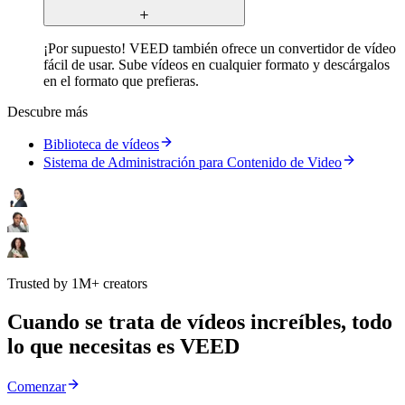
¡Por supuesto! VEED también ofrece un convertidor de vídeo
fácil de usar. Sube vídeos en cualquier formato y descárgalos
en el formato que prefieras.
Descubre más
Biblioteca de vídeos
Sistema de Administración para Contenido de Video
Trusted by 1M+ creators
Cuando se trata de vídeos increíbles, todo
lo que necesitas es VEED
Comenzar