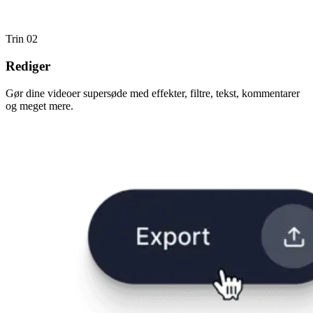
Trin 02
Rediger
Gør dine videoer supersøde med effekter, filtre, tekst, kommentarer
og meget mere.