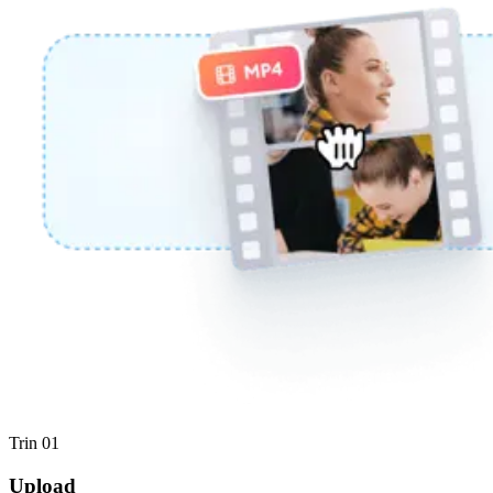
Trin 01
Upload