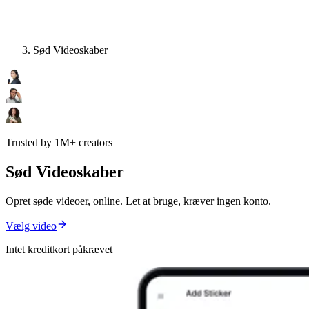
Sød Videoskaber
Trusted by 1M+ creators
Sød Videoskaber
Opret søde videoer, online. Let at bruge, kræver ingen konto.
Vælg video
Intet kreditkort påkrævet