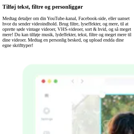
Tilføj tekst, filtre og personliggør
Medtag detaljer om din YouTube-kanal, Facebook-side, eller uanset
hvor du sender videoindhold. Brug filtre, lyseffekter, og mere, til at
oprette søde vintage videoer, VHS-videoer, sort & hvid, og så meget
mere! Du kan tilføje musik, lydeffekter, tekst, filtre og meget mere til
dine videoer. Medtag en personlig besked, og upload endda dine
egne skrifttyper!