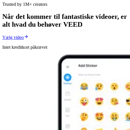
Trusted by 1M+ creators
Når det kommer til fantastiske videoer, er
alt hvad du behøver VEED
Vælg video
Intet kreditkort påkrævet