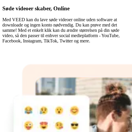
Søde videoer skaber, Online
Med VEED kan du lave søde videoer online uden software at
downloade og ingen konto nødvendig. Du kan prøve med det
samme! Med et enkelt klik kan du ændre størrelsen på din søde
video, så den passer til enhver social medieplatform - YouTube,
Facebook, Instagram, TikTok, Twitter og mere.