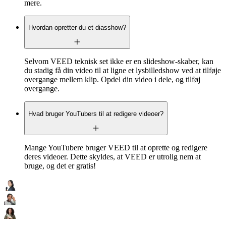
mere.
Hvordan opretter du et diasshow?
Selvom VEED teknisk set ikke er en slideshow-skaber, kan
du stadig få din video til at ligne et lysbilledshow ved at tilføje
overgange mellem klip. Opdel din video i dele, og tilføj
overgange.
Hvad bruger YouTubers til at redigere videoer?
Mange YouTubere bruger VEED til at oprette og redigere
deres videoer. Dette skyldes, at VEED er utrolig nem at
bruge, og det er gratis!