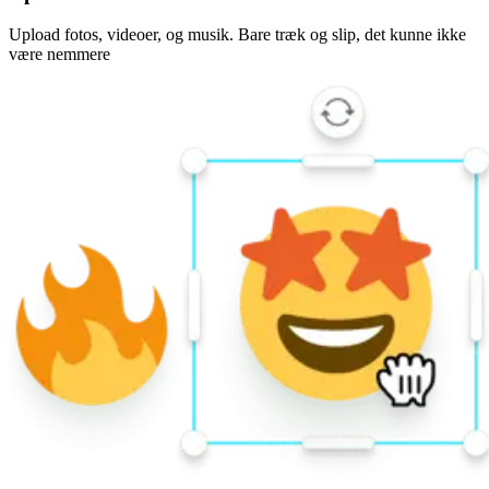
Upload fotos, videoer, og musik. Bare træk og slip, det kunne ikke
være nemmere