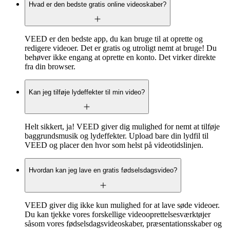
Hvad er den bedste gratis online videoskaber?
VEED er den bedste app, du kan bruge til at oprette og
redigere videoer. Det er gratis og utroligt nemt at bruge! Du
behøver ikke engang at oprette en konto. Det virker direkte
fra din browser.
Kan jeg tilføje lydeffekter til min video?
Helt sikkert, ja! VEED giver dig mulighed for nemt at tilføje
baggrundsmusik og lydeffekter. Upload bare din lydfil til
VEED og placer den hvor som helst på videotidslinjen.
Hvordan kan jeg lave en gratis fødselsdagsvideo?
VEED giver dig ikke kun mulighed for at lave søde videoer.
Du kan tjekke vores forskellige videooprettelsesværktøjer
såsom vores fødselsdagsvideoskaber, præsentationsskaber og