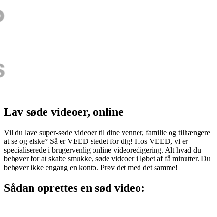
Lav søde videoer, online
Vil du lave super-søde videoer til dine venner, familie og tilhængere
at se og elske? Så er VEED stedet for dig! Hos VEED, vi er
specialiserede i brugervenlig online videoredigering. Alt hvad du
behøver for at skabe smukke, søde videoer i løbet af få minutter. Du
behøver ikke engang en konto. Prøv det med det samme!
Sådan oprettes en sød video: