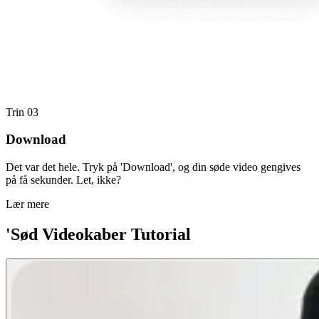
Trin 03
Download
Det var det hele. Tryk på 'Download', og din søde video gengives
på få sekunder. Let, ikke?
Lær mere
'Sød Videokaber Tutorial