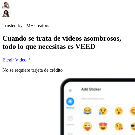
Trusted by 1M+ creators
Cuando se trata de videos asombrosos,
todo lo que necesitas es VEED
Elegir Video
No se requiere tarjeta de crédito