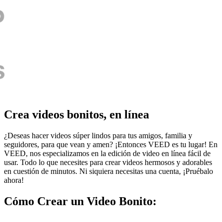
Crea videos bonitos, en línea
¿Deseas hacer videos súper lindos para tus amigos, familia y
seguidores, para que vean y amen? ¡Entonces VEED es tu lugar! En
VEED, nos especializamos en la edición de video en línea fácil de
usar. Todo lo que necesites para crear videos hermosos y adorables
en cuestión de minutos. Ni siquiera necesitas una cuenta, ¡Pruébalo
ahora!
Cómo Crear un Video Bonito: