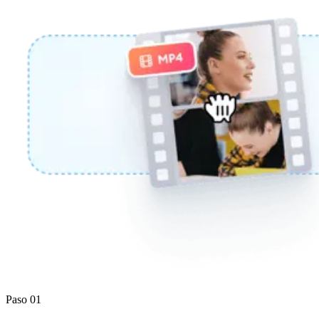
Paso 01