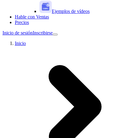
Ejemplos de vídeos
Hable con Ventas
Precios
Inicio de sesión
Inscribirse
Inicio