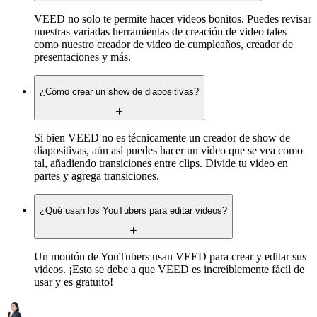
VEED no solo te permite hacer videos bonitos. Puedes revisar
nuestras variadas herramientas de creación de video tales
como nuestro creador de video de cumpleaños, creador de
presentaciones y más.
¿Cómo crear un show de diapositivas?
Si bien VEED no es técnicamente un creador de show de
diapositivas, aún así puedes hacer un video que se vea como
tal, añadiendo transiciones entre clips. Divide tu video en
partes y agrega transiciones.
¿Qué usan los YouTubers para editar videos?
Un montón de YouTubers usan VEED para crear y editar sus
videos. ¡Esto se debe a que VEED es increíblemente fácil de
usar y es gratuito!