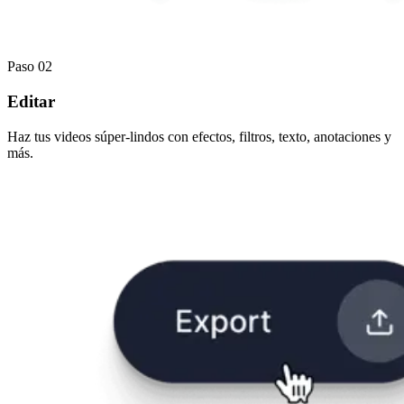
Paso 02
Editar
Haz tus videos súper-lindos con efectos, filtros, texto, anotaciones y
más.