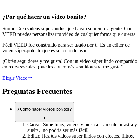
¿Por qué hacer un video bonito?
Sonríe Crea videos súper-lindos que hagan sonreír a la gente. Con
VEED puedes personalizar tu video de cualquier forma que quieras
Fácil VEED fue construido para ser usado por ti. Es un editor de
video súper-potente que es sencillo de usar
¡Obtén seguidores y me gusta! Con un video súper lindo compartido
en redes sociales, ¡puedes atraer más seguidores y ‘me gusta’!
Elegir Video
Preguntas Frecuentes
¿Cómo hacer videos bonitos?
Cargar. Sube fotos, videos y música. Tan solo arrastra y
suelta, ¡no podría ser más fácil!
Editar. Haz tus videos súper lindos con efectos, filtros,