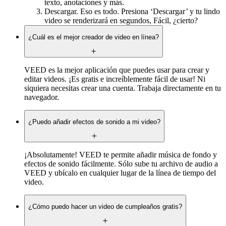
texto, anotaciones y más.
Descargar. Eso es todo. Presiona ‘Descargar’ y tu lindo
video se renderizará en segundos, Fácil, ¿cierto?
¿Cuál es el mejor creador de video en línea?
VEED es la mejor aplicación que puedes usar para crear y
editar videos. ¡Es gratis e increíblemente fácil de usar! Ni
siquiera necesitas crear una cuenta. Trabaja directamente en tu
navegador.
¿Puedo añadir efectos de sonido a mi video?
¡Absolutamente! VEED te permite añadir música de fondo y
efectos de sonido fácilmente. Sólo sube tu archivo de audio a
VEED y ubícalo en cualquier lugar de la línea de tiempo del
video.
¿Cómo puedo hacer un video de cumpleaños gratis?