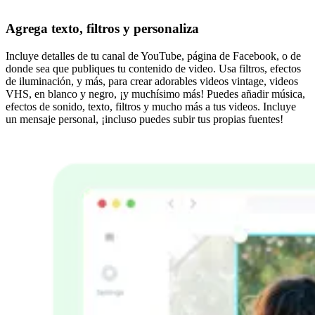
Agrega texto, filtros y personaliza
Incluye detalles de tu canal de YouTube, página de Facebook, o de
donde sea que publiques tu contenido de video. Usa filtros, efectos
de iluminación, y más, para crear adorables videos vintage, videos
VHS, en blanco y negro, ¡y muchísimo más! Puedes añadir música,
efectos de sonido, texto, filtros y mucho más a tus videos. Incluye
un mensaje personal, ¡incluso puedes subir tus propias fuentes!