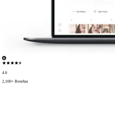
4.6
2,100+ Reseñas