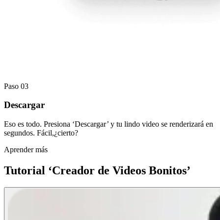
Paso 03
Descargar
Eso es todo. Presiona ‘Descargar’ y tu lindo video se renderizará en
segundos. Fácil,¿cierto?
Aprender más
Tutorial ‘Creador de Videos Bonitos’