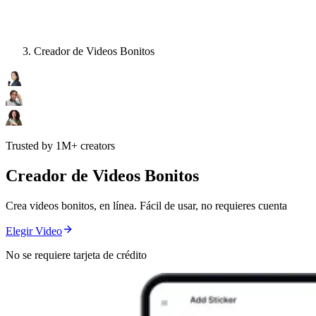
Creador de Videos Bonitos
Trusted by 1M+ creators
Creador de Videos Bonitos
Crea videos bonitos, en línea. Fácil de usar, no requieres cuenta
Elegir Video
No se requiere tarjeta de crédito