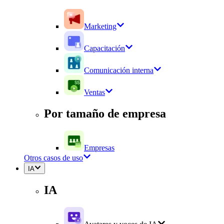
Marketing
Capacitación
Comunicación interna
Ventas
Por tamaño de empresa
Empresas
Otros casos de uso
IA
IA