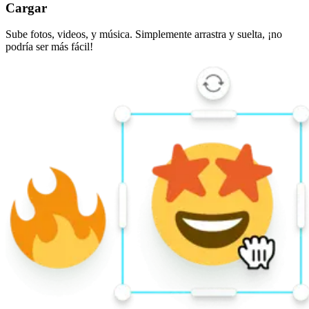
Cargar
Sube fotos, videos, y música. Simplemente arrastra y suelta, ¡no
podría ser más fácil!