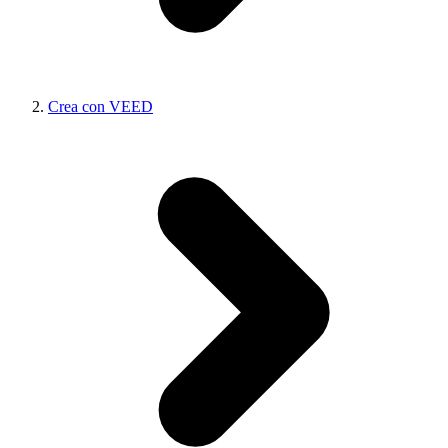
Crea con VEED