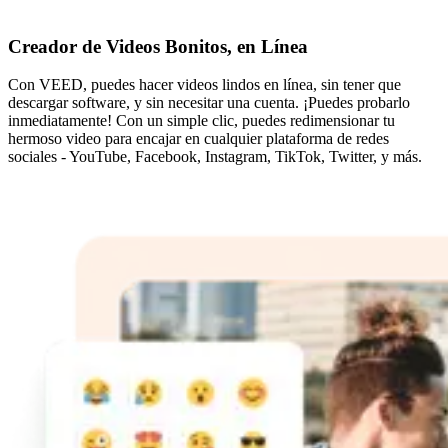
Creador de Videos Bonitos, en Línea
Con VEED, puedes hacer videos lindos en línea, sin tener que
descargar software, y sin necesitar una cuenta. ¡Puedes probarlo
inmediatamente! Con un simple clic, puedes redimensionar tu
hermoso video para encajar en cualquier plataforma de redes
sociales - YouTube, Facebook, Instagram, TikTok, Twitter, y más.