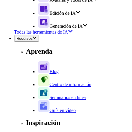
Avatares y voces de IA
Edición de IA
Generación de IA
Todas las herramientas de IA
Recursos
Aprenda
Blog
Centro de información
Seminarios en línea
Guía en vídeo
Inspiración