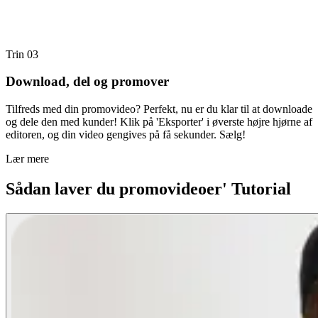
Trin 03
Download, del og promover
Tilfreds med din promovideo? Perfekt, nu er du klar til at downloade
og dele den med kunder! Klik på 'Eksporter' i øverste højre hjørne af
editoren, og din video gengives på få sekunder. Sælg!
Lær mere
Sådan laver du promovideoer' Tutorial