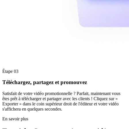
Étape 03
Téléchargez, partagez et promouvez
Satisfait de votre vidéo promotionnelle ? Parfait, maintenant vous
êtes prêt à télécharger et partager avec les clients ! Cliquez sur «
Exporter » dans le coin supérieur droit de l'éditeur et votre vidéo
s'affichera en quelques secondes.
En savoir plus