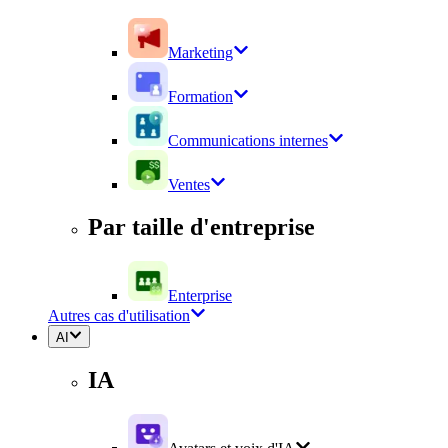
Marketing
Formation
Communications internes
Ventes
Par taille d'entreprise
Enterprise
Autres cas d'utilisation
AI
IA