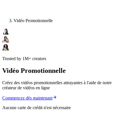
Vidéo Promotionnelle
Trusted by 1M+ creators
Vidéo Promotionnelle
Créez des vidéos promotionnelles attrayantes à l'aide de notre
créateur de vidéos en ligne
Commencez dès maintenant
Aucune carte de crédit n'est nécessaire