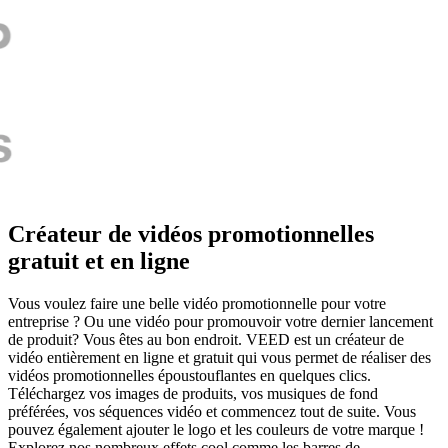
Créateur de vidéos promotionnelles
gratuit et en ligne
Vous voulez faire une belle vidéo promotionnelle pour votre
entreprise ? Ou une vidéo pour promouvoir votre dernier lancement
de produit? Vous êtes au bon endroit. VEED est un créateur de
vidéo entièrement en ligne et gratuit qui vous permet de réaliser des
vidéos promotionnelles époustouflantes en quelques clics.
Téléchargez vos images de produits, vos musiques de fond
préférées, vos séquences vidéo et commencez tout de suite. Vous
pouvez également ajouter le logo et les couleurs de votre marque !
Explorez nos nombreux effets cool comme les barres de