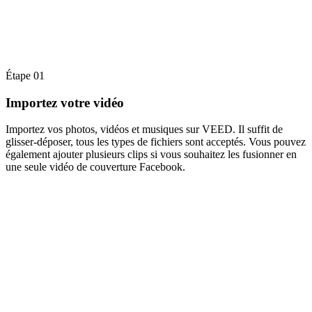
Étape 01
Importez votre vidéo
Importez vos photos, vidéos et musiques sur VEED. Il suffit de
glisser-déposer, tous les types de fichiers sont acceptés. Vous pouvez
également ajouter plusieurs clips si vous souhaitez les fusionner en
une seule vidéo de couverture Facebook.