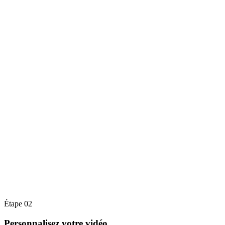
Étape 02
Personnalisez votre vidéo