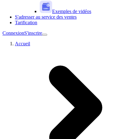
Exemples de vidéos
S'adresser au service des ventes
Tarification
Connexion
S'inscrire
Accueil