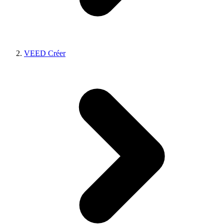
VEED Créer