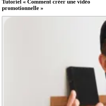
Tutoriel « Comment créer une vidéo
promotionnelle »