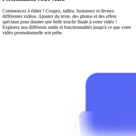
Commencez à éditer ! Coupez, taillez, fusionnez et divisez
différentes vidéos. Ajoutez du texte, des photos et des effets
spéciaux pour donner une belle touche finale à votre vidéo !
Explorez nos différents outils et fonctionnalités jusqu'à ce que votre
vidéo promotionnelle soit prête.