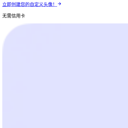
立即创建您的自定义头像！
无需信用卡