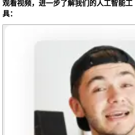
观看视频，进一步了解我们的人工智能工
具：