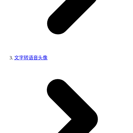
文字转语音头像