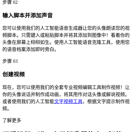
步骤 02
输入脚本并添加声音
您可以使用我们的人工智能语音生成器让您的头像朗读您的视
频脚本。只需键入或粘贴脚本并将其添加到图像中！看着你的
头像在屏幕上栩栩如生。使用人工智能语音克隆工具，使用您
的语音档案添加即时旁白。
步骤 03
创建视频
现在，您可以使用我们的全套专业视频编辑工具制作视频！让
你的头像说话并制作成动画，将其用作对话头像或解说视频。
或者使用我们的人工智能
文字视频工具
，根据文字提示制作视
频。
了解更多