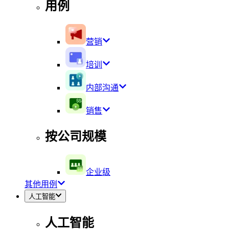
用例
营销
培训
内部沟通
销售
按公司规模
企业级
其他用例
人工智能
人工智能