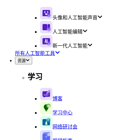
头像和人工智能声音
人工智能编辑
新一代人工智能
所有人工智能工具
资源
学习
博客
学习中心
网络研讨会