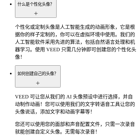
什么是个性化头像？
个性化或定制头像是人工智能生成的动画形象，它是根
据你的样子定制的，你可以在虚拟环境中使用。我们的
人工智能软件采用先进的算法，包括自然语言处理和机
器学习。使用 VEED 只需几分钟即可创建您的个性化头
像！
如何创建自己的头像？
VEED 可让您从我们的 AI 头像预设中进行选择，并自
动制作动画！您可以使用我们的文字转语音工具让您的
头像说话，添加文字和动画字幕等！
您还可以使用您的面部和声音配置文件，只需一次录音
就能创建自定义头像。无需每次录音！