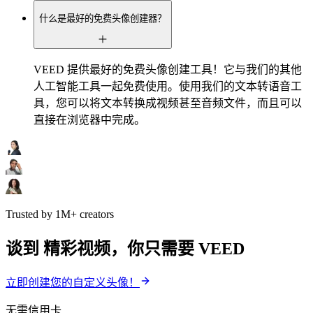
什么是最好的免费头像创建器？
VEED 提供最好的免费头像创建工具！它与我们的其他
人工智能工具一起免费使用。使用我们的文本转语音工
具，您可以将文本转换成视频甚至音频文件，而且可以
直接在浏览器中完成。
Trusted by 1M+ creators
谈到 精彩视频，你只需要 VEED
立即创建您的自定义头像！
无需信用卡