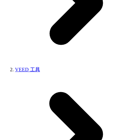
VEED 工具