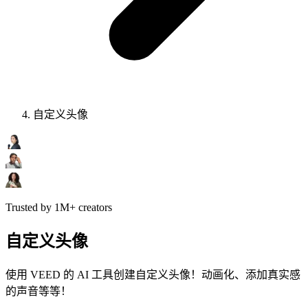
自定义头像
Trusted by 1M+ creators
自定义头像
使用 VEED 的 AI 工具创建自定义头像！动画化、添加真实感
的声音等等！