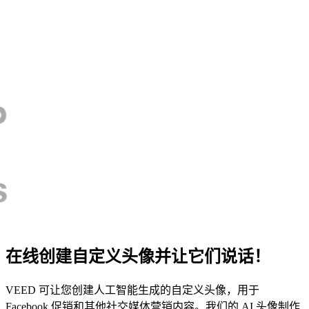
在线创建自定义头像并让它们说话！
VEED 可让您创建人工智能生成的自定义头像，用于
Facebook 促销和其他社交媒体营销内容。我们的 AI 头像制作