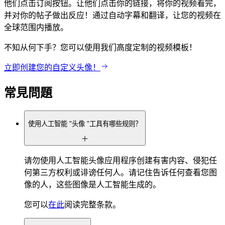
他们点击订阅按钮。让他们点击你的链接，将你的视频看完，
并对你的帖子做出反应！通过自动字幕和翻译，让您的视频在
全球范围内播放。
不知从何下手？您可以使用我们高度定制的视频模板！
立即创建您的自定义头像！
常見問題
使用人工智能 "头像 "工具有哪些规则？
请勿使用人工智能头像应用程序创建有害内容、侵犯任
何第三方权利或诽谤任何人。请记住告诉任何查看您图
像的人，这些图像是人工智能生成的。
您可以
在此
阅读完整条款。