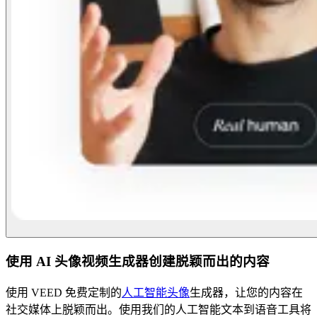
使用 AI 头像视频生成器创建脱颖而出的内容
使用 VEED 免费定制的
人工智能头像
生成器，让您的内容在
社交媒体上脱颖而出。使用我们的人工智能文本到语音工具将