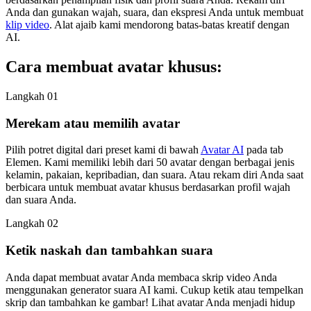
Anda dan gunakan wajah, suara, dan ekspresi Anda untuk membuat
klip video
. Alat ajaib kami mendorong batas-batas kreatif dengan
AI.
Cara membuat avatar khusus:
Langkah 01
Merekam atau memilih avatar
Pilih potret digital dari preset kami di bawah
Avatar AI
pada tab
Elemen. Kami memiliki lebih dari 50 avatar dengan berbagai jenis
kelamin, pakaian, kepribadian, dan suara. Atau rekam diri Anda saat
berbicara untuk membuat avatar khusus berdasarkan profil wajah
dan suara Anda.
Langkah 02
Ketik naskah dan tambahkan suara
Anda dapat membuat avatar Anda membaca skrip video Anda
menggunakan generator suara AI kami. Cukup ketik atau tempelkan
skrip dan tambahkan ke gambar! Lihat avatar Anda menjadi hidup