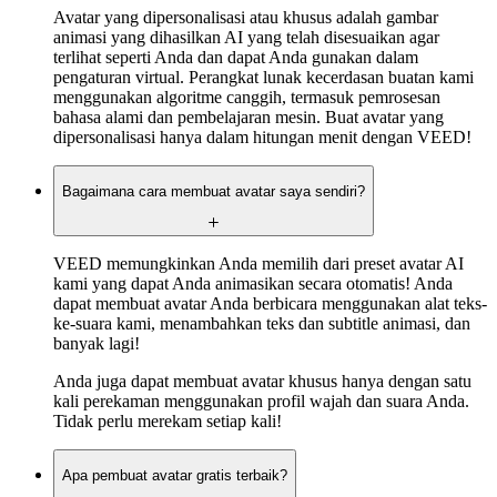
Avatar yang dipersonalisasi atau khusus adalah gambar
animasi yang dihasilkan AI yang telah disesuaikan agar
terlihat seperti Anda dan dapat Anda gunakan dalam
pengaturan virtual. Perangkat lunak kecerdasan buatan kami
menggunakan algoritme canggih, termasuk pemrosesan
bahasa alami dan pembelajaran mesin. Buat avatar yang
dipersonalisasi hanya dalam hitungan menit dengan VEED!
Bagaimana cara membuat avatar saya sendiri?
VEED memungkinkan Anda memilih dari preset avatar AI
kami yang dapat Anda animasikan secara otomatis! Anda
dapat membuat avatar Anda berbicara menggunakan alat teks-
ke-suara kami, menambahkan teks dan subtitle animasi, dan
banyak lagi!
Anda juga dapat membuat avatar khusus hanya dengan satu
kali perekaman menggunakan profil wajah dan suara Anda.
Tidak perlu merekam setiap kali!
Apa pembuat avatar gratis terbaik?