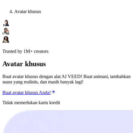
Avatar khusus
Trusted by 1M+ creators
Avatar khusus
Buat avatar khusus dengan alat AI VEED! Buat animasi, tambahkan
suara yang realistis, dan masih banyak lagi!
Buat avatar khusus Anda!
Tidak memerlukan kartu kredit