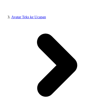
Avatar Teks ke Ucapan