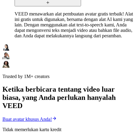
VEED menawarkan alat pembuatan avatar gratis terbaik! Alat
ini gratis untuk digunakan, bersama dengan alat AI kami yang
lain. Dengan menggunakan alat text-to-speech kami, Anda
dapat mengonversi teks menjadi video atau bahkan file audio,
dan Anda dapat melakukannya langsung dari peramban.
Trusted by 1M+ creators
Ketika berbicara tentang video luar
biasa, yang Anda perlukan hanyalah
VEED
Buat avatar khusus Anda!
Tidak memerlukan kartu kredit