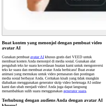
Buat konten yang menonjol dengan pembuat video
avatar AI
Gunakan pembuat
avatar AI
khusus gratis dari VEED untuk
membuat konten Anda menonjol di media sosial. Gunakan alat
pengubah teks ke suara kecerdasan buatan kami untuk mengonversi
teks ke suara dan membuat avatar Anda berbicara! Buat avatar
animasi yang memukau untuk video pemasaran dan postingan
media sosial berbayar Anda. Ceritakan kisah yang tidak mungkin
diabaikan menggunakan generator skrip video bertenaga AI online
kami dan ubah menjadi video! Anda juga dapat langsung
menambahkan sulih suara menggunakan
generator suara
.
Terhubung dengan audiens Anda dengan avatar AI
khusus!