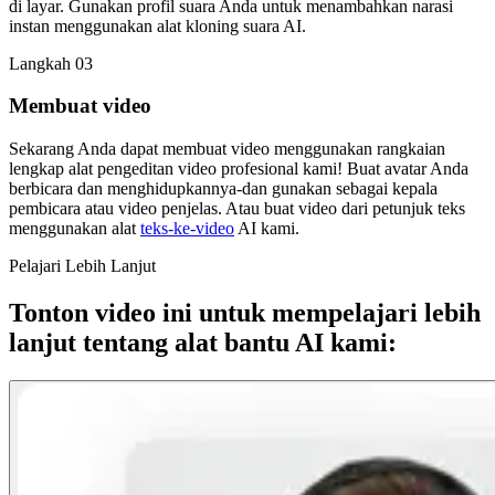
di layar. Gunakan profil suara Anda untuk menambahkan narasi
instan menggunakan alat kloning suara AI.
Langkah 03
Membuat video
Sekarang Anda dapat membuat video menggunakan rangkaian
lengkap alat pengeditan video profesional kami! Buat avatar Anda
berbicara dan menghidupkannya-dan gunakan sebagai kepala
pembicara atau video penjelas. Atau buat video dari petunjuk teks
menggunakan alat
teks-ke-video
AI kami.
Pelajari Lebih Lanjut
Tonton video ini untuk mempelajari lebih
lanjut tentang alat bantu AI kami: