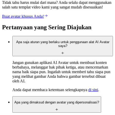
Tidak tahu harus mulai dari mana? Anda selalu dapat menggunakan
salah satu templat video kami yang sangat mudah disesuaikan!
Buat avatar khusus Anda!
Pertanyaan yang Sering Diajukan
Apa saja aturan yang berlaku untuk penggunaan alat AI Avatar
saya?
Jangan gunakan aplikasi AI Avatar untuk membuat konten
berbahaya, melanggar hak pihak ketiga, atau mencemarkan
nama baik siapa pun. Ingatlah untuk memberi tahu siapa pun
yang melihat gambar Anda bahwa gambar tersebut dibuat
oleh AI.
Anda dapat membaca ketentuan selengkapnya
di sini
.
Apa yang dimaksud dengan avatar yang dipersonalisasi?