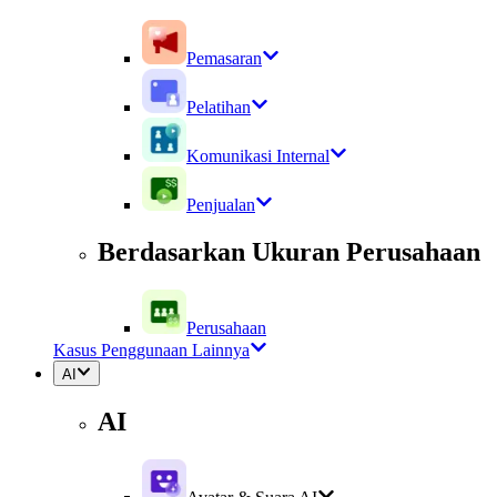
Pemasaran
Pelatihan
Komunikasi Internal
Penjualan
Berdasarkan Ukuran Perusahaan
Perusahaan
Kasus Penggunaan Lainnya
AI
AI