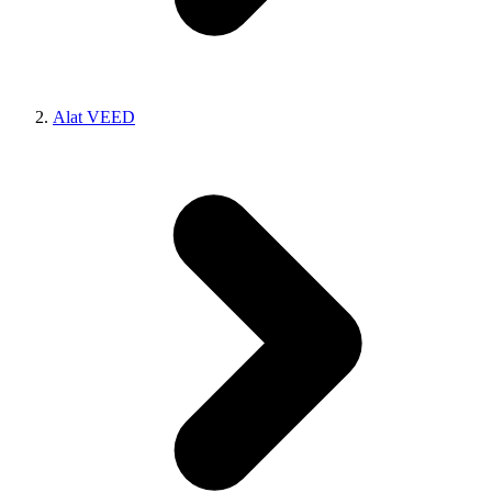
Alat VEED