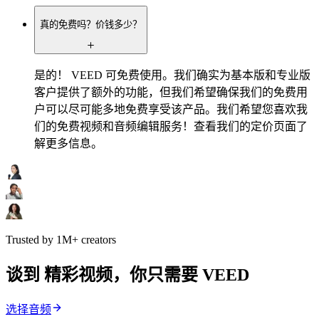
真的免费吗？价钱多少？
是的！ VEED 可免费使用。我们确实为基本版和专业版
客户提供了额外的功能，但我们希望确保我们的免费用
户可以尽可能多地免费享受该产品。我们希望您喜欢我
们的免费视频和音频编辑服务！查看我们的定价页面了
解更多信息。
Trusted by 1M+ creators
谈到 精彩视频，你只需要 VEED
选择音频