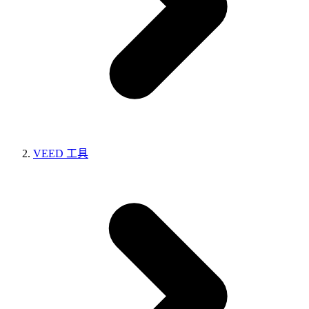
VEED 工具