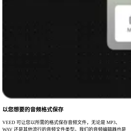
以您想要的音频格式保存
VEED 可让您以所需的格式保存音频文件，无论是 MP3、
WAV 还是其他流行的音频文件类型。我们的音频编辑器也是