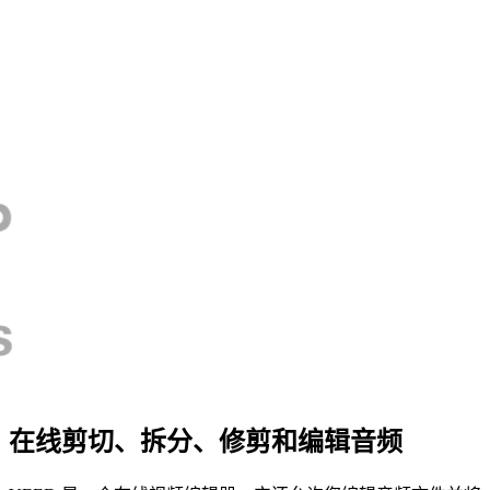
在线剪切、拆分、修剪和编辑音频