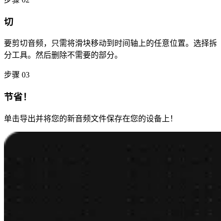
切
要剪切音频，只需将滑块移动到时间轴上的任意位置。选择拆
分工具。然后删除不需要的部分。
步骤 03
节省！
单击导出并将您的新音频文件保存在您的设备上！