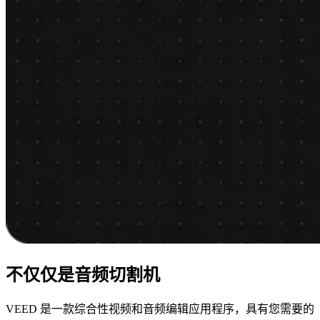
不仅仅是音频切割机
VEED 是一款综合性视频和音频编辑应用程序，具有您需要的