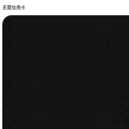
无需信用卡