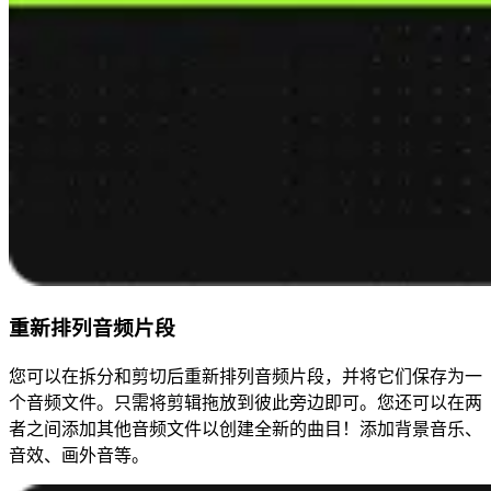
重新排列音频片段
您可以在拆分和剪切后重新排列音频片段，并将它们保存为一
个音频文件。只需将剪辑拖放到彼此旁边即可。您还可以在两
者之间添加其他音频文件以创建全新的曲目！添加背景音乐、
音效、画外音等。