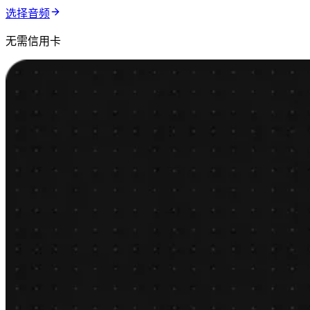
选择音频
无需信用卡