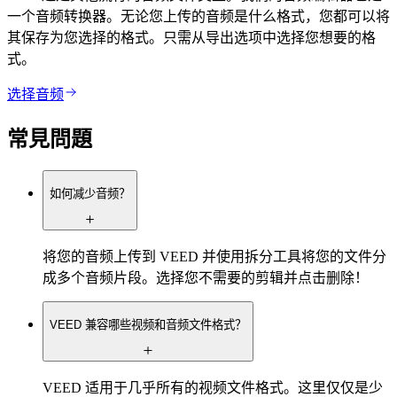
一个音频转换器。无论您上传的音频是什么格式，您都可以将
其保存为您选择的格式。只需从导出选项中选择您想要的格
式。
选择音频
常見問題
如何减少音频？
将您的音频上传到 VEED 并使用拆分工具将您的文件分
成多个音频片段。选择您不需要的剪辑并点击删除！
VEED 兼容哪些视频和音频文件格式？
VEED 适用于几乎所有的视频文件格式。这里仅仅是少