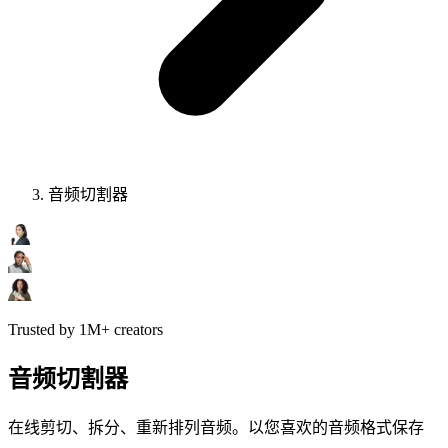
音频切割器
Trusted by 1M+ creators
音频切割器
在线剪切、拆分、重新排列音频。以您喜欢的音频格式保存