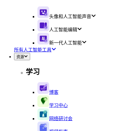
头像和人工智能声音
人工智能编辑
新一代人工智能
所有人工智能工具
资源
学习
博客
学习中心
网络研讨会