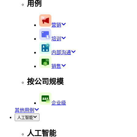
用例
营销
培训
内部沟通
销售
按公司规模
企业级
其他用例
人工智能
人工智能