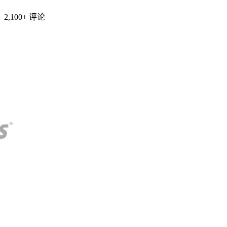
2,100+ 评论