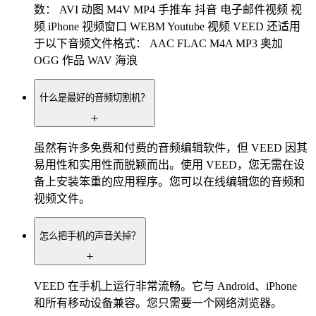
数： AVI 动图 M4V MP4 手推车 抖音 电子邮件视频 视
频 iPhone 视频窗口 WEBM Youtube 视频 VEED 还适用
于以下音频文件格式： AAC FLAC M4A MP3 奥加
OGG 作品 WAV 海浪
什么是最好的音频切割机？
虽然有许多免费和付费的音频编辑软件，但 VEED 因其
易用性和实用性而脱颖而出。使用 VEED，您无需在设
备上安装笨重的应用程序。您可以在线编辑您的音频和
视频文件。
怎么把手机的声音关掉？
VEED 在手机上运行非常流畅。它与 Android、iPhone
和所有移动设备兼容。您只需要一个网络浏览器。