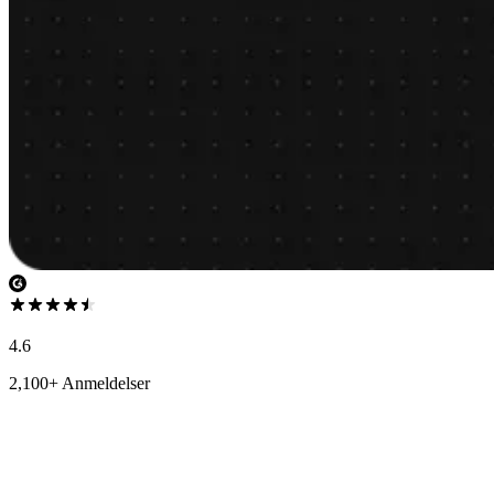
4.6
2,100+ Anmeldelser