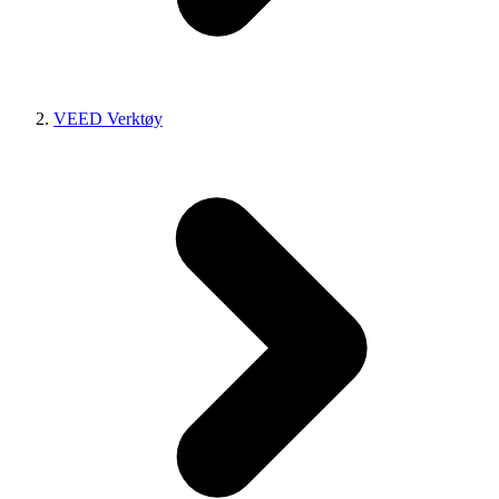
VEED Verktøy