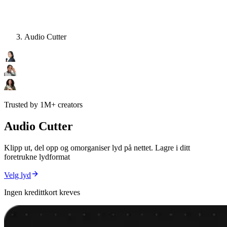
Audio Cutter
Trusted by 1M+ creators
Audio Cutter
Klipp ut, del opp og omorganiser lyd på nettet. Lagre i ditt
foretrukne lydformat
Velg lyd
Ingen kredittkort kreves