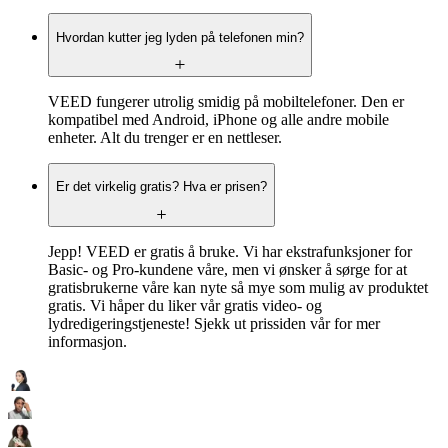
Hvordan kutter jeg lyden på telefonen min?
VEED fungerer utrolig smidig på mobiltelefoner. Den er
kompatibel med Android, iPhone og alle andre mobile
enheter. Alt du trenger er en nettleser.
Er det virkelig gratis? Hva er prisen?
Jepp! VEED er gratis å bruke. Vi har ekstrafunksjoner for
Basic- og Pro-kundene våre, men vi ønsker å sørge for at
gratisbrukerne våre kan nyte så mye som mulig av produktet
gratis. Vi håper du liker vår gratis video- og
lydredigeringstjeneste! Sjekk ut prissiden vår for mer
informasjon.