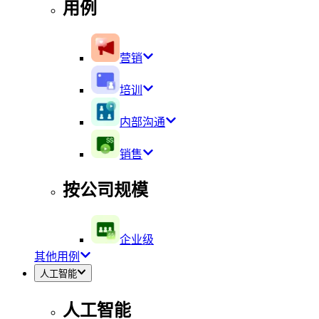
用例
营销
培训
内部沟通
销售
按公司规模
企业级
其他用例
人工智能
人工智能