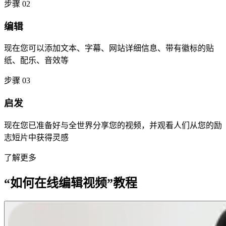
步骤 02
编辑
现在您可以添加文本、字幕、网站详细信息、带有徽标的贴
纸、配乐、音效等
步骤 03
启发
现在您已准备好与全世界分享您的视频，并观看人们从您的励
志短片中获得灵感
了解更多
“如何在线编辑视频”教程