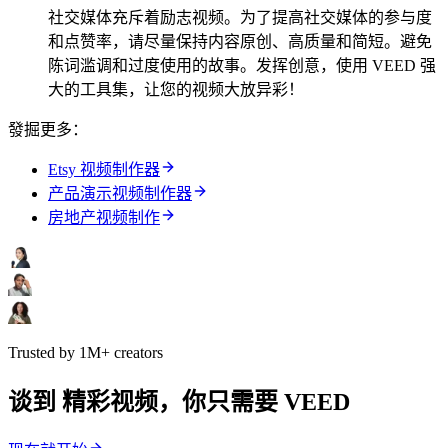
社交媒体充斥着励志视频。为了提高社交媒体的参与度
和点赞率，请尽量保持内容原创、高质量和简短。避免
陈词滥调和过度使用的故事。发挥创意，使用 VEED 强
大的工具集，让您的视频大放异彩！
發掘更多：
Etsy 视频制作器
产品演示视频制作器
房地产视频制作
Trusted by 1M+ creators
谈到 精彩视频，你只需要 VEED