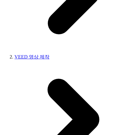
VEED 영상 제작