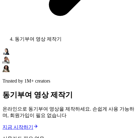
동기부여 영상 제작기
Trusted by 1M+ creators
동기부여 영상 제작기
온라인으로 동기부여 영상을 제작하세요. 손쉽게 사용 가능하
며, 회원가입이 필요 없습니다
지금 시작하기