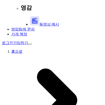
영감
동영상 예시
영업팀에 문의
가격 책정
로그인
가입하기
홈으로