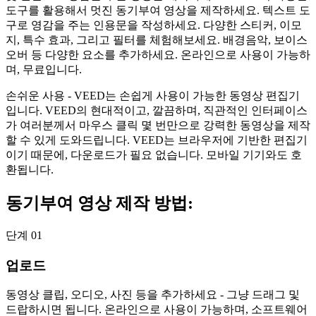
도구를 활용해서 멋진 동기부여 영상을 제작하세요. 텍스트 도
구로 영감을 주는 인용문을 작성하세요. 다양한 스티커, 이모
지, 특수 효과, 그리고 필터를 체험해보세요. 배경음악, 보이스
오버 등 다양한 요소를 추가하세요. 온라인으로 사용이 가능하
며, 무료입니다.
손쉬운 사용 - VEED는 손쉽게 사용이 가능한 동영상 편집기
입니다. VEED의 현대적이고, 깔끔하며, 직관적인 인터페이스
가 여러분께서 마우스 클릭 몇 번만으로 강력한 동영상을 제작
할 수 있게 도와드립니다. VEED는 브라우저에 기반한 편집기
이기 때문에, 다운로드가 필요 없습니다. 모바일 기기와도 호
환됩니다.
동기부여 영상 제작 방법:
단계 01
업로드
동영상 클립, 오디오, 사진 등을 추가하세요 - 그냥 드래그 및
드랍하시면 됩니다. 온라인으로 사용이 가능하며, 소프트웨어