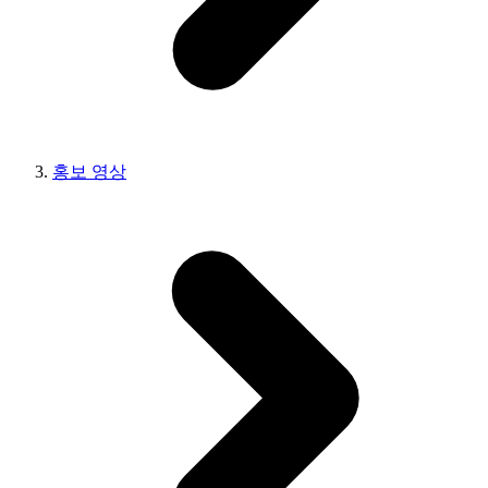
홍보 영상