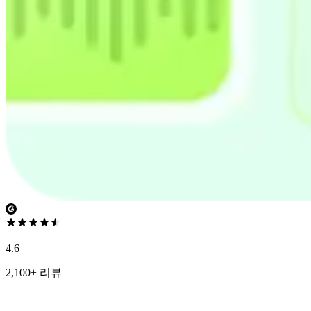
4.6
2,100+ 리뷰