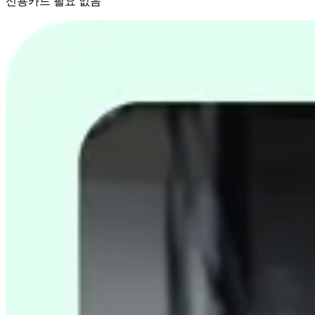
신용카드 필요 없음