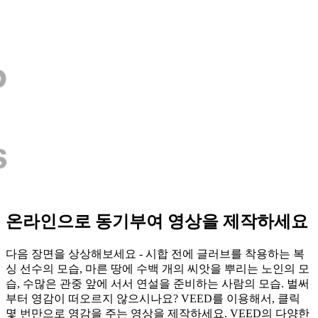
온라인으로 동기부여 영상을 제작하세요
다음 장면을 상상해보세요 - 시합 전에 글러브를 착용하는 복
싱 선수의 모습, 마른 땅에 수백 개의 씨앗을 뿌리는 노인의 모
습, 수많은 관중 앞에 서서 연설을 준비하는 사람의 모습. 벌써
부터 영감이 떠오르지 않으시나요? VEED를 이용해서, 클릭
몇 번만으로 영감을 주는 영상을 제작하세요. VEED의 다양한