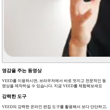
영감을 주는 동영상
VEED를 이용하시면, 브라우저에서 바로 멋지고 전문적인 동
영상을 제작하실 수 있습니다. 지금 VEED를 체험해보세요
강력한 도구
VEED의 강력한 온라인 편집 도구를 활용해서 보다 단단하고,