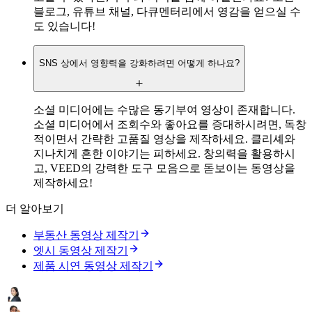
블로그, 유튜브 채널, 다큐멘터리에서 영감을 얻으실 수
도 있습니다!
SNS 상에서 영향력을 강화하려면 어떻게 하나요?
소셜 미디어에는 수많은 동기부여 영상이 존재합니다.
소셜 미디어에서 조회수와 좋아요를 증대하시려면, 독창
적이면서 간략한 고품질 영상을 제작하세요. 클리셰와
지나치게 흔한 이야기는 피하세요. 창의력을 활용하시
고, VEED의 강력한 도구 모음으로 돋보이는 동영상을
제작하세요!
더 알아보기
부동산 동영상 제작기
엣시 동영상 제작기
제품 시연 동영상 제작기