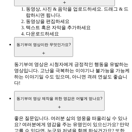
동영상, 사진 & 음악을 업로드하세요. 드래그 & 드
랍하시면 됩니다.
동영상을 편집하세요
텍스트 혹은 자막을 추가하세요
다운로드하세요
동기부여 영상이란 무엇인가요?
동기부여 영상은 시청자에게 긍정적인 행동을 유발하는
영상입니다. 고난을 극복하는 이야기나 불가능을 가능케
하는 이야기일 수도 있으며, 아니면 격려 연설도 좋습니
다!
동기부여 영상 제작을 위한 영감은 어떻게 얻나요?
좋은 질문입니다. 여러분 삶의 영웅을 떠올리실 수 있나
요? 여러분에게 영감을 주는 유명인이 있으신가요? 만약
고를 수 있다면, 누구와 저녁을 함께 하실건가요? 또한