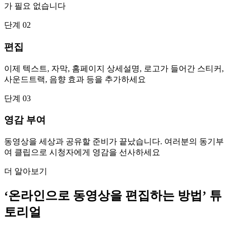
가 필요 없습니다
단계 02
편집
이제 텍스트, 자막, 홈페이지 상세설명, 로고가 들어간 스티커,
사운드트랙, 음향 효과 등을 추가하세요
단계 03
영감 부여
동영상을 세상과 공유할 준비가 끝났습니다. 여러분의 동기부
여 클립으로 시청자에게 영감을 선사하세요
더 알아보기
‘온라인으로 동영상을 편집하는 방법’ 튜
토리얼