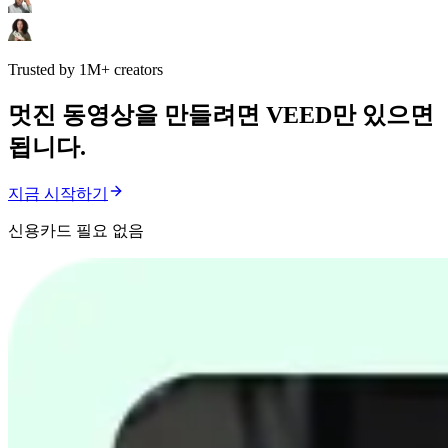
Trusted by 1M+ creators
멋진 동영상을 만들려면 VEED만 있으면
됩니다.
지금 시작하기
신용카드 필요 없음