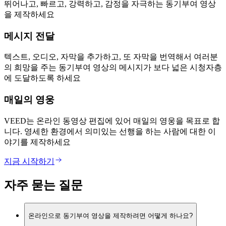
뛰어나고, 빠르고, 강력하고, 감정을 자극하는 동기부여 영상
을 제작하세요
메시지 전달
텍스트, 오디오, 자막을 추가하고, 또 자막을 번역해서 여러분
의 희망을 주는 동기부여 영상의 메시지가 보다 넓은 시청자층
에 도달하도록 하세요
매일의 영웅
VEED는 온라인 동영상 편집에 있어 매일의 영웅을 목표로 합
니다. 영세한 환경에서 의미있는 선행을 하는 사람에 대한 이
야기를 제작하세요
지금 시작하기
자주 묻는 질문
온라인으로 동기부여 영상을 제작하려면 어떻게 하나요?