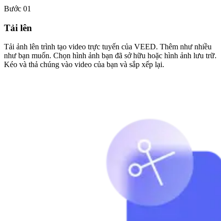
Bước 01
Tải lên
Tải ảnh lên trình tạo video trực tuyến của VEED. Thêm như nhiều
như bạn muốn. Chọn hình ảnh bạn đã sở hữu hoặc hình ảnh lưu trữ.
Kéo và thả chúng vào video của bạn và sắp xếp lại.