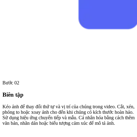
Bước 02
Biên tập
Kéo ảnh để thay đổi thứ tự và vị trí của chúng trong video. Cắt, xén,
phóng to hoặc xoay ảnh cho đến khi chúng có kích thước hoàn hảo.
Sử dụng hiệu ứng chuyển tiếp và mẫu. Cá nhân hóa bằng cách thêm
văn bản, nhãn dán hoặc biểu tượng cảm xúc để mô tả ảnh.