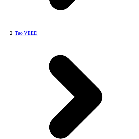
Tạo VEED