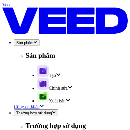
Veed
Sản phẩm
Sản phẩm
Tạo
Chỉnh sửa
Xuất bản
Công cụ khác
Trường hợp sử dụng
Trường hợp sử dụng