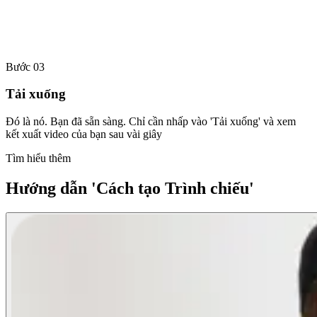
Bước 03
Tải xuống
Đó là nó. Bạn đã sẵn sàng. Chỉ cần nhấp vào 'Tải xuống' và xem
kết xuất video của bạn sau vài giây
Tìm hiểu thêm
Hướng dẫn 'Cách tạo Trình chiếu'