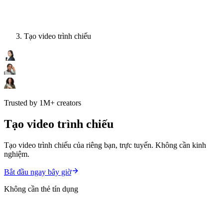
Tạo video trình chiếu
Trusted by 1M+ creators
Tạo video trình chiếu
Tạo video trình chiếu của riêng bạn, trực tuyến. Không cần kinh
nghiệm.
Bắt đầu ngay bây giờ
Không cần thẻ tín dụng