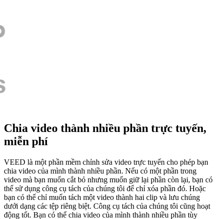
Chia video thành nhiều phần trực tuyến,
miễn phí
VEED là một phần mềm chỉnh sửa video trực tuyến cho phép bạn
chia video của mình thành nhiều phần. Nếu có một phần trong
video mà bạn muốn cắt bỏ nhưng muốn giữ lại phần còn lại, bạn có
thể sử dụng công cụ tách của chúng tôi để chỉ xóa phần đó. Hoặc
bạn có thể chỉ muốn tách một video thành hai clip và lưu chúng
dưới dạng các tệp riêng biệt. Công cụ tách của chúng tôi cũng hoạt
động tốt. Bạn có thể chia video của mình thành nhiều phần tùy