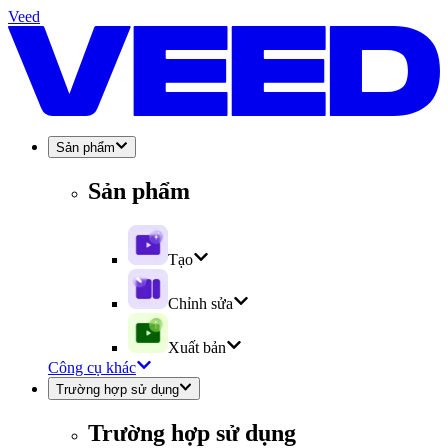
Veed
Sản phẩm
Sản phẩm
Tạo
Chỉnh sửa
Xuất bản
Công cụ khác
Trường hợp sử dụng
Trường hợp sử dụng