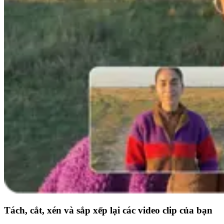
Tách, cắt, xén và sắp xếp lại các video clip của bạn