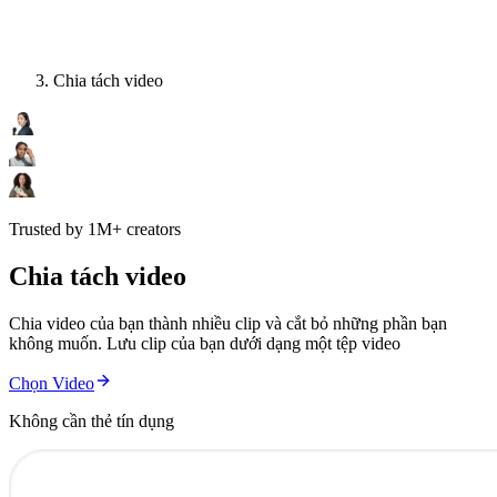
Chia tách video
Trusted by 1M+ creators
Chia tách video
Chia video của bạn thành nhiều clip và cắt bỏ những phần bạn
không muốn. Lưu clip của bạn dưới dạng một tệp video
Chọn Video
Không cần thẻ tín dụng