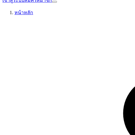
เข้าสู่ระบบ
สมัครสมาชิก
หน้าหลัก