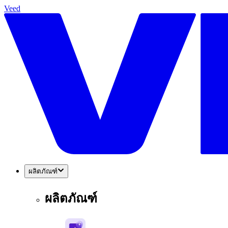
Veed
ผลิตภัณฑ์
ผลิตภัณฑ์