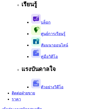
เรียนรู้
บล็อก
ศูนย์การเรียนรู้
สัมมนาออนไลน์
คู่มือวิดีโอ
แรงบันดาลใจ
ตัวอย่างวิดีโอ
ติดต่อฝ่ายขาย
ราคา