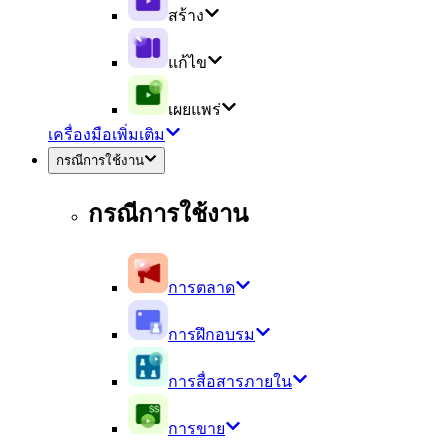
สร้าง
แก้ไข
เผยแพร่
เครื่องมือเพิ่มเติม
กรณีการใช้งาน
กรณีการใช้งาน
การตลาด
การฝึกอบรม
การสื่อสารภายใน
การขาย