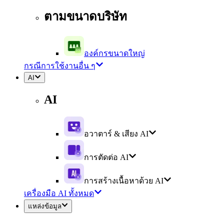
ตามขนาดบริษัท
องค์กรขนาดใหญ่
กรณีการใช้งานอื่น ๆ
AI
AI
อวาตาร์ & เสียง AI
การตัดต่อ AI
การสร้างเนื้อหาด้วย AI
เครื่องมือ AI ทั้งหมด
แหล่งข้อมูล