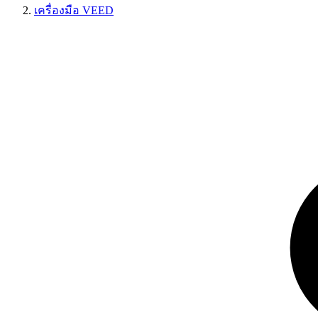
เครื่องมือ VEED