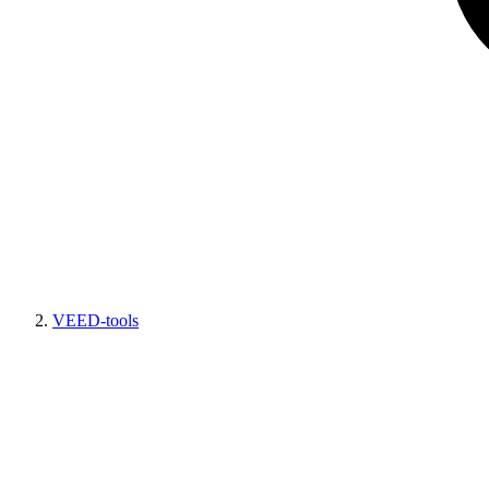
VEED-tools