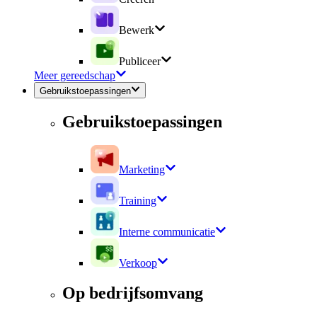
Bewerk
Publiceer
Meer gereedschap
Gebruikstoepassingen
Gebruikstoepassingen
Marketing
Training
Interne communicatie
Verkoop
Op bedrijfsomvang