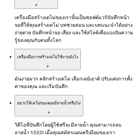
เครื่องมือสร้างเดโม่ของเรานั้นเป็นซอฟต์แวร์บันทึกหน้า
จอที่ให้คุณสร้างเดโม่ บทช่วยสอน และบทแนะนำได้อย่าง
ง่ายดาย บันทึกหน้าจอ เสียง และใช้สไลด์เพื่อแบ่งปันความ
รู้ของคุณกับคนทั้งโลก
เครื่องมือการสร้างเดโม่ใช้งานยังไง
มันง่ายมาก คลิกสร้างเดโม่ เลือกเลย์เอาต์ ปรับแต่งการตั้ง
ค่าของคุณ และเริ่มบันทึก
อยากให้เดโม่ของคุณมีลายน้ำหรือไม่
วิดีโอที่บันทึกโดยผู้ใช้ฟรีจะมีลายน้ำ คุณสามารถลบ
ลายน้ำ VEED เมื่อคุณสมัครแผนพรีเมียมของเรา