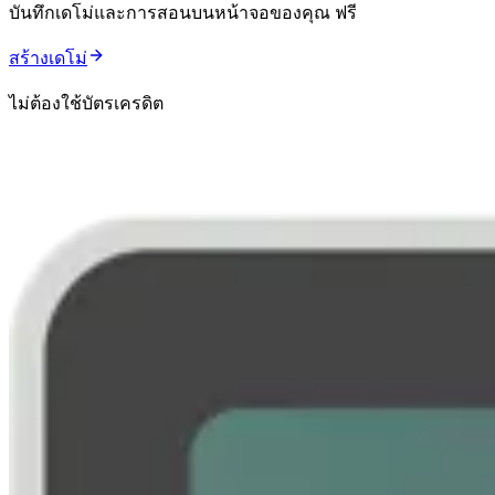
บันทึกเดโม่และการสอนบนหน้าจอของคุณ ฟรี
สร้างเดโม่
ไม่ต้องใช้บัตรเครดิต