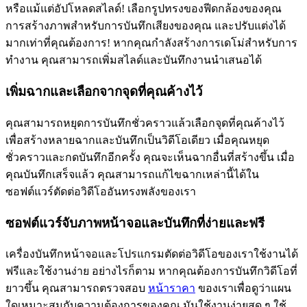
หรือแม้แต่อัปโหลดสไลด์! เลือกรูปทรงของฟีดกล้องของคุณ
การสร้างภาพสำหรับการบันทึกเสียงของคุณ และปรับแต่งได้
มากเท่าที่คุณต้องการ! หากคุณกำลังสร้างการเดโม่สำหรับการ
ทำงาน คุณสามารถเพิ่มสไลด์และบันทึกงานนำเสนอได้
เพิ่มฉากและเลือกจากจุดที่คุณค้างไว้
คุณสามารถหยุดการบันทึกชั่วคราวแล้วเลือกจุดที่คุณค้างไว้
เพื่อสร้างหลายฉากและบันทึกเป็นวิดีโอเดียว เมื่อคุณหยุด
ชั่วคราวและกดบันทึกอีกครั้ง คุณจะเห็นฉากอื่นที่สร้างขึ้น เมื่อ
คุณบันทึกเสร็จแล้ว คุณสามารถแก้ไขฉากเหล่านี้ได้ใน
ซอฟต์แวร์ตัดต่อวิดีโออันทรงพลังของเรา
ซอฟต์แวร์จับภาพหน้าจอและบันทึกที่ง่ายและฟรี
เครื่องบันทึกหน้าจอและโปรแกรมตัดต่อวิดีโอของเราใช้งานได้
ฟรีและใช้งานง่าย อย่างไรก็ตาม หากคุณต้องการบันทึกวิดีโอที่
ยาวขึ้น คุณสามารถตรวจสอบ
หน้าราคา
ของเราเพื่อดูว่าแผน
ใดเหมาะสมกับความต้องการของคุณ มันใช้งานง่ายสุด ๆ ใช้