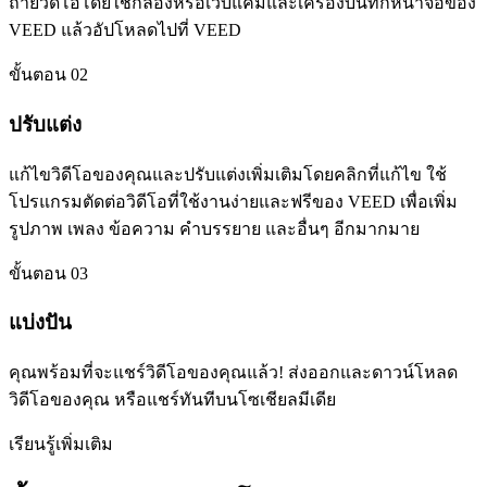
ถ่ายวิดีโอโดยใช้กล้องหรือเว็บแคมและเครื่องบันทึกหน้าจอของ
VEED แล้วอัปโหลดไปที่ VEED
ขั้นตอน 02
ปรับแต่ง
แก้ไขวิดีโอของคุณและปรับแต่งเพิ่มเติมโดยคลิกที่แก้ไข ใช้
โปรแกรมตัดต่อวิดีโอที่ใช้งานง่ายและฟรีของ VEED เพื่อเพิ่ม
รูปภาพ เพลง ข้อความ คำบรรยาย และอื่นๆ อีกมากมาย
ขั้นตอน 03
แบ่งปัน
คุณพร้อมที่จะแชร์วิดีโอของคุณแล้ว! ส่งออกและดาวน์โหลด
วิดีโอของคุณ หรือแชร์ทันทีบนโซเชียลมีเดีย
เรียนรู้เพิ่มเติม