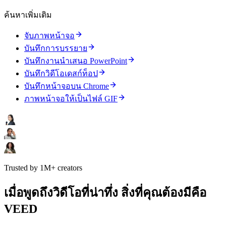
ค้นหาเพิ่มเติม
จับภาพหน้าจอ
บันทึกการบรรยาย
บันทึกงานนำเสนอ PowerPoint
บันทึกวิดีโอเดสก์ท็อป
บันทึกหน้าจอบน Chrome
ภาพหน้าจอให้เป็นไฟล์ GIF
Trusted by 1M+ creators
เมื่อพูดถึงวิดีโอที่น่าทึ่ง สิ่งที่คุณต้องมีคือ
VEED