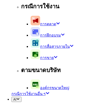
กรณีการใช้งาน
การตลาด
การฝึกอบรม
การสื่อสารภายใน
การขาย
ตามขนาดบริษัท
องค์กรขนาดใหญ่
กรณีการใช้งานอื่น ๆ
AI