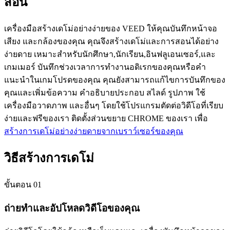
สอน
เครื่องมือสร้างเดโม่อย่างง่ายของ VEED ให้คุณบันทึกหน้าจอ
เสียง และกล้องของคุณ คุณจึงสร้างเดโม่และการสอนได้อย่าง
ง่ายดาย เหมาะสำหรับนักศึกษา,นักเรียน,อินฟลูเอนเซอร์,และ
เกมเมอร์ บันทึกช่วงเวลาการทำงานอดิเรกของคุณหรือคำ
แนะนำในเกมโปรดของคุณ คุณยังสามารถแก้ไขการบันทึกของ
คุณและเพิ่มข้อความ คำอธิบายประกอบ สไลด์ รูปภาพ ใช้
เครื่องมือวาดภาพ และอื่นๆ โดยใช้โปรแกรมตัดต่อวิดีโอที่เรียบ
ง่ายและฟรีของเรา ติดตั้งส่วนขยาย CHROME ของเรา เพื่อ
สร้างการเดโม่อย่างง่ายดายจากเบราว์เซอร์ของคุณ
วิธีสร้างการเดโม่
ขั้นตอน 01
ถ่ายทำและอัปโหลดวิดีโอของคุณ