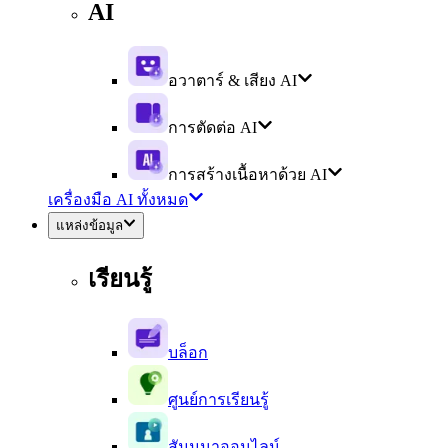
AI
อวาตาร์ & เสียง AI
การตัดต่อ AI
การสร้างเนื้อหาด้วย AI
เครื่องมือ AI ทั้งหมด
แหล่งข้อมูล
เรียนรู้
บล็อก
ศูนย์การเรียนรู้
สัมมนาออนไลน์