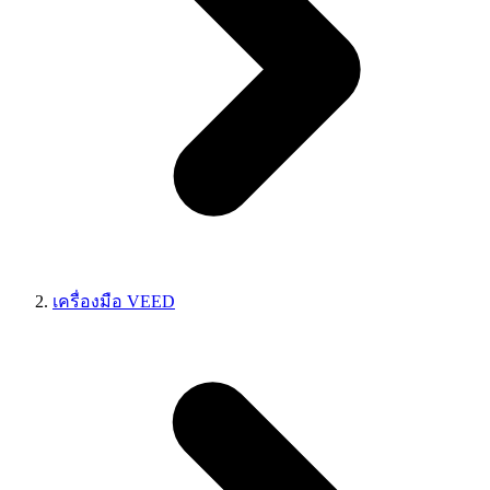
เครื่องมือ VEED