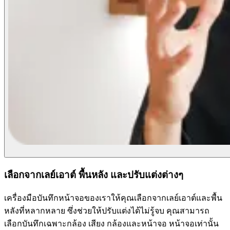
เลือกจากเลย์เอาต์ พื้นหลัง และปรับแต่งต่างๆ
เครื่องมือบันทึกหน้าจอของเราให้คุณเลือกจากเลย์เอาต์และพื้น
หลังที่หลากหลาย ซึ่งช่วยให้ปรับแต่งได้ไม่รู้จบ คุณสามารถ
เลือกบันทึกเฉพาะกล้อง เสียง กล้องและหน้าจอ หน้าจอเท่านั้น