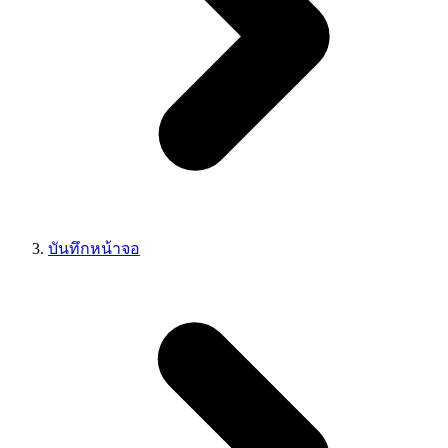
บันทึกหน้าจอ