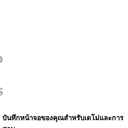
บันทึกหน้าจอของคุณสำหรับเดโม่และการ