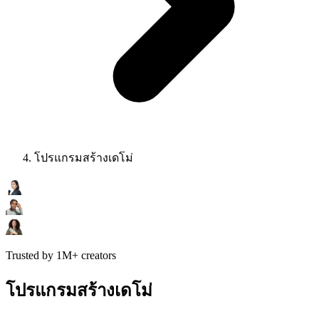
โปรแกรมสร้างเดโม่
Trusted by 1M+ creators
โปรแกรมสร้างเดโม่