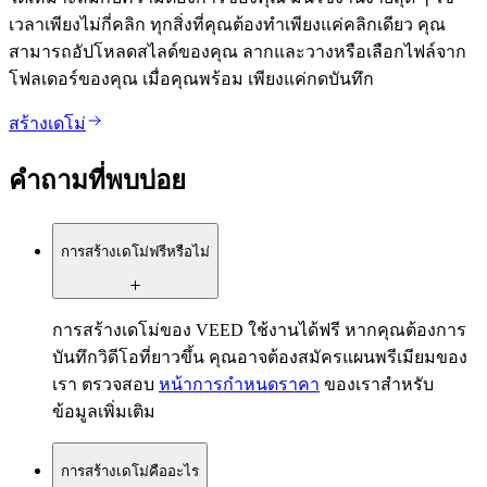
เวลาเพียงไม่กี่คลิก ทุกสิ่งที่คุณต้องทำเพียงแค่คลิกเดียว คุณ
สามารถอัปโหลดสไลด์ของคุณ ลากและวางหรือเลือกไฟล์จาก
โฟลเดอร์ของคุณ เมื่อคุณพร้อม เพียงแค่กดบันทึก
สร้างเดโม่
คำถามที่พบบ่อย
การสร้างเดโม่ฟรีหรือไม่
การสร้างเดโม่ของ VEED ใช้งานได้ฟรี หากคุณต้องการ
บันทึกวิดีโอที่ยาวขึ้น คุณอาจต้องสมัครแผนพรีเมียมของ
เรา ตรวจสอบ
หน้าการกำหนดราคา
ของเราสำหรับ
ข้อมูลเพิ่มเติม
การสร้างเดโม่คืออะไร