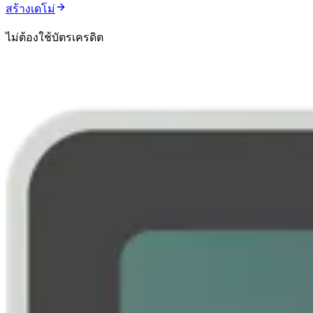
สร้างเดโม่
ไม่ต้องใช้บัตรเครดิต