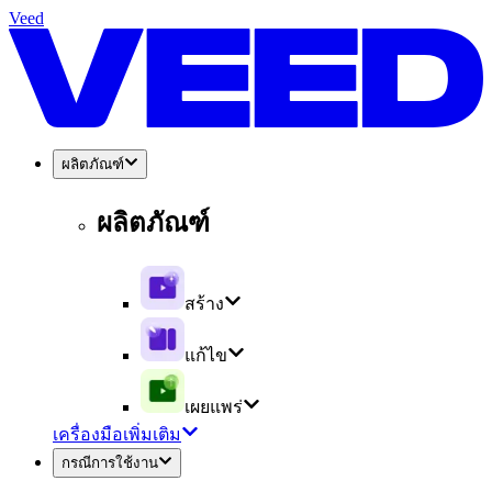
Veed
ผลิตภัณฑ์
ผลิตภัณฑ์
สร้าง
แก้ไข
เผยแพร่
เครื่องมือเพิ่มเติม
กรณีการใช้งาน