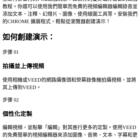
教程。你還可以使用我們簡單而免費的視頻編輯器編輯錄音並
添加文本、注釋、幻燈片、圖像、使用繪圖工具等。安裝我們
的CHROME 擴展程式，輕鬆從瀏覽器創建演示！
如何創建演示：
步骤 01
拍攝並上傳視頻
使用相機或VEED的網路攝像頭和熒幕錄像機拍攝視頻，並將
其上傳到VEED。
步骤 02
個性化定製
編輯視頻，並點擊「編輯」對其進行更多的定製。使用VEED
的免費簡單的視頻編輯器來添加圖像、音樂、文本、字幕和更