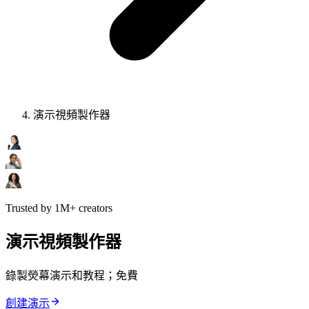
演示視頻製作器
Trusted by 1M+ creators
演示視頻製作器
錄製熒幕演示和教程；免費
創建演示