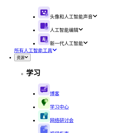
头像和人工智能声音
人工智能编辑
新一代人工智能
所有人工智能工具
资源
学习
博客
学习中心
网络研讨会