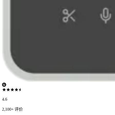
4.6
2,100+ 评价