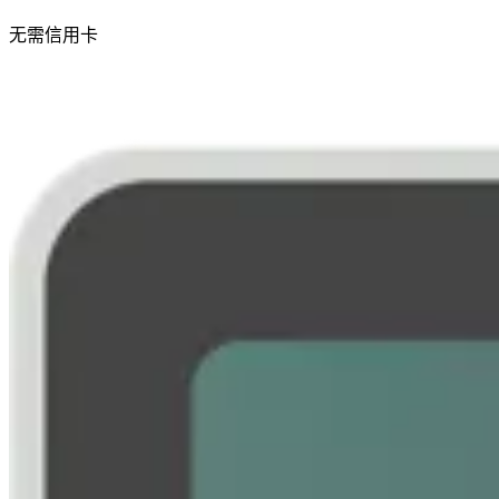
无需信用卡