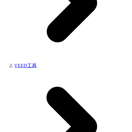
VEED工具