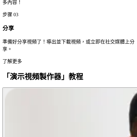
多內容！
步骤 03
分享
準備好分享視頻了！導出並下載視頻，或立即在社交媒體上分
享。
了解更多
「演示視頻製作器」教程