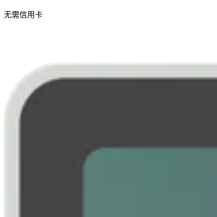
无需信用卡