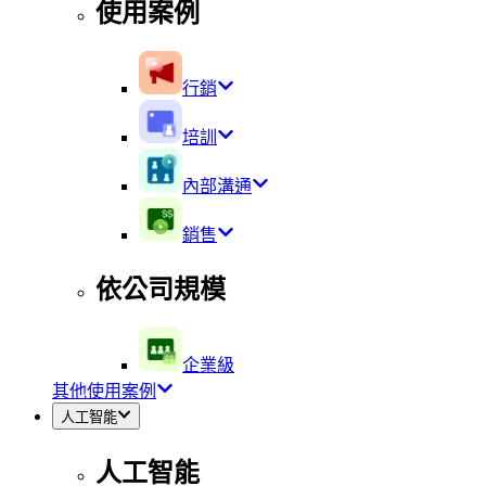
使用案例
行銷
培訓
內部溝通
銷售
依公司規模
企業級
其他使用案例
人工智能
人工智能