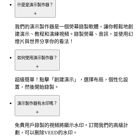
什麼是演示製作器？
我們的演示製作器是一個熒幕錄製軟體，讓你輕鬆地創
建演示、教程和演練視頻。錄製熒幕、音訊，並使用幻
燈片與世界分享你的看法！
如何使用演示製作器？
超級簡單！點擊「創建演示」，選擇布局，個性化設
置，然後開始錄製。
演示製作器有水印嗎？
免費用戶錄製的視頻將顯示水印。訂閱我們的高級計
劃，可以刪除VEED的水印。