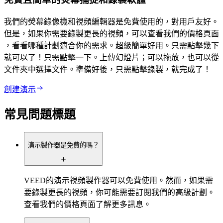
我們的熒幕錄像機和視頻編輯器是免費使用的，對用戶友好。
但是，如果你需要錄製更長的視頻，可以查看我們的價格頁面
，看看哪種計劃適合你的需求。超級簡單好用。只需點擊幾下
就可以了！只需點擊一下。上傳幻燈片；可以拖放，也可以從
文件夾中選擇文件。準備好後，只需點擊錄製，就完成了！
創建演示
常見問題標題
演示製作器是免費的嗎？
VEED的演示視頻製作器可以免費使用。然而，如果需
要錄製更長的視頻，你可能需要訂閱我們的高級計劃。
查看我們的價格頁面了解更多訊息。