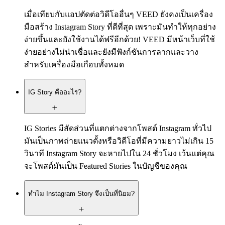
เมื่อเทียบกับแอปตัดต่อวิดีโออื่นๆ VEED ยังคงเป็นเครื่อง
มือสร้าง Instagram Story ที่ดีที่สุด เพราะมันทำให้ทุกอย่าง
ง่ายขึ้นและยังใช้งานได้ฟรีอีกด้วย! VEED มีหน้าเว็บที่ใช้
ง่ายอย่างไม่น่าเชื่อและยังมีฟังก์ชันการลากและวาง
สำหรับเครื่องมือเกือบทั้งหมด
IG Story คืออะไร?
IG Stories มีสัดส่วนที่แตกต่างจากโพสต์ Instagram ทั่วไป
มันเป็นภาพถ่ายแนวตั้งหรือวิดีโอที่มีความยาวไม่เกิน 15
วินาที Instagram Story จะหายไปใน 24 ชั่วโมง เว้นแต่คุณ
จะโพสต์มันเป็น Featured Stories ในบัญชีของคุณ
ทำไม Instagram Story จึงเป็นที่นิยม?