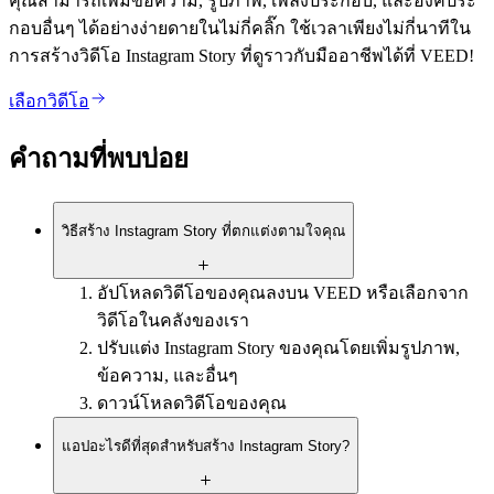
คุณสามารถเพิ่มข้อความ, รูปภาพ, เพลงประกอบ, และองค์ประ
กอบอื่นๆ ได้อย่างง่ายดายในไม่กี่คลิ๊ก ใช้เวลาเพียงไม่กี่นาทีใน
การสร้างวิดีโอ Instagram Story ที่ดูราวกับมืออาชีพได้ที่ VEED!
เลือกวิดีโอ
คำถามที่พบบ่อย
วิธีสร้าง Instagram Story ที่ตกแต่งตามใจคุณ
อัปโหลดวิดีโอของคุณลงบน VEED หรือเลือกจาก
วิดีโอในคลังของเรา
ปรับแต่ง Instagram Story ของคุณโดยเพิ่มรูปภาพ,
ข้อความ, และอื่นๆ
ดาวน์โหลดวิดีโอของคุณ
แอปอะไรดีที่สุดสำหรับสร้าง Instagram Story?