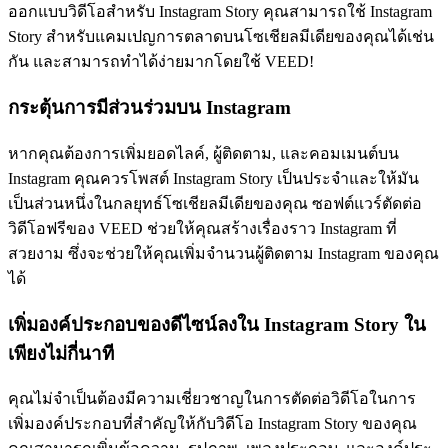
ออกแบบวิดีโอสำหรับ Instagram Story คุณสามารถใช้ Instagram
Story สำหรับแคมเปญการตลาดบนโซเชียลมีเดียของคุณได้เช่น
กัน และสามารถทำได้ง่ายมากโดยใช้ VEED!
กระตุ้นการมีส่วนร่วมบน Instagram
หากคุณต้องการเพิ่มยอดไลค์, ผู้ติดตาม, และคอมเมนต์บน
Instagram คุณควรโพสต์ Instagram Story เป็นประจำและให้มัน
เป็นส่วนหนึ่งในกลยุทธ์โซเชียลมีเดียของคุณ ซอฟต์แวร์ตัดต่อ
วิดีโอฟรีของ VEED ช่วยให้คุณสร้างเรื่องราว Instagram ที่
สวยงาม ซึ่งจะช่วยให้คุณเพิ่มจำนวนผู้ติดตาม Instagram ของคุณ
ได้
เพิ่มองค์ประกอบของดีไซน์ลงใน Instagram Story ใน
เพียงไม่กี่นาที
คุณไม่จำเป็นต้องมีความเชี่ยวชาญในการตัดต่อวิดีโอในการ
เพิ่มองค์ประกอบที่สำคัญให้กับวิดีโอ Instagram Story ของคุณ