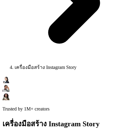
เครื่องมือสร้าง Instagram Story
Trusted by 1M+ creators
เครื่องมือสร้าง Instagram Story