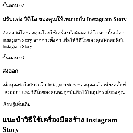
ขั้นตอน 02
ปรับแต่ง วิดีโอ ของคุณให้เหมาะกับ Instagram Story
ตัดต่อวิดีโอของคุณโดยใช้เครื่องมือตัดต่อวิดีโอ จากนั้นเลือก
Instagram Story จากการตั้งค่า เพื่อให้วิดีโอของคุณฟิตพอดีกับ
Instagram Story
ขั้นตอน 03
ส่งออก
เมื่อคุณพอใจกับวิดีโอ Instagram story ของคุณแล้ว เพียงคลิ๊กที่
"ส่งออก" และวิดีโอของคุณจะถูกบันทึกไว้ในอุปกรณ์ของคุณ
เรียนรู้เพิ่มเติม
แนะนำวิธีใช้เครื่องมือสร้าง Instagram
Story