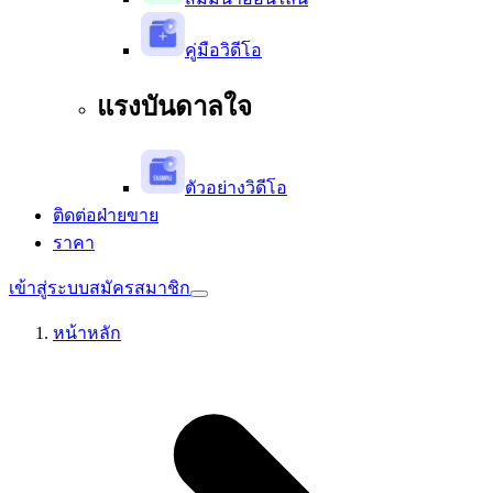
คู่มือวิดีโอ
แรงบันดาลใจ
ตัวอย่างวิดีโอ
ติดต่อฝ่ายขาย
ราคา
เข้าสู่ระบบ
สมัครสมาชิก
หน้าหลัก