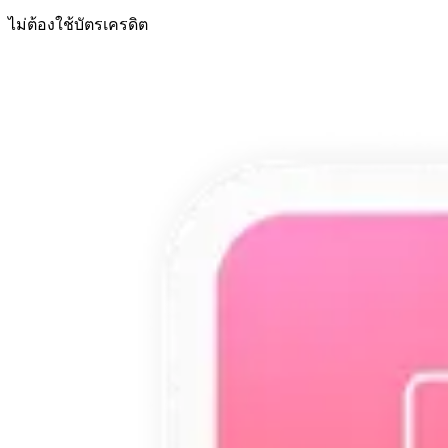
ไม่ต้องใช้บัตรเครดิต