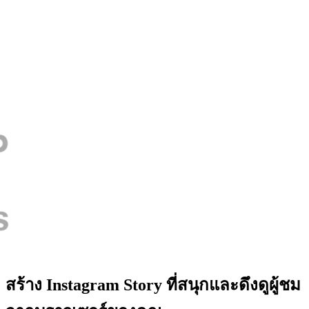
สร้าง Instagram Story ที่สนุกและดึงดูผู้ชม