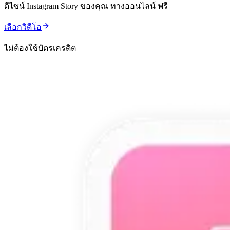
ดีไซน์ Instagram Story ของคุณ ทางออนไลน์ ฟรี
เลือกวิดีโอ
ไม่ต้องใช้บัตรเครดิต