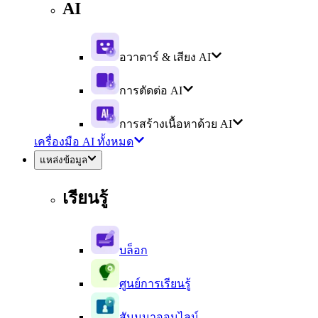
AI
อวาตาร์ & เสียง AI
การตัดต่อ AI
การสร้างเนื้อหาด้วย AI
เครื่องมือ AI ทั้งหมด
แหล่งข้อมูล
เรียนรู้
บล็อก
ศูนย์การเรียนรู้
สัมมนาออนไลน์