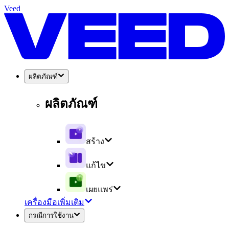
Veed
ผลิตภัณฑ์
ผลิตภัณฑ์
สร้าง
แก้ไข
เผยแพร่
เครื่องมือเพิ่มเติม
กรณีการใช้งาน