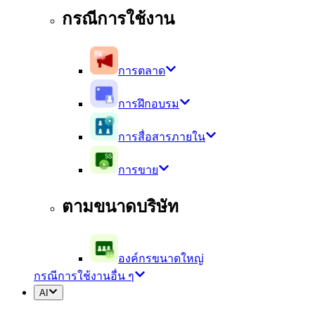
กรณีการใช้งาน
การตลาด
การฝึกอบรม
การสื่อสารภายใน
การขาย
ตามขนาดบริษัท
องค์กรขนาดใหญ่
กรณีการใช้งานอื่น ๆ
AI