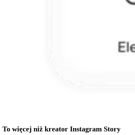
To więcej niż kreator Instagram Story