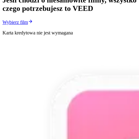
czego potrzebujesz to VEED
Wybierz film
Karta kredytowa nie jest wymagana