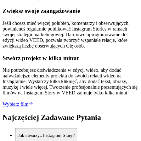
Zwiększ swoje zaangażowanie
Jeśli chcesz mieć więcej polubień, komentarzy i obserwujących,
powinieneś regularnie publikować Instagram Stories w ramach
swojej strategii marketingowej. Darmowe oprogramowanie do
edycji wideo VEED, pozwala tworzyć wspaniałe relacje, które
zwiększą liczbę obserwujących Cię osób.
Stwórz projekt w kilka minut
Nie potrzebujesz doświadczenia w edycji wideo, aby dodać
najważniejsze elementy projektu do swoich relacji wideo na
Instagramie. Wystarczy kilka kliknięć, aby dodać tekst, obrazy,
muzykę i wiele więcej. Tworzenie profesjonalnie prezentujących się
filmów na Instagram Story w VEED zajmuje tylko kilka minut!
Wybierz film
Najczęściej Zadawane Pytania
Jak stworzyć Instagram Story?