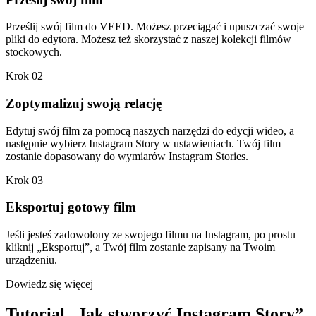
Prześlij swój film do VEED. Możesz przeciągać i upuszczać swoje
pliki do edytora. Możesz też skorzystać z naszej kolekcji filmów
stockowych.
Krok 02
Zoptymalizuj swoją relację
Edytuj swój film za pomocą naszych narzędzi do edycji wideo, a
następnie wybierz Instagram Story w ustawieniach. Twój film
zostanie dopasowany do wymiarów Instagram Stories.
Krok 03
Eksportuj gotowy film
Jeśli jesteś zadowolony ze swojego filmu na Instagram, po prostu
kliknij „Eksportuj”, a Twój film zostanie zapisany na Twoim
urządzeniu.
Dowiedz się więcej
Tutorial „Jak stworzyć Instagram Story”