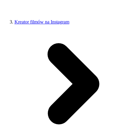
Kreator filmów na Instagram