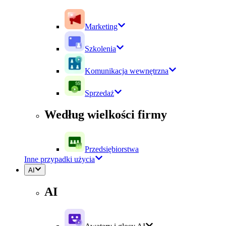
Marketing
Szkolenia
Komunikacja wewnętrzna
Sprzedaż
Według wielkości firmy
Przedsiębiorstwa
Inne przypadki użycia
AI
AI