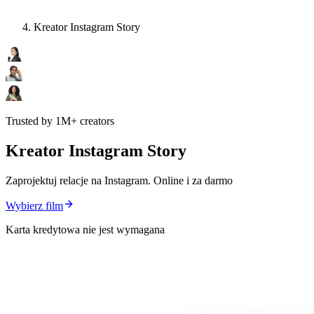
Kreator Instagram Story
Trusted by 1M+ creators
Kreator Instagram Story
Zaprojektuj relacje na Instagram. Online i za darmo
Wybierz film
Karta kredytowa nie jest wymagana