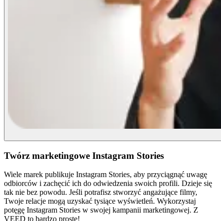
Twórz marketingowe Instagram Stories
Wiele marek publikuje Instagram Stories, aby przyciągnąć uwagę
odbiorców i zachęcić ich do odwiedzenia swoich profili. Dzieje się
tak nie bez powodu. Jeśli potrafisz stworzyć angażujące filmy,
Twoje relacje mogą uzyskać tysiące wyświetleń. Wykorzystaj
potęgę Instagram Stories w swojej kampanii marketingowej. Z
VEED to bardzo proste!