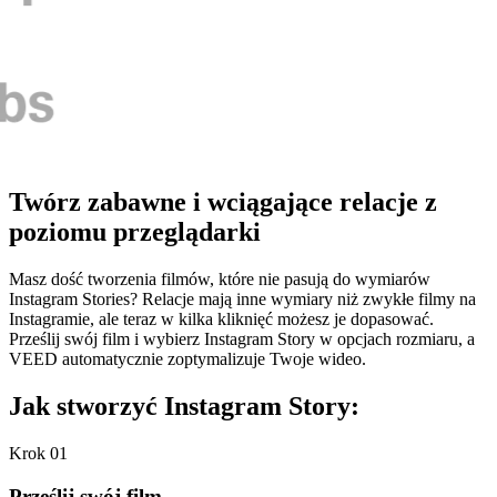
Twórz zabawne i wciągające relacje z
poziomu przeglądarki
Masz dość tworzenia filmów, które nie pasują do wymiarów
Instagram Stories? Relacje mają inne wymiary niż zwykłe filmy na
Instagramie, ale teraz w kilka kliknięć możesz je dopasować.
Prześlij swój film i wybierz Instagram Story w opcjach rozmiaru, a
VEED automatycznie zoptymalizuje Twoje wideo.
Jak stworzyć Instagram Story:
Krok 01
Prześlij swój film