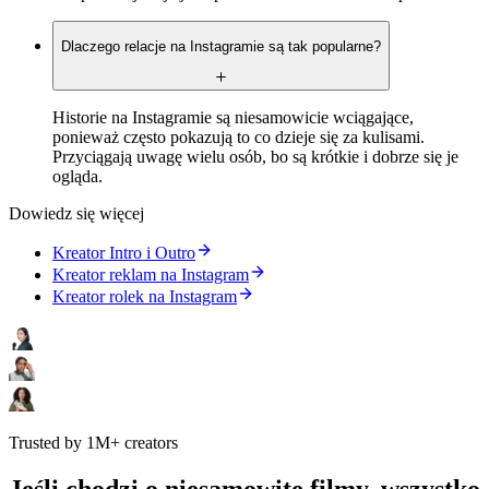
Dlaczego relacje na Instagramie są tak popularne?
Historie na Instagramie są niesamowicie wciągające,
ponieważ często pokazują to co dzieje się za kulisami.
Przyciągają uwagę wielu osób, bo są krótkie i dobrze się je
ogląda.
Dowiedz się więcej
Kreator Intro i Outro
Kreator reklam na Instagram
Kreator rolek na Instagram
Trusted by 1M+ creators
Jeśli chodzi o niesamowite filmy, wszystko