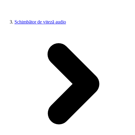
Schimbător de viteză audio