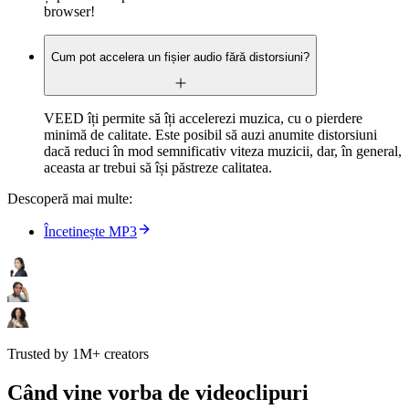
browser!
Cum pot accelera un fișier audio fără distorsiuni?
VEED îți permite să îți accelerezi muzica, cu o pierdere
minimă de calitate. Este posibil să auzi anumite distorsiuni
dacă reduci în mod semnificativ viteza muzicii, dar, în general,
aceasta ar trebui să își păstreze calitatea.
Descoperă mai multe:
Încetinește MP3
Trusted by 1M+ creators
Când vine vorba de videoclipuri