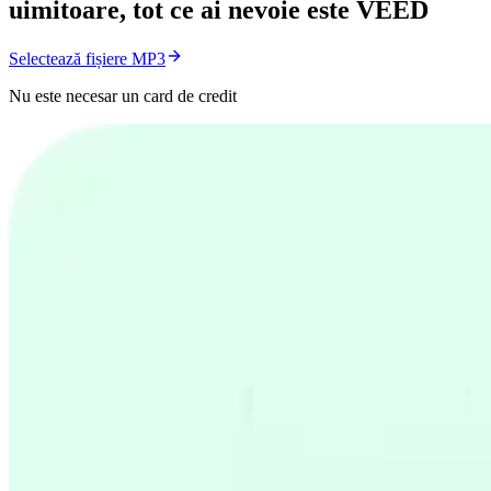
uimitoare, tot ce ai nevoie este VEED
Selectează fișiere MP3
Nu este necesar un card de credit