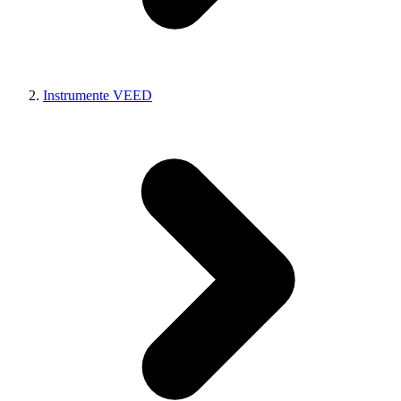
Instrumente VEED