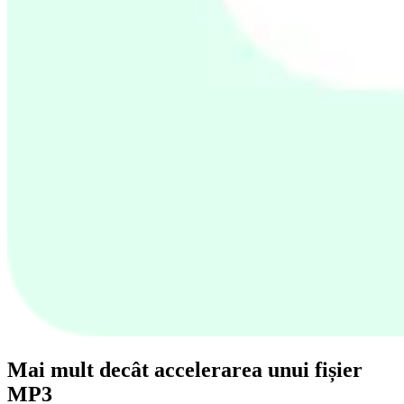
Mai mult decât accelerarea unui fișier
MP3