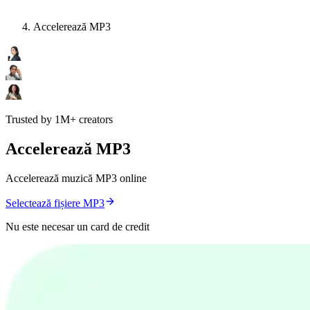
Accelerează MP3
Trusted by 1M+ creators
Accelerează MP3
Accelerează muzică MP3 online
Selectează fișiere MP3
Nu este necesar un card de credit