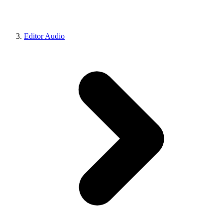
Editor Audio