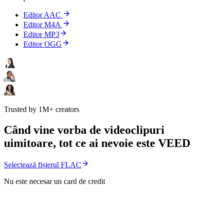
Editor AAC
Editor M4A
Editor MP3
Editor OGG
Trusted by 1M+ creators
Când vine vorba de videoclipuri
uimitoare, tot ce ai nevoie este VEED
Selectează fișierul FLAC
Nu este necesar un card de credit