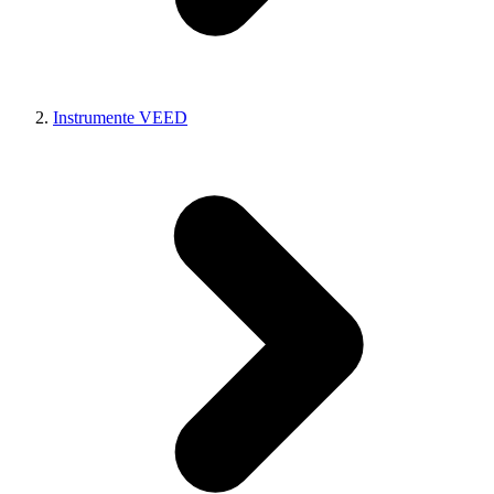
Instrumente VEED