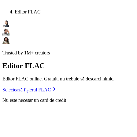
Editor FLAC
Trusted by 1M+ creators
Editor FLAC
Editor FLAC online. Gratuit, nu trebuie să descarci nimic.
Selectează fișierul FLAC
Nu este necesar un card de credit