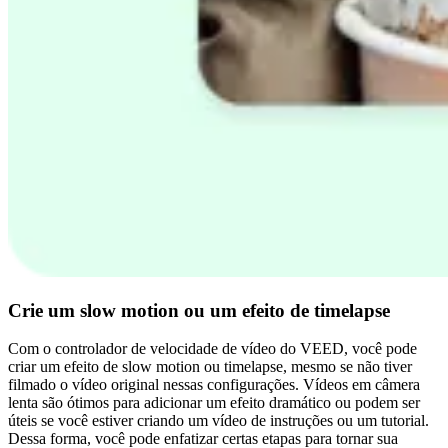
Crie um slow motion ou um efeito de timelapse
Com o controlador de velocidade de vídeo do VEED, você pode
criar um efeito de slow motion ou timelapse, mesmo se não tiver
filmado o vídeo original nessas configurações. Vídeos em câmera
lenta são ótimos para adicionar um efeito dramático ou podem ser
úteis se você estiver criando um vídeo de instruções ou um tutorial.
Dessa forma, você pode enfatizar certas etapas para tornar sua