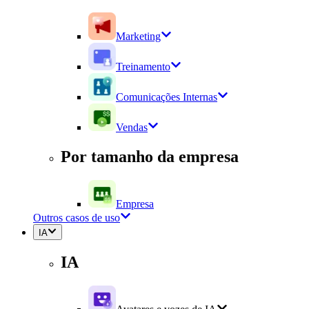
Marketing
Treinamento
Comunicações Internas
Vendas
Por tamanho da empresa
Empresa
Outros casos de uso
IA
IA