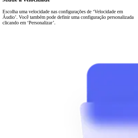
Escolha uma velocidade nas configurações de ‘Velocidade em
Áudio’. Você também pode definir uma configuração personalizada
clicando em ‘Personalizar’.