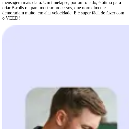
mensagem mais clara. Um timelapse, por outro lado, é ótimo para
criar B-rolls ou para mostrar processos, que normalmente
demorariam muito, em alta velocidade. E é super fácil de fazer com
o VEED!