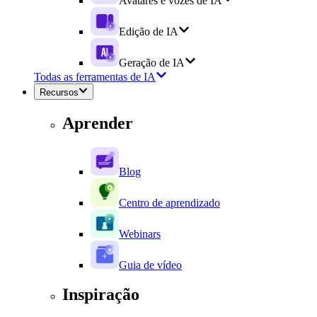
Avatares e vozes de IA
Edição de IA
Geração de IA
Todas as ferramentas de IA
Recursos
Aprender
Blog
Centro de aprendizado
Webinars
Guia de vídeo
Inspiração