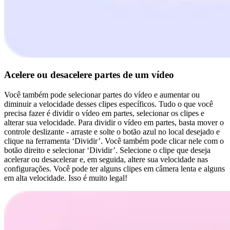
Acelere ou desacelere partes de um vídeo
Você também pode selecionar partes do vídeo e aumentar ou
diminuir a velocidade desses clipes específicos. Tudo o que você
precisa fazer é dividir o vídeo em partes, selecionar os clipes e
alterar sua velocidade. Para dividir o vídeo em partes, basta mover o
controle deslizante - arraste e solte o botão azul no local desejado e
clique na ferramenta ‘Dividir’. Você também pode clicar nele com o
botão direito e selecionar ‘Dividir’. Selecione o clipe que deseja
acelerar ou desacelerar e, em seguida, altere sua velocidade nas
configurações. Você pode ter alguns clipes em câmera lenta e alguns
em alta velocidade. Isso é muito legal!