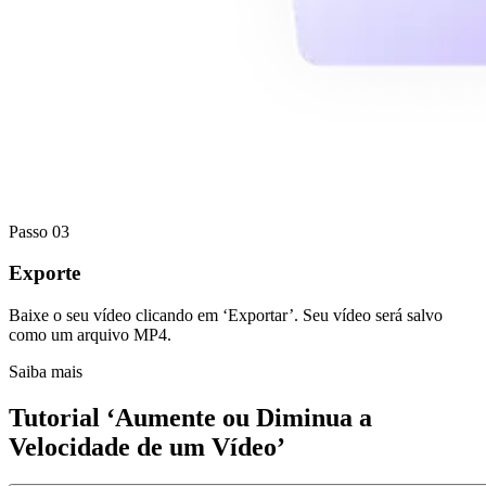
Passo 03
Exporte
Baixe o seu vídeo clicando em ‘Exportar’. Seu vídeo será salvo
como um arquivo MP4.
Saiba mais
Tutorial ‘Aumente ou Diminua a
Velocidade de um Vídeo’