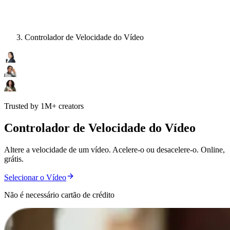
Controlador de Velocidade do Vídeo
Trusted by 1M+ creators
Controlador de Velocidade do Vídeo
Altere a velocidade de um vídeo. Acelere-o ou desacelere-o. Online,
grátis.
Selecionar o Vídeo
Não é necessário cartão de crédito