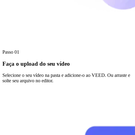
Passo 01
Faça o upload do seu vídeo
Selecione o seu vídeo na pasta e adicione-o ao VEED. Ou arraste e
solte seu arquivo no editor.