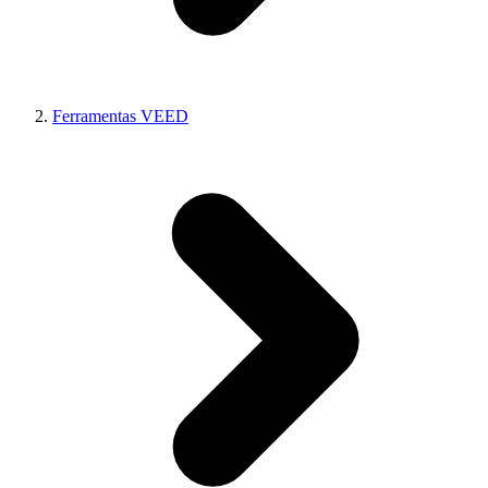
Ferramentas VEED