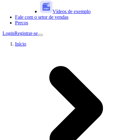
Vídeos de exemplo
Fale com o setor de vendas
Preços
Login
Registrar-se
Início